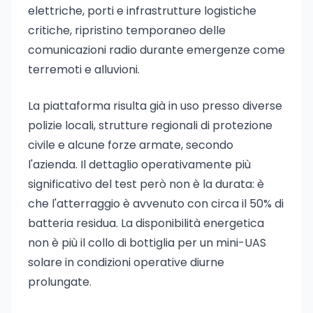
elettriche, porti e infrastrutture logistiche
critiche, ripristino temporaneo delle
comunicazioni radio durante emergenze come
terremoti e alluvioni.
La piattaforma risulta già in uso presso diverse
polizie locali, strutture regionali di protezione
civile e alcune forze armate, secondo
l'azienda. Il dettaglio operativamente più
significativo del test però non è la durata: è
che l'atterraggio è avvenuto con circa il 50% di
batteria residua. La disponibilità energetica
non è più il collo di bottiglia per un mini-UAS
solare in condizioni operative diurne
prolungate.