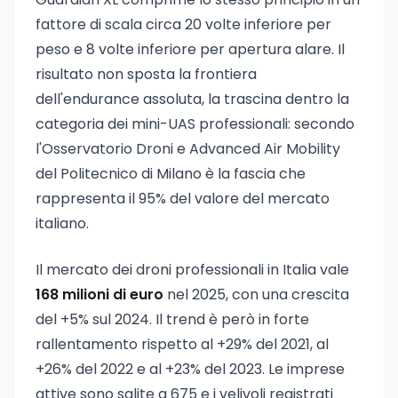
fattore di scala circa 20 volte inferiore per
peso e 8 volte inferiore per apertura alare. Il
risultato non sposta la frontiera
dell'endurance assoluta, la trascina dentro la
categoria dei mini-UAS professionali: secondo
l'Osservatorio Droni e Advanced Air Mobility
del Politecnico di Milano è la fascia che
rappresenta il 95% del valore del mercato
italiano.
Il mercato dei droni professionali in Italia vale
168 milioni di euro
nel 2025, con una crescita
del +5% sul 2024. Il trend è però in forte
rallentamento rispetto al +29% del 2021, al
+26% del 2022 e al +23% del 2023. Le imprese
attive sono salite a 675 e i velivoli registrati