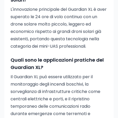
L'innovazione principale del Guardian XL è aver
superato le 24 ore di volo continuo con un
drone solare molto piccolo, leggero ed
economico rispetto ai grandi droni solari già
esistenti, portando questa tecnologia nella
categoria dei mini-UAS professionali.
Quali sono le applicazioni pratiche del
Guardian XL?
Il Guardian XL può essere utilizzato per il
monitoraggio degli incendi boschivi, la
sorveglianza di infrastrutture critiche come
centrali elettriche e porti, e il ripristino
temporaneo delle comunicazioni radio
durante emergenze come terremoti e