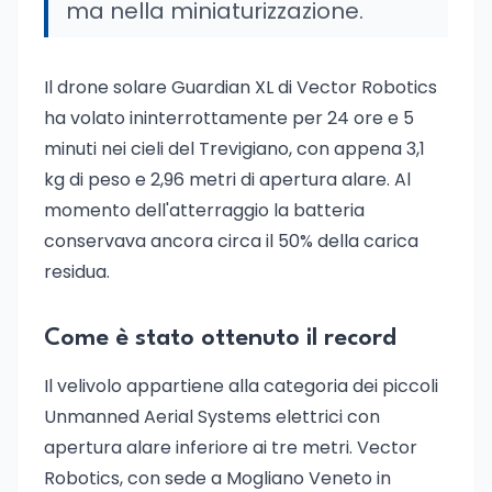
ma nella miniaturizzazione.
Il drone solare Guardian XL di Vector Robotics
ha volato ininterrottamente per 24 ore e 5
minuti nei cieli del Trevigiano, con appena 3,1
kg di peso e 2,96 metri di apertura alare. Al
momento dell'atterraggio la batteria
conservava ancora circa il 50% della carica
residua.
Come è stato ottenuto il record
Il velivolo appartiene alla categoria dei piccoli
Unmanned Aerial Systems elettrici con
apertura alare inferiore ai tre metri. Vector
Robotics, con sede a Mogliano Veneto in