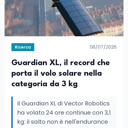
08/07/2026
Ricerca
Guardian XL, il record che
porta il volo solare nella
categoria da 3 kg
Il Guardian XL di Vector Robotics
ha volato 24 ore continue con 3,1
kg: il salto non è nell'endurance