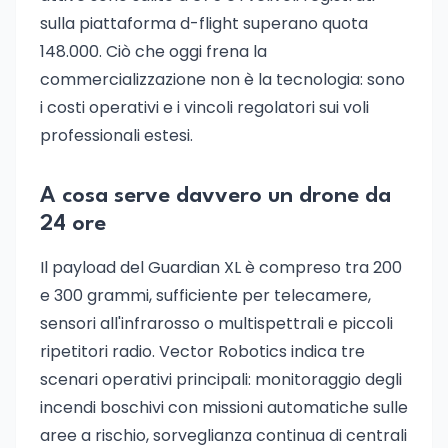
sulla piattaforma d-flight superano quota
148.000. Ciò che oggi frena la
commercializzazione non è la tecnologia: sono
i costi operativi e i vincoli regolatori sui voli
professionali estesi.
A cosa serve davvero un drone da
24 ore
Il payload del Guardian XL è compreso tra 200
e 300 grammi, sufficiente per telecamere,
sensori all'infrarosso o multispettrali e piccoli
ripetitori radio. Vector Robotics indica tre
scenari operativi principali: monitoraggio degli
incendi boschivi con missioni automatiche sulle
aree a rischio, sorveglianza continua di centrali