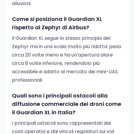
alluvioni.
Come si posiziona il Guardian XL
rispetto al Zephyr di Airbus?
Il Guardian XL segue lo stesso principio del
Zephyr ma in una scala molto più ridotta: pesa
circa 20 volte meno e ha un'apertura alare
circa 8 volte inferiore, rendendolo più
accessibile e adatto al mercato dei mini-UAS
professionali.
Quali sono i principali ostacoli alla
diffusione commerciale dei droni come
il Guardian XL in Italia?
I principali ostacoli sono rappresentati dai
costi operativi e dai vincoli regolatori sui voli