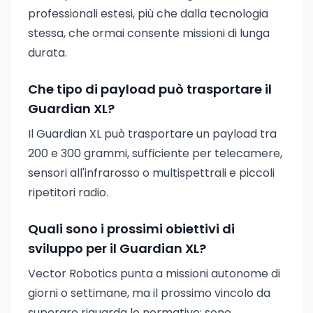
professionali estesi, più che dalla tecnologia
stessa, che ormai consente missioni di lunga
durata.
Che tipo di payload può trasportare il
Guardian XL?
Il Guardian XL può trasportare un payload tra
200 e 300 grammi, sufficiente per telecamere,
sensori all'infrarosso o multispettrali e piccoli
ripetitori radio.
Quali sono i prossimi obiettivi di
sviluppo per il Guardian XL?
Vector Robotics punta a missioni autonome di
giorni o settimane, ma il prossimo vincolo da
superare riguarda le normative: sono