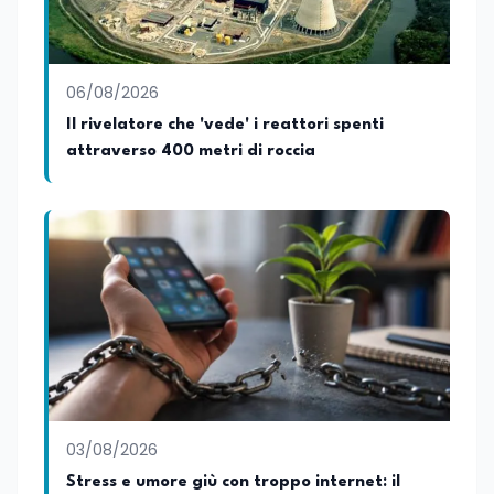
06/08/2026
Il rivelatore che 'vede' i reattori spenti
attraverso 400 metri di roccia
03/08/2026
Stress e umore giù con troppo internet: il