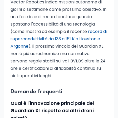
Vector Robotics indica missioni autonome di
giorni o settimane come prossimo obiettivo. In
una fase in cui i record contano quando
spostano l'accessibilità di una tecnologia
(come mostra ad esempio il recente
record di
superconduttività da 133 a 151 K a Houston e
Argonne
), il prossimo vincolo del Guardian XL
non è più aerodinamico ma normativo:
servono regole stabili sui voli BVLOS oltre le 24
ore e certificazioni di affidabilità continua su
cicli operativi lunghi.
Domande frequenti
Qual è l'innovazione principale del
Guardian XL rispetto ad altri droni
solari?