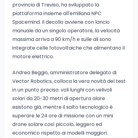
provincia di Treviso, ha sviluppato la
piattaforma insieme all'emiliana NPC
Spacemind. Il decollo avviene con lancio
manuale da un singolo operatore, la velocità
massima arriva a 90 km/h e sulle ali sono
integrate celle fotovoltaiche che alimentano il
motore elettrico.
Andrea Beggio, amministratore delegato di
Vector Robotics, colloca la vera novità del test
in un punto preciso: voli lunghi con velivoli
solari da 20-30 metri di apertura alare
esistono già, mentre il salto tecnologico è
superare le 24 ore di missione con un mini
drone solare così piccolo, leggero ed
economico rispetto ai modelli maggiori.