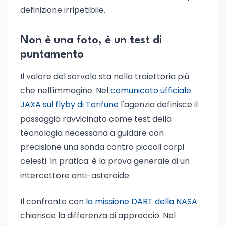
definizione irripetibile.
Non è una foto, è un test di
puntamento
Il valore del sorvolo sta nella traiettoria più
che nell'immagine. Nel
comunicato ufficiale
JAXA sul flyby di Torifune
l'agenzia definisce il
passaggio ravvicinato come test della
tecnologia necessaria a guidare con
precisione una sonda contro piccoli corpi
celesti. In pratica: è la prova generale di un
intercettore anti-asteroide.
Il confronto con
la missione DART della NASA
chiarisce la differenza di approccio. Nel