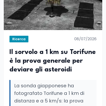
08/07/2026
Ricerca
Il sorvolo a 1 km su Torifune
è la prova generale per
deviare gli asteroidi
La sonda giapponese ha
fotografato Torifune a 1 km di
distanza e a 5 km/s: la prova