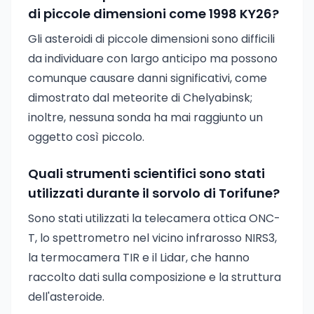
di piccole dimensioni come 1998 KY26?
Gli asteroidi di piccole dimensioni sono difficili
da individuare con largo anticipo ma possono
comunque causare danni significativi, come
dimostrato dal meteorite di Chelyabinsk;
inoltre, nessuna sonda ha mai raggiunto un
oggetto così piccolo.
Quali strumenti scientifici sono stati
utilizzati durante il sorvolo di Torifune?
Sono stati utilizzati la telecamera ottica ONC-
T, lo spettrometro nel vicino infrarosso NIRS3,
la termocamera TIR e il Lidar, che hanno
raccolto dati sulla composizione e la struttura
dell'asteroide.