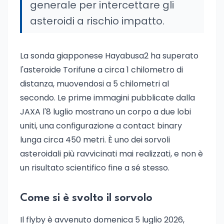
generale per intercettare gli
asteroidi a rischio impatto.
La sonda giapponese Hayabusa2 ha superato
l'asteroide Torifune a circa 1 chilometro di
distanza, muovendosi a 5 chilometri al
secondo. Le prime immagini pubblicate dalla
JAXA l'8 luglio mostrano un corpo a due lobi
uniti, una configurazione a contact binary
lunga circa 450 metri. È uno dei sorvoli
asteroidali più ravvicinati mai realizzati, e non è
un risultato scientifico fine a sé stesso.
Come si è svolto il sorvolo
Il flyby è avvenuto domenica 5 luglio 2026,