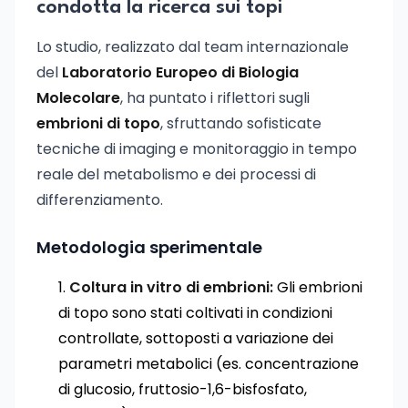
condotta la ricerca sui topi
Lo studio, realizzato dal team internazionale
del
Laboratorio Europeo di Biologia
Molecolare
, ha puntato i riflettori sugli
embrioni di topo
, sfruttando sofisticate
tecniche di imaging e monitoraggio in tempo
reale del metabolismo e dei processi di
differenziamento.
Metodologia sperimentale
Coltura in vitro di embrioni:
Gli embrioni
di topo sono stati coltivati in condizioni
controllate, sottoposti a variazione dei
parametri metabolici (es. concentrazione
di glucosio, fruttosio-1,6-bisfosfato,