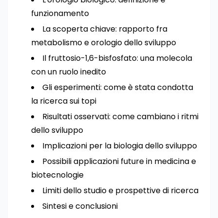
funzionamento
La scoperta chiave: rapporto fra
metabolismo e orologio dello sviluppo
Il fruttosio-1,6-bisfosfato: una molecola
con un ruolo inedito
Gli esperimenti: come è stata condotta
la ricerca sui topi
Risultati osservati: come cambiano i ritmi
dello sviluppo
Implicazioni per la biologia dello sviluppo
Possibili applicazioni future in medicina e
biotecnologie
Limiti dello studio e prospettive di ricerca
Sintesi e conclusioni