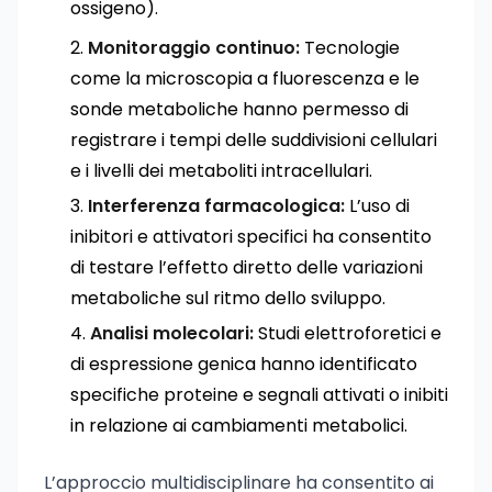
ossigeno).
Monitoraggio continuo:
Tecnologie
come la microscopia a fluorescenza e le
sonde metaboliche hanno permesso di
registrare i tempi delle suddivisioni cellulari
e i livelli dei metaboliti intracellulari.
Interferenza farmacologica:
L’uso di
inibitori e attivatori specifici ha consentito
di testare l’effetto diretto delle variazioni
metaboliche sul ritmo dello sviluppo.
Analisi molecolari:
Studi elettroforetici e
di espressione genica hanno identificato
specifiche proteine e segnali attivati o inibiti
in relazione ai cambiamenti metabolici.
L’approccio multidisciplinare ha consentito ai