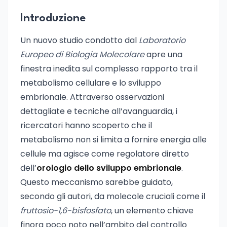
Introduzione
Un nuovo studio condotto dal
Laboratorio
Europeo di Biologia Molecolare
apre una
finestra inedita sul complesso rapporto tra il
metabolismo cellulare e lo sviluppo
embrionale. Attraverso osservazioni
dettagliate e tecniche all’avanguardia, i
ricercatori hanno scoperto che il
metabolismo non si limita a fornire energia alle
cellule ma agisce come regolatore diretto
dell’
orologio dello sviluppo embrionale
.
Questo meccanismo sarebbe guidato,
secondo gli autori, da molecole cruciali come il
fruttosio-1,6-bisfosfato
, un elemento chiave
finora poco noto nell’ambito del controllo