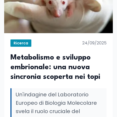
24/09/2025
Ricerca
Metabolismo e sviluppo
embrionale: una nuova
sincronia scoperta nei topi
Un'indagine del Laboratorio
Europeo di Biologia Molecolare
svela il ruolo cruciale del