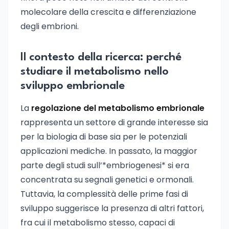
molecolare della crescita e differenziazione
degli embrioni.
Il contesto della ricerca: perché
studiare il metabolismo nello
sviluppo embrionale
La
regolazione del metabolismo embrionale
rappresenta un settore di grande interesse sia
per la biologia di base sia per le potenziali
applicazioni mediche. In passato, la maggior
parte degli studi sull’*embriogenesi* si era
concentrata su segnali genetici e ormonali.
Tuttavia, la complessità delle prime fasi di
sviluppo suggerisce la presenza di altri fattori,
fra cui il metabolismo stesso, capaci di