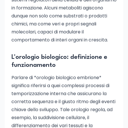
in formazione. Alcuni metaboliti agiscono
dunque non solo come substrati o prodotti
chimici, ma come veri e propri segnali
molecolari, capaci di modulare il
comportamento di interi organi in crescita.
L'orologio biologico: definizione e
funzionamento
Parlare di *orologio biologico embrione*
significa riferirsi a quei complessi processi di
temporizzazione interna che assicurano la
corretta sequenza e il giusto ritmo degli eventi
chiave dello sviluppo. Tale orologio regola, ad
esempio, la suddivisione cellulare, il
differenziamento dei vari tessuti e la