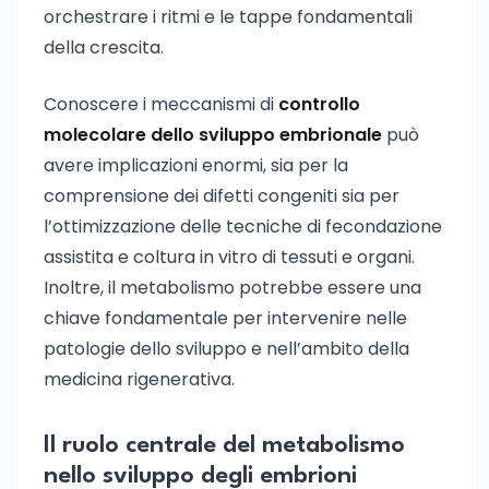
orchestrare i ritmi e le tappe fondamentali
della crescita.
Conoscere i meccanismi di
controllo
molecolare dello sviluppo embrionale
può
avere implicazioni enormi, sia per la
comprensione dei difetti congeniti sia per
l’ottimizzazione delle tecniche di fecondazione
assistita e coltura in vitro di tessuti e organi.
Inoltre, il metabolismo potrebbe essere una
chiave fondamentale per intervenire nelle
patologie dello sviluppo e nell’ambito della
medicina rigenerativa.
Il ruolo centrale del metabolismo
nello sviluppo degli embrioni