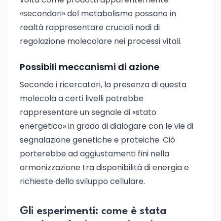
«secondari» del metabolismo possano in
realtà rappresentare cruciali nodi di
regolazione molecolare nei processi vitali.
Possibili meccanismi di azione
Secondo i ricercatori, la presenza di questa
molecola a certi livelli potrebbe
rappresentare un segnale di «stato
energetico» in grado di dialogare con le vie di
segnalazione genetiche e proteiche. Ciò
porterebbe ad aggiustamenti fini nella
armonizzazione tra disponibilità di energia e
richieste dello sviluppo cellulare.
Gli esperimenti: come è stata