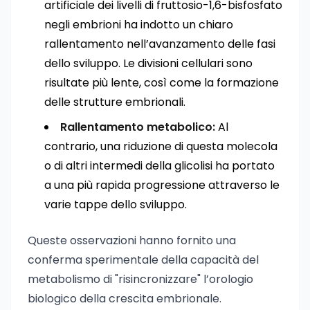
artificiale dei livelli di fruttosio-1,6-bisfosfato
negli embrioni ha indotto un chiaro
rallentamento nell’avanzamento delle fasi
dello sviluppo. Le divisioni cellulari sono
risultate più lente, così come la formazione
delle strutture embrionali.
Rallentamento metabolico:
Al
contrario, una riduzione di questa molecola
o di altri intermedi della glicolisi ha portato
a una più rapida progressione attraverso le
varie tappe dello sviluppo.
Queste osservazioni hanno fornito una
conferma sperimentale della capacità del
metabolismo di "risincronizzare" l’orologio
biologico della crescita embrionale.