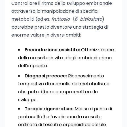
Controllare il ritmo dello sviluppo embrionale
attraverso la manipolazione di specifici
metaboliti (ad es.
fruttosio-1,6-bisfosfato
)
potrebbe presto diventare una strategia di
enorme valore in diversi ambiti:
Fecondazione assistita:
Ottimizzazione
della crescita in vitro degli embrioni prima
dell’impianto.
Diagnosi precoce:
Riconoscimento
tempestivo di anomalie del metabolismo
che potrebbero compromettere lo
sviluppo.
Terapie rigenerative:
Messa a punto di
protocolli che favoriscano la crescita
ordinata di tessuti e organoidi da cellule