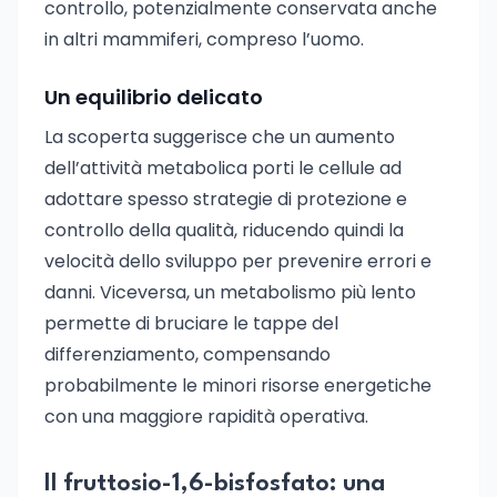
controllo, potenzialmente conservata anche
in altri mammiferi, compreso l’uomo.
Un equilibrio delicato
La scoperta suggerisce che un aumento
dell’attività metabolica porti le cellule ad
adottare spesso strategie di protezione e
controllo della qualità, riducendo quindi la
velocità dello sviluppo per prevenire errori e
danni. Viceversa, un metabolismo più lento
permette di bruciare le tappe del
differenziamento, compensando
probabilmente le minori risorse energetiche
con una maggiore rapidità operativa.
Il fruttosio-1,6-bisfosfato: una