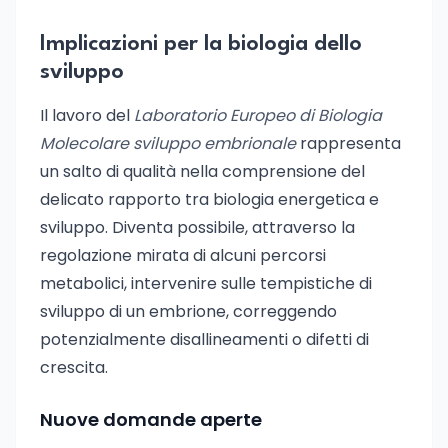
Implicazioni per la biologia dello
sviluppo
Il lavoro del
Laboratorio Europeo di Biologia
Molecolare sviluppo embrionale
rappresenta
un salto di qualità nella comprensione del
delicato rapporto tra biologia energetica e
sviluppo. Diventa possibile, attraverso la
regolazione mirata di alcuni percorsi
metabolici, intervenire sulle tempistiche di
sviluppo di un embrione, correggendo
potenzialmente disallineamenti o difetti di
crescita.
Nuove domande aperte