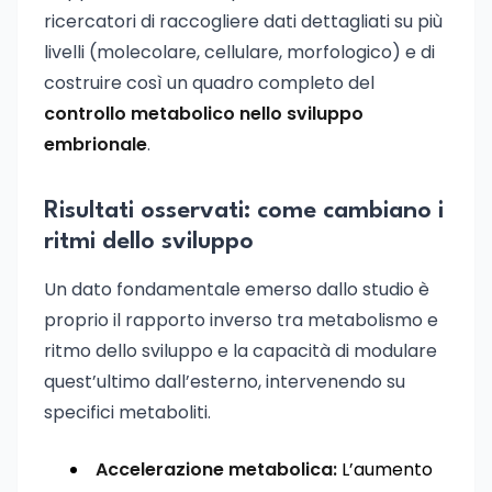
ricercatori di raccogliere dati dettagliati su più
livelli (molecolare, cellulare, morfologico) e di
costruire così un quadro completo del
controllo metabolico nello sviluppo
embrionale
.
Risultati osservati: come cambiano i
ritmi dello sviluppo
Un dato fondamentale emerso dallo studio è
proprio il rapporto inverso tra metabolismo e
ritmo dello sviluppo e la capacità di modulare
quest’ultimo dall’esterno, intervenendo su
specifici metaboliti.
Accelerazione metabolica:
L’aumento