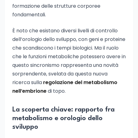
formazione delle strutture corporee
fondamentali.
È noto che esistano diversi livelli di controllo
dell’orologio dello sviluppo, con geni e proteine
che scandiscono i tempi biologici. Ma il ruolo
che le funzioni metaboliche potessero avere in
questo sincronismo rappresenta una novità
sorprendente, svelata da questa nuova
ricerca sulla
regolazione del metabolismo
nell’embrione
di topo.
La scoperta chiave: rapporto fra
metabolismo e orologio dello
sviluppo