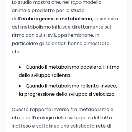
Lo studio mostra che, nel
topo
modello
animale prediletto per lo studio
dell’
embriogenesi e metabolismo
, la velocità
del metabolismo influisce direttamente sul
ritmo con cui si sviluppa l’embrione. In
particolare gli scienziati hanno dimostrato
che:
Quando il metabolismo accelera, il ritmo
dello sviluppo rallenta.
Quando il metabolismo rallenta, invece,
la progressione dello sviluppo si velocizza.
Questo rapporto inverso fra metabolismo e
ritmo dell’orologio dello sviluppo è del tutto
inatteso e sottolinea una sofisticata rete di