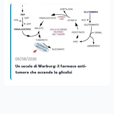
06/08/2026
Un secolo di Warburg: il farmaco anti-
tumore che accende la glicolisi