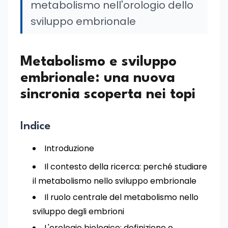
metabolismo nell'orologio dello
sviluppo embrionale
Metabolismo e sviluppo
embrionale: una nuova
sincronia scoperta nei topi
Indice
Introduzione
Il contesto della ricerca: perché studiare
il metabolismo nello sviluppo embrionale
Il ruolo centrale del metabolismo nello
sviluppo degli embrioni
L'orologio biologico: definizione e