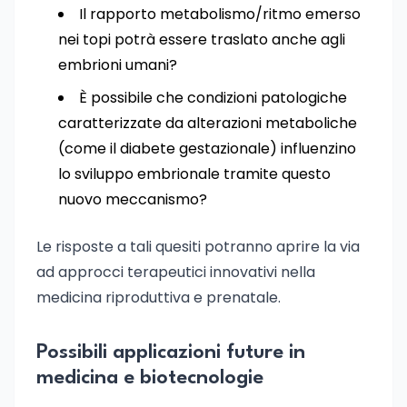
Il rapporto metabolismo/ritmo emerso
nei topi potrà essere traslato anche agli
embrioni umani?
È possibile che condizioni patologiche
caratterizzate da alterazioni metaboliche
(come il diabete gestazionale) influenzino
lo sviluppo embrionale tramite questo
nuovo meccanismo?
Le risposte a tali quesiti potranno aprire la via
ad approcci terapeutici innovativi nella
medicina riproduttiva e prenatale.
Possibili applicazioni future in
medicina e biotecnologie