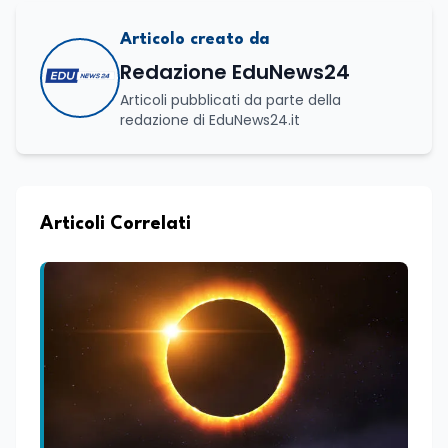
Articolo creato da
Redazione EduNews24
Articoli pubblicati da parte della
redazione di EduNews24.it
Articoli Correlati