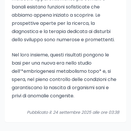
banali esistano funzioni sofisticate che
abbiamo appena iniziato a scoprire. Le
prospettive aperte per la ricerca, la
diagnostica e la terapia dedicata ai disturbi
dello sviluppo sono numerose e promettenti.
Nel loro insieme, questi risultati pongono le
basi per una nuova era nello studio
dell’*embriogenesi metabolismo topo* e, si
spera, nel pieno controllo delle condizioni che
garantiscano la nascita di organismi sani e
privi di anomalie congenite.
Pubblicato il: 24 settembre 2025 alle ore 03:38