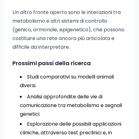
Un altro fronte aperto sono le interazioni tra
metabolismo e altri sistemi di controllo
(genico, ormonale, epigenetico), che possono
costituire una rete ancora più articolata e
difficile da interpretare.
Prossimi passi della ricerca
Studi comparativi su modelli animali
diversi.
Analisi approfondite delle vie di
comunicazione tra metabolismo e segnali
genetici.
Esplorazione delle possibili applicazioni
cliniche, attraverso test preclinici e, in