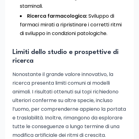
staminali.
Ricerca farmacologica:
Sviluppo di
farmaci mirati a ripristinare i corretti ritmi
di sviluppo in condizioni patologiche.
Limiti dello studio e prospettive di
ricerca
Nonostante il grande valore innovativo, la
ricerca presenta limiti comuni ai modelli
animali. I risultati ottenuti sui topi richiedono
ulteriori conferme su altre specie, incluso
l’uomo, per comprenderne appieno la portata
e traslabilità. Inoltre, rimangono da esplorare
tutte le conseguenze a lungo termine di una
modifica artificiale dei ritmi di crescita.