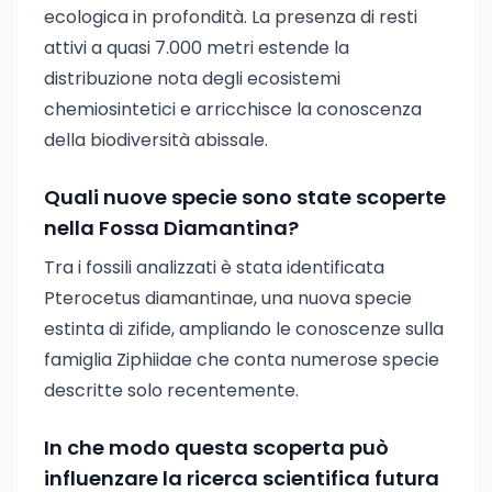
ecologica in profondità. La presenza di resti
attivi a quasi 7.000 metri estende la
distribuzione nota degli ecosistemi
chemiosintetici e arricchisce la conoscenza
della biodiversità abissale.
Quali nuove specie sono state scoperte
nella Fossa Diamantina?
Tra i fossili analizzati è stata identificata
Pterocetus diamantinae, una nuova specie
estinta di zifide, ampliando le conoscenze sulla
famiglia Ziphiidae che conta numerose specie
descritte solo recentemente.
In che modo questa scoperta può
influenzare la ricerca scientifica futura