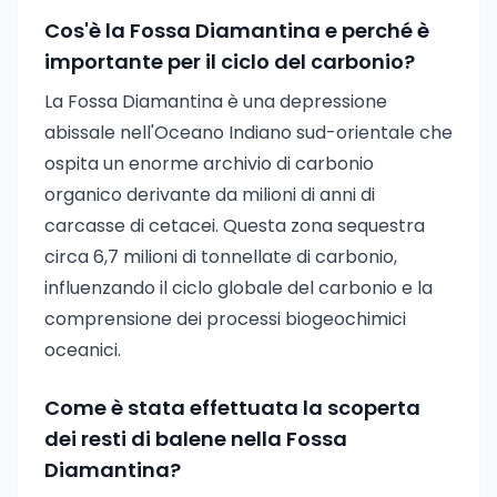
Cos'è la Fossa Diamantina e perché è
importante per il ciclo del carbonio?
La Fossa Diamantina è una depressione
abissale nell'Oceano Indiano sud-orientale che
ospita un enorme archivio di carbonio
organico derivante da milioni di anni di
carcasse di cetacei. Questa zona sequestra
circa 6,7 milioni di tonnellate di carbonio,
influenzando il ciclo globale del carbonio e la
comprensione dei processi biogeochimici
oceanici.
Come è stata effettuata la scoperta
dei resti di balene nella Fossa
Diamantina?