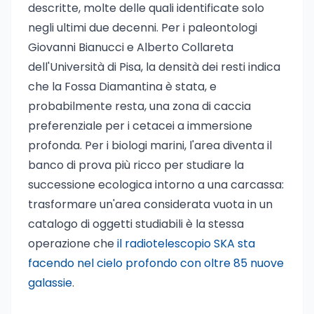
descritte, molte delle quali identificate solo
negli ultimi due decenni. Per i paleontologi
Giovanni Bianucci e Alberto Collareta
dell'Università di Pisa, la densità dei resti indica
che la Fossa Diamantina è stata, e
probabilmente resta, una zona di caccia
preferenziale per i cetacei a immersione
profonda. Per i biologi marini, l'area diventa il
banco di prova più ricco per studiare la
successione ecologica intorno a una carcassa:
trasformare un'area considerata vuota in un
catalogo di oggetti studiabili è la stessa
operazione che
il radiotelescopio SKA sta
facendo nel cielo profondo con oltre 85 nuove
galassie
.