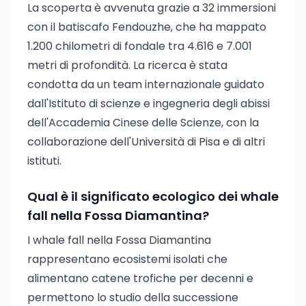
La scoperta è avvenuta grazie a 32 immersioni
con il batiscafo Fendouzhe, che ha mappato
1.200 chilometri di fondale tra 4.616 e 7.001
metri di profondità. La ricerca è stata
condotta da un team internazionale guidato
dall'Istituto di scienze e ingegneria degli abissi
dell'Accademia Cinese delle Scienze, con la
collaborazione dell'Università di Pisa e di altri
istituti.
Qual è il significato ecologico dei whale
fall nella Fossa Diamantina?
I whale fall nella Fossa Diamantina
rappresentano ecosistemi isolati che
alimentano catene trofiche per decenni e
permettono lo studio della successione