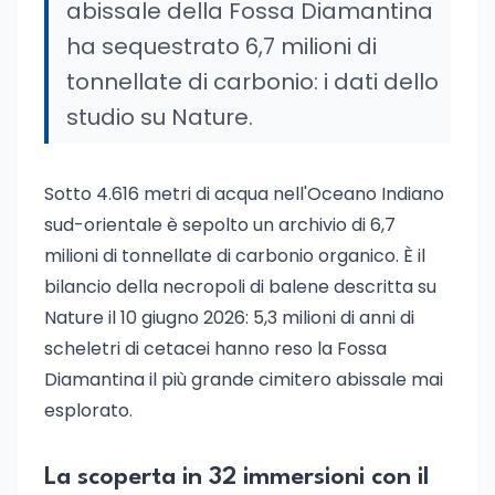
abissale della Fossa Diamantina
ha sequestrato 6,7 milioni di
tonnellate di carbonio: i dati dello
studio su Nature.
Sotto 4.616 metri di acqua nell'Oceano Indiano
sud-orientale è sepolto un archivio di 6,7
milioni di tonnellate di carbonio organico. È il
bilancio della necropoli di balene descritta su
Nature il 10 giugno 2026: 5,3 milioni di anni di
scheletri di cetacei hanno reso la Fossa
Diamantina il più grande cimitero abissale mai
esplorato.
La scoperta in 32 immersioni con il