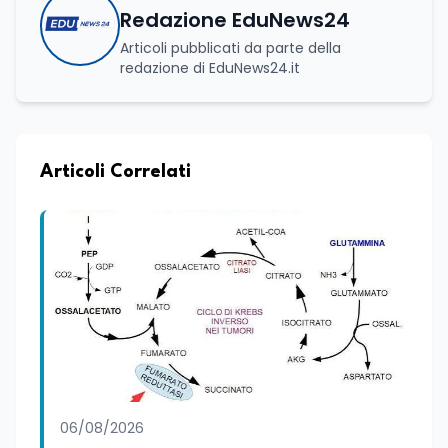
Redazione EduNews24
Articoli pubblicati da parte della
redazione di EduNews24.it
Articoli Correlati
06/08/2026