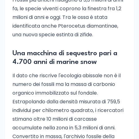
fa, le specie viventi coprono la finestra fra 1,2
milioni di anni e oggi. Tra le ossa è stata
identificata anche Pterocetus diamantinae,
una nuova specie estinta di zifide.
Una macchina di sequestro pari a
4.700 anni di marine snow
Il dato che riscrive l'ecologia abissale non è il
numero dei fossili ma la massa di carbonio
organico immobilizzato sul fondale.
Estrapolando dalla densità misurata di 759,5
individui per chilometro quadrato, i ricercatori
stimano oltre 10 milioni di carcasse
accumulate nella zona in 5,3 milioni di anni.
Convertito in massa, l'archivio fossile della