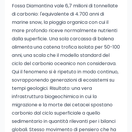
Fossa Diamantina vale 6,7 milioni di tonnellate
di carbonio: l'equivalente di 4.700 anni di
marine snow, la pioggia organica con cui il
mare profondo riceve normalmente nutrienti
dalla superficie. Una sola carcassa di balena
alimenta una catena trofica isolata per 50-100
anni, una scala che il modello standard del
ciclo del carbonio oceanico non considerava.
Qui il fenomeno si è ripetuto in modo continuo,
sovrapponendo generazioni di ecosistemi su
tempi geologici. Risultato: una vera
infrastruttura biogeochimica in cui la
migrazione e la morte dei cetacei spostano
carbonio dal ciclo superficiale a quello
sedimentario in quantità rilevanti per i bilanci
globali. Stesso movimento di pensiero che ha