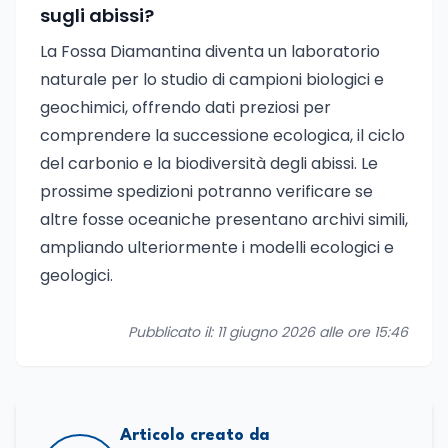
sugli abissi?
La Fossa Diamantina diventa un laboratorio
naturale per lo studio di campioni biologici e
geochimici, offrendo dati preziosi per
comprendere la successione ecologica, il ciclo
del carbonio e la biodiversità degli abissi. Le
prossime spedizioni potranno verificare se
altre fosse oceaniche presentano archivi simili,
ampliando ulteriormente i modelli ecologici e
geologici.
Pubblicato il: 11 giugno 2026 alle ore 15:46
Articolo creato da