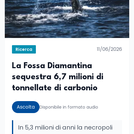
11/06/2026
Ricerca
La Fossa Diamantina
sequestra 6,7 milioni di
tonnellate di carbonio
Ascolta
Disponibile in formato audio
In 5,3 milioni di anni la necropoli