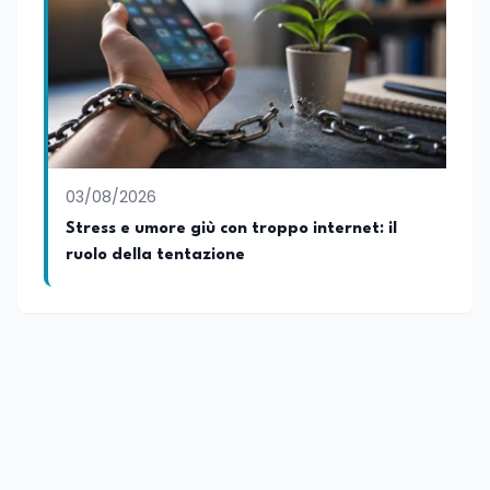
03/08/2026
Stress e umore giù con troppo internet: il
ruolo della tentazione