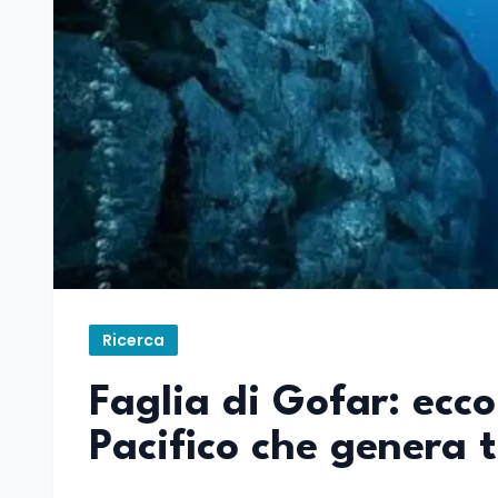
Ricerca
Faglia di Gofar: ecco
Pacifico che genera 