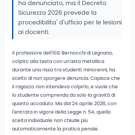
ha denunciato, ma il Decreto
Sicurezza 2026 prevede la
procedibilita' d'ufficio per le lesioni
ai docenti.
Il professore dell'ISIS Bernocchi di Legnano,
colpito alla testa con un'asta metallica
durante una rissa tra studenti minorenni, ha
scelto di non sporgere denuncia. Capisce che
il ragazzo non intendeva colpirlo, e vuole che
lo studente comprenda da solo la gravità di
quanto accaduto. Ma dal 24 aprile 2026, con
l'entrata in vigore della Legge n. 54, quella
scelta individuale non chiude più
automaticamente la pratica penale.