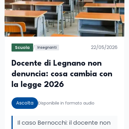
22/05/2026
Scuola
/
Insegnanti
Docente di Legnano non
denuncia: cosa cambia con
la legge 2026
Ascolta
Disponibile in formato audio
Il caso Bernocchi: il docente non