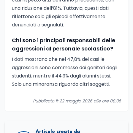
una riduzione dell’81%. Tuttavia, questi dati
riflettono solo gli episodi effettivamente
denunciati o segnalati.
Chi sono i principali responsabili delle
aggressioni al personale scolastico?
I dati mostrano che nel 47,8% dei casi le
aggressioni sono commesse dai genitori degli
studenti, mentre il 44,9% dagli alunni stessi.
Solo una minoranza riguarda altri soggetti.
Pubblicato il: 22 maggio 2026 alle ore 08:36
Articolo creato da