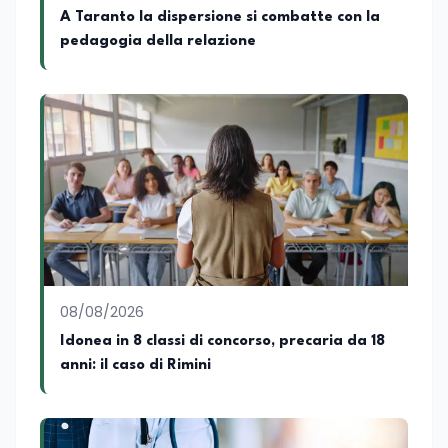
A Taranto la dispersione si combatte con la
pedagogia della relazione
08/08/2026
Idonea in 8 classi di concorso, precaria da 18
anni: il caso di Rimini