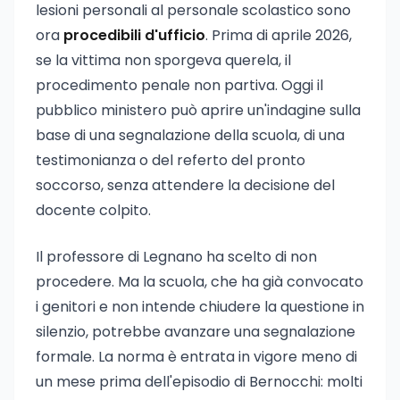
lesioni personali al personale scolastico sono
ora
procedibili d'ufficio
. Prima di aprile 2026,
se la vittima non sporgeva querela, il
procedimento penale non partiva. Oggi il
pubblico ministero può aprire un'indagine sulla
base di una segnalazione della scuola, di una
testimonianza o del referto del pronto
soccorso, senza attendere la decisione del
docente colpito.
Il professore di Legnano ha scelto di non
procedere. Ma la scuola, che ha già convocato
i genitori e non intende chiudere la questione in
silenzio, potrebbe avanzare una segnalazione
formale. La norma è entrata in vigore meno di
un mese prima dell'episodio di Bernocchi: molti