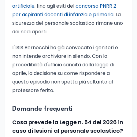
artificiale
, fino agli esiti del
concorso PNRR 2
per aspiranti docenti di infanzia e primaria
. La
sicurezza del personale scolastico rimane uno
dei nodi aperti.
L'ISIS Bernocchi ha già convocato i genitori e
non intende archiviare in silenzio. Con la
procedibilità d'ufficio sancita dalla legge di
aprile, la decisione su come rispondere a
questo episodio non spetta più soltanto al
professore ferito.
Domande frequenti
Cosa prevede la Legge n. 54 del 2026 in
caso di lesioni al personale scolastico?