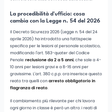
La procedibilità d'ufficio: cosa
cambia con la Legge n. 54 del 2026
Il Decreto Sicurezza 2026 (Legge n. 54 del 24
aprile 2026) ha introdotto una fattispecie
specifica per le lesioni al personale scolastico,
modificando l'art. 583-quater del Codice
Penale:
reclusione da 2 a 5 anni
, che sale a 4-
10 anni per lesioni gravi e a 8-16 anni per
gravissime. L'art. 380 c.p.p. ora inserisce questo
reato tra quelli con
arresto obbligatorio in
flagranza di reato
.
Il cambiamento più rilevante per chi lavora
ogni giorno in classe è però un altro: i reati di