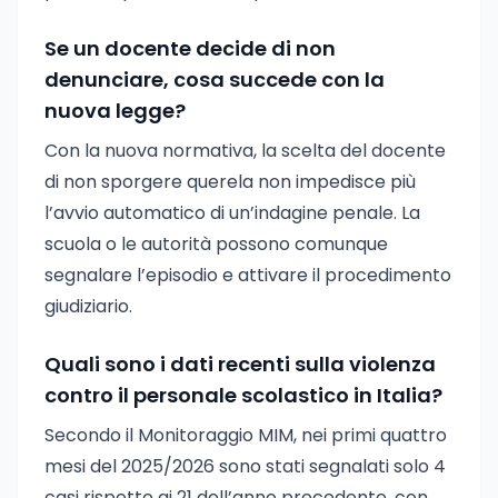
Se un docente decide di non
denunciare, cosa succede con la
nuova legge?
Con la nuova normativa, la scelta del docente
di non sporgere querela non impedisce più
l’avvio automatico di un’indagine penale. La
scuola o le autorità possono comunque
segnalare l’episodio e attivare il procedimento
giudiziario.
Quali sono i dati recenti sulla violenza
contro il personale scolastico in Italia?
Secondo il Monitoraggio MIM, nei primi quattro
mesi del 2025/2026 sono stati segnalati solo 4
casi rispetto ai 21 dell’anno precedente, con