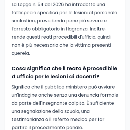
La Legge n. 54 del 2026 ha introdotto una
fattispecie specifica per le lesioni al personale
scolastico, prevedendo pene più severe e
l'arresto obbligatorio in flagranza. Inoltre,
rende questi reati procedibili d'ufficio, quindi
non è più necessario che la vittima presenti
querela.
Cosa significa che il reato è procedibile
d'ufficio per le lesioni ai docenti?
Significa che il pubblico ministero può avviare
un'indagine anche senza una denuncia formale
da parte dell'insegnante colpito. È sufficiente
una segnalazione della scuola, una
testimonianza o il referto medico per far
partire il procedimento penale.