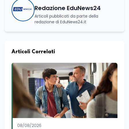
Redazione EduNews24
Articoli pubblicati da parte della
redazione di EduNews24.it
Articoli Correlati
08/08/2026