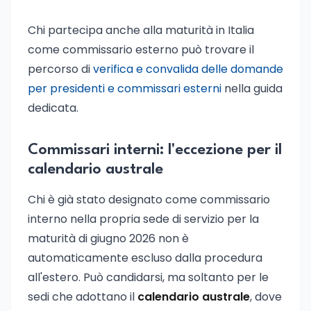
Chi partecipa anche alla maturità in Italia
come commissario esterno può trovare il
percorso di
verifica e convalida delle domande
per presidenti e commissari esterni
nella guida
dedicata.
Commissari interni: l'eccezione per il
calendario australe
Chi è già stato designato come commissario
interno nella propria sede di servizio per la
maturità di giugno 2026 non è
automaticamente escluso dalla procedura
all'estero. Può candidarsi, ma soltanto per le
sedi che adottano il
calendario australe
, dove