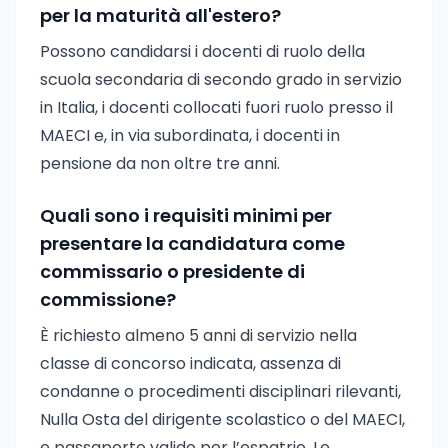
per la maturità all'estero?
Possono candidarsi i docenti di ruolo della
scuola secondaria di secondo grado in servizio
in Italia, i docenti collocati fuori ruolo presso il
MAECI e, in via subordinata, i docenti in
pensione da non oltre tre anni.
Quali sono i requisiti minimi per
presentare la candidatura come
commissario o presidente di
commissione?
È richiesto almeno 5 anni di servizio nella
classe di concorso indicata, assenza di
condanne o procedimenti disciplinari rilevanti,
Nulla Osta del dirigente scolastico o del MAECI,
e passaporto valido per l’espatrio. Le