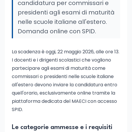
candidatura per commissari e
presidenti agli esami di maturità
nelle scuole italiane all'estero.
Domanda online con SPID.
La scadenza è oggi, 22 maggio 2026, alle ore 13.
I docenti e i dirigenti scolastici che vogliono
partecipare agli esami di maturità come
commissari o presidenti nelle scuole italiane
all'estero devono inviare la candidatura entro
quell'orario, esclusivamente online tramite la
piattaforma dedicata del MAECI con accesso
SPID.
Le categorie ammesse e i requisiti