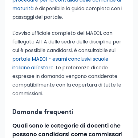
maturità
è disponibile la guida completa con i
passaggi del portale.
L'avviso ufficiale completo del MAECI, con
l'allegato All. A delle sedi e delle discipline per
cui è possibile candidarsi, è consultabile sul
portale MAECI - esami conclusivi scuole
italiane all'estero
. Le preferenze di sede
espresse in domanda vengono considerate
compatibilmente con la copertura di tutte le
commissioni.
Domande frequenti
Quali sono le categorie di docenti che
possono candidarsi come commissari