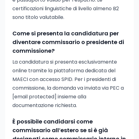
certificazioni linguistiche di livello almeno B2
sono titolo valutabile.
Come si presenta la candidatura per
diventare commissario o presidente di
commissione?
La candidatura si presenta esclusivamente
online tramite la piattaforma dedicata del
MAECI con accesso SPID. Per i presidenti di
commissione, la domanda va inviata via PEC a
[email protected]
insieme alla
documentazione richiesta.
È possibile candidarsi come
commissario all’estero se si è già
designati come commissario interno in