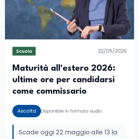
22/05/2026
Scuola
Maturità all'estero 2026:
ultime ore per candidarsi
come commissario
Ascolta
Disponibile in formato audio
Scade oggi 22 maggio alle 13 la