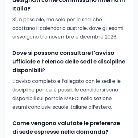
Italia?
Sì, è possibile, ma solo per le sedi che
adottano il calendario australe, dove gli esami
si svolgono tra novembre e dicembre 2026.
Dove si possono consultare l’avviso
ufficiale e l’elenco delle sedi e discipline
disponibili?
L’avviso completo e l’allegato con le sedi e le
discipline per cui è possibile candidarsi sono
disponibili sul portale MAECI nella sezione
esami conclusivi scuole italiane all’estero.
Come vengono valutate le preferenze
di sede espresse nella domanda?