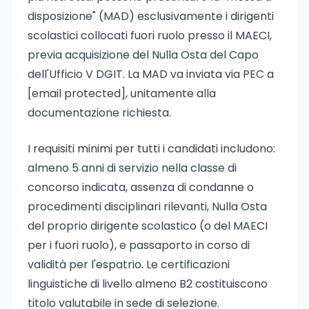
disposizione" (MAD) esclusivamente i dirigenti
scolastici collocati fuori ruolo presso il MAECI,
previa acquisizione del Nulla Osta del Capo
dell'Ufficio V DGIT. La MAD va inviata via PEC a
[email protected]
, unitamente alla
documentazione richiesta.
I requisiti minimi per tutti i candidati includono:
almeno 5 anni di servizio nella classe di
concorso indicata, assenza di condanne o
procedimenti disciplinari rilevanti, Nulla Osta
del proprio dirigente scolastico (o del MAECI
per i fuori ruolo), e passaporto in corso di
validità per l'espatrio. Le certificazioni
linguistiche di livello almeno B2 costituiscono
titolo valutabile in sede di selezione.