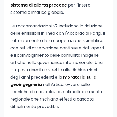
sistema di allerta precoce
per l'intero
sistema climatico globale.
Le raccomandazioni S7 includono la riduzione
delle emissioni in linea con l'Accordo di Parigi, il
rafforzamento della cooperazione scientifica
con reti di osservazione continue e dati aperti,
e il coinvolgimento delle comunità indigene
artiche nella governance internazionale. Una
proposta inedita rispetto alle dichiarazioni
degli anni precedenti è la
moratoria sulla
geoingegneria
nell'Artico, ovvero sulle
tecniche di manipolazione climatica su scala
regionale che rischiano effetti a cascata
difficilmente prevedibili.