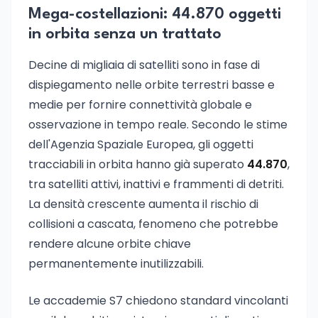
Mega-costellazioni: 44.870 oggetti
in orbita senza un trattato
Decine di migliaia di satelliti sono in fase di
dispiegamento nelle orbite terrestri basse e
medie per fornire connettività globale e
osservazione in tempo reale. Secondo le stime
dell'Agenzia Spaziale Europea, gli oggetti
tracciabili in orbita hanno già superato
44.870
,
tra satelliti attivi, inattivi e frammenti di detriti.
La densità crescente aumenta il rischio di
collisioni a cascata, fenomeno che potrebbe
rendere alcune orbite chiave
permanentemente inutilizzabili.
Le accademie S7 chiedono standard vincolanti