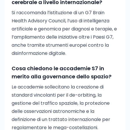
cerebrale a livello internazionale?
Si raccomanda l’istituzione di un G7 Brain
Health Advisory Council, l’uso di intelligenza
artificiale e genomica per diagnosi e terapie, e
l’ampliamento delle iniziative oltre i Paesi G7,
anche tramite strumenti europei contro la
disinformazione digitale.
Cosa chiedono le accademie S7 in
merito alla governance dello spazio?
Le accademie sollecitano la creazione di
standard vincolanti per il de-orbiting, la
gestione del traffico spaziale, la protezione
delle osservazioni astronomiche e la
definizione di un trattato internazionale per
regolamentare le mega-costellazioni.