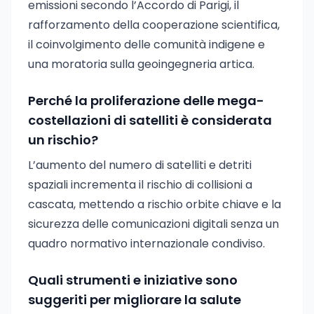
emissioni secondo l’Accordo di Parigi, il
rafforzamento della cooperazione scientifica,
il coinvolgimento delle comunità indigene e
una moratoria sulla geoingegneria artica.
Perché la proliferazione delle mega-
costellazioni di satelliti è considerata
un rischio?
L’aumento del numero di satelliti e detriti
spaziali incrementa il rischio di collisioni a
cascata, mettendo a rischio orbite chiave e la
sicurezza delle comunicazioni digitali senza un
quadro normativo internazionale condiviso.
Quali strumenti e iniziative sono
suggeriti per migliorare la salute