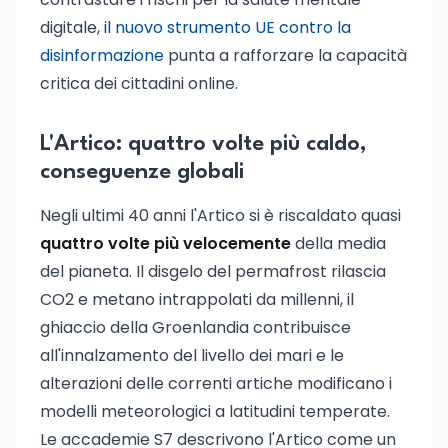
digitale,
il nuovo strumento UE contro la
disinformazione
punta a rafforzare la capacità
critica dei cittadini online.
L'Artico: quattro volte più caldo,
conseguenze globali
Negli ultimi 40 anni l'Artico si è riscaldato quasi
quattro volte più velocemente
della media
del pianeta. Il disgelo del permafrost rilascia
CO2 e metano intrappolati da millenni, il
ghiaccio della Groenlandia contribuisce
all'innalzamento del livello dei mari e le
alterazioni delle correnti artiche modificano i
modelli meteorologici a latitudini temperate.
Le accademie S7 descrivono l'Artico come un