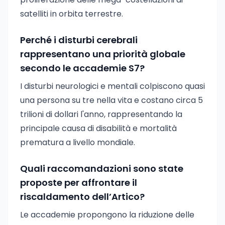
satelliti in orbita terrestre.
Perché i disturbi cerebrali
rappresentano una priorità globale
secondo le accademie S7?
I disturbi neurologici e mentali colpiscono quasi
una persona su tre nella vita e costano circa 5
trilioni di dollari l'anno, rappresentando la
principale causa di disabilità e mortalità
prematura a livello mondiale.
Quali raccomandazioni sono state
proposte per affrontare il
riscaldamento dell’Artico?
Le accademie propongono la riduzione delle