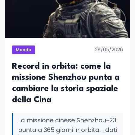
28/05/2026
Mondo
Record in orbita: come la
missione Shenzhou punta a
cambiare la storia spaziale
della Cina
La missione cinese Shenzhou-23
punta a 365 giorni in orbita. I dati