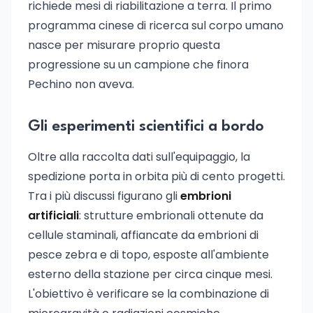
richiede mesi di riabilitazione a terra. Il primo
programma cinese di ricerca sul corpo umano
nasce per misurare proprio questa
progressione su un campione che finora
Pechino non aveva.
Gli esperimenti scientifici a bordo
Oltre alla raccolta dati sull'equipaggio, la
spedizione porta in orbita più di cento progetti.
Tra i più discussi figurano gli
embrioni
artificiali
: strutture embrionali ottenute da
cellule staminali, affiancate da embrioni di
pesce zebra e di topo, esposte all'ambiente
esterno della stazione per circa cinque mesi.
L'obiettivo è verificare se la combinazione di