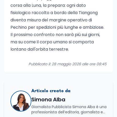
corsa alla Luna, la prepara: ogni dato
fisiologico raccolto a bordo della Tiangong
diventa misura del margine operativo di
Pechino per spedizioni più lunghe e ambiziose.
Il prossimo confronto non sarà più sui giorni,
ma su come il corpo umano si comporta
lontano dall'orbita terrestre.
Pubblicato il: 28 maggio 2026 alle ore 08:45
Articolo creato da
Simona Alba
Giornalista Pubblicista Simona Alba è una
professionista dell’editoria, giornalista ed