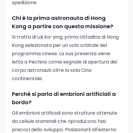
spedizione.
Chi è la prima astronauta di Hong
Kong a partire con questa missione?
Si tratta di Lai Ka-ying, prima cittadina di Hong
Kong selezionata per un volo orbitale del
programma cinese. La sua presenza viene
letta a Pechino come segnale di apertura del
corpo astronauti oltre la sola Cina
continentale.
Perché si parla di embrioni artificiali a
bordo?
Gli embrioni artificiali sono strutture ottenute
da cellule staminali che riproducono fasi
precoci dello sviluppo. Posizionarli all'esterno