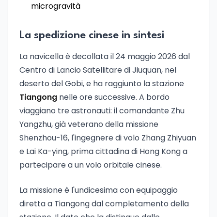
microgravità
La spedizione cinese in sintesi
La navicella è decollata il 24 maggio 2026 dal
Centro di Lancio Satellitare di Jiuquan, nel
deserto del Gobi, e ha raggiunto la stazione
Tiangong
nelle ore successive. A bordo
viaggiano tre astronauti: il comandante Zhu
Yangzhu, già veterano della missione
Shenzhou-16, l'ingegnere di volo Zhang Zhiyuan
e Lai Ka-ying, prima cittadina di Hong Kong a
partecipare a un volo orbitale cinese.
La missione è l'undicesima con equipaggio
diretta a Tiangong dal completamento della