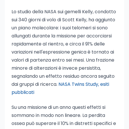
Lo studio della NASA sui gemelli Kelly, condotto
sui 340 giorni di volo di Scott Kelly, ha aggiunto
un piano molecolare: i suoi telomeri si sono
allungati durante la missione per accorciarsi
rapidamente al rientro, e circa il 91% delle
variazioni nell'espressione genica è tornato ai
valori di partenza entro sei mesi. Una frazione
minore di alterazioni è invece persistita,
segnalando un effetto residuo ancora seguito
dai gruppi di ricerca.
NASA Twins Study, esiti
pubblicati
Su una missione di un anno questi effetti si
sommano in modo non lineare. La perdita
ossea può superare il 10% in distretti specifici e