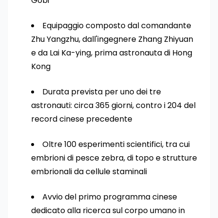
Gobi
Equipaggio composto dal comandante
Zhu Yangzhu, dall'ingegnere Zhang Zhiyuan
e da Lai Ka-ying, prima astronauta di Hong
Kong
Durata prevista per uno dei tre
astronauti: circa 365 giorni, contro i 204 del
record cinese precedente
Oltre 100 esperimenti scientifici, tra cui
embrioni di pesce zebra, di topo e strutture
embrionali da cellule staminali
Avvio del primo programma cinese
dedicato alla ricerca sul corpo umano in