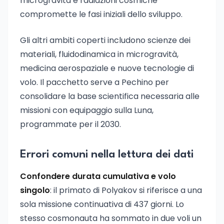
microgravità e radiazioni cosmiche
compromette le fasi iniziali dello sviluppo.
Gli altri ambiti coperti includono scienze dei
materiali, fluidodinamica in microgravità,
medicina aerospaziale e nuove tecnologie di
volo. Il pacchetto serve a Pechino per
consolidare la base scientifica necessaria alle
missioni con equipaggio sulla Luna,
programmate per il 2030.
Errori comuni nella lettura dei dati
Confondere durata cumulativa e volo
singolo
: il primato di Polyakov si riferisce a una
sola missione continuativa di 437 giorni. Lo
stesso cosmonauta ha sommato in due voli un