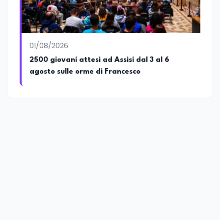
01/08/2026
2500 giovani attesi ad Assisi dal 3 al 6
agosto sulle orme di Francesco