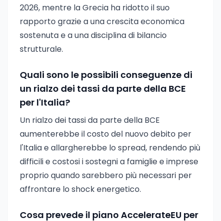
2026, mentre la Grecia ha ridotto il suo
rapporto grazie a una crescita economica
sostenuta e a una disciplina di bilancio
strutturale.
Quali sono le possibili conseguenze di
un rialzo dei tassi da parte della BCE
per l'Italia?
Un rialzo dei tassi da parte della BCE
aumenterebbe il costo del nuovo debito per
l'Italia e allargherebbe lo spread, rendendo più
difficili e costosi i sostegni a famiglie e imprese
proprio quando sarebbero più necessari per
affrontare lo shock energetico.
Cosa prevede il piano AccelerateEU per