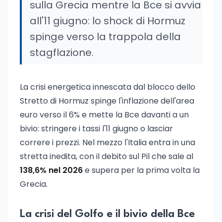
sulla Grecia mentre la Bce si avvia
all'11 giugno: lo shock di Hormuz
spinge verso la trappola della
stagflazione.
La crisi energetica innescata dal blocco dello
Stretto di Hormuz spinge l'inflazione dell'area
euro verso il 6% e mette la Bce davanti a un
bivio: stringere i tassi l'11 giugno o lasciar
correre i prezzi. Nel mezzo l'Italia entra in una
stretta inedita, con il debito sul Pil che sale al
138,6% nel 2026
e supera per la prima volta la
Grecia.
La crisi del Golfo e il bivio della Bce