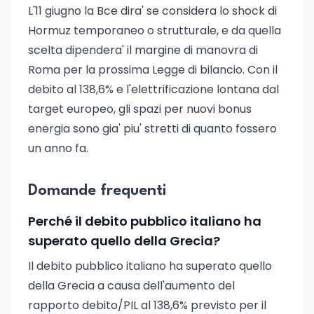
L'11 giugno la Bce dira' se considera lo shock di
Hormuz temporaneo o strutturale, e da quella
scelta dipendera' il margine di manovra di
Roma per la prossima Legge di bilancio. Con il
debito al 138,6% e l'elettrificazione lontana dal
target europeo, gli spazi per nuovi bonus
energia sono gia' piu' stretti di quanto fossero
un anno fa.
Domande frequenti
Perché il debito pubblico italiano ha
superato quello della Grecia?
Il debito pubblico italiano ha superato quello
della Grecia a causa dell'aumento del
rapporto debito/PIL al 138,6% previsto per il