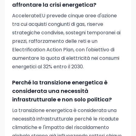
affrontare la crisi energetica?
AccelerateEU prevede cinque aree d'azione
tra cui acquisti congiunti di gas, riserve
strategiche condivise, sostegni temporanei ai
prezzi, rafforzamento delle reti e un
Electrification Action Plan, con l'obiettivo di
aumentare la quota di elettricità nei consumi
energetici al 32% entro il 2030.
Perché la transizione energetica è
considerata una necessità
infrastrutturale e non solo politica?
La transizione energetica è considerata una
necessità infrastrutturale perché le ricadute
climatiche e l'impatto del riscaldamento
globale stanno già influenzando settori chiave