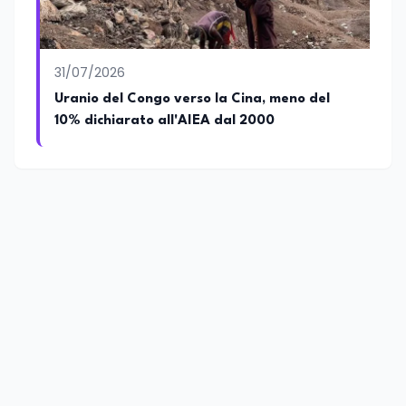
31/07/2026
Uranio del Congo verso la Cina, meno del
10% dichiarato all'AIEA dal 2000