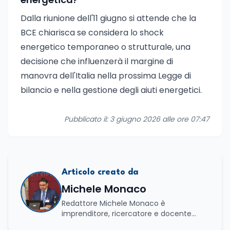
Dalla riunione dell'11 giugno si attende che la
BCE chiarisca se considera lo shock
energetico temporaneo o strutturale, una
decisione che influenzerà il margine di
manovra dell'Italia nella prossima Legge di
bilancio e nella gestione degli aiuti energetici.
Pubblicato il: 3 giugno 2026 alle ore 07:47
Articolo creato da
Michele Monaco
Redattore Michele Monaco è
imprenditore, ricercatore e docente
universitario con oltre vent'anni di