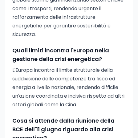
come i trasporti, rendendo urgente il
rafforzamento delle infrastrutture
energetiche per garantire sostenibilità e
sicurezza.
Quali limiti incontra l'Europa nella
gestione della crisi energetica?
L'Europa incontra il limite strutturale della
suddivisione delle competenze tra fisco ed
energia a livello nazionale, rendendo difficile
un'azione coordinata e incisiva rispetto ad altri
attori globali come la Cina.
Cosa si attende dalla riunione della
BCE dell'11 giugno riguardo alla crisi
energetica?