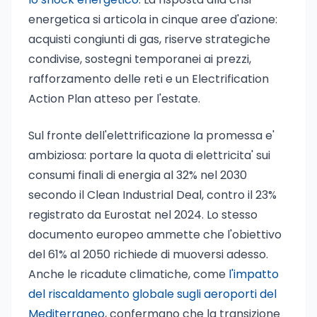
energetica si articola in cinque aree d'azione:
acquisti congiunti di gas, riserve strategiche
condivise, sostegni temporanei ai prezzi,
rafforzamento delle reti e un Electrification
Action Plan atteso per l'estate.
Sul fronte dell'elettrificazione la promessa e'
ambiziosa: portare la quota di elettricita' sui
consumi finali di energia al 32% nel 2030
secondo il Clean Industrial Deal, contro il 23%
registrato da Eurostat nel 2024. Lo stesso
documento europeo ammette che l'obiettivo
del 61% al 2050 richiede di muoversi adesso.
Anche le ricadute climatiche, come
l'impatto
del riscaldamento globale sugli aeroporti del
Mediterraneo
, confermano che la transizione