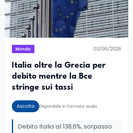
03/06/2026
Mondo
Italia oltre la Grecia per
debito mentre la Bce
stringe sui tassi
Ascolta
Disponibile in formato audio
Debito Italia al 138,6%, sorpasso