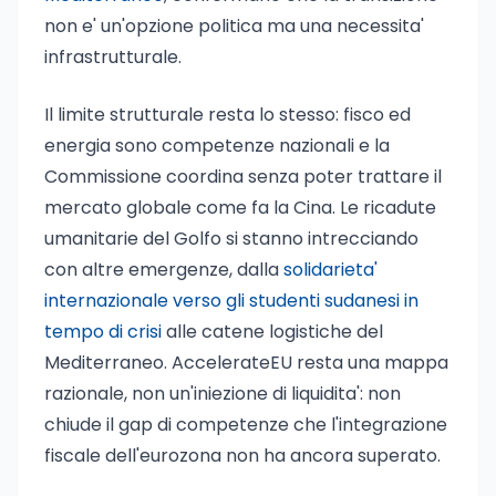
non e' un'opzione politica ma una necessita'
infrastrutturale.
Il limite strutturale resta lo stesso: fisco ed
energia sono competenze nazionali e la
Commissione coordina senza poter trattare il
mercato globale come fa la Cina. Le ricadute
umanitarie del Golfo si stanno intrecciando
con altre emergenze, dalla
solidarieta'
internazionale verso gli studenti sudanesi in
tempo di crisi
alle catene logistiche del
Mediterraneo. AccelerateEU resta una mappa
razionale, non un'iniezione di liquidita': non
chiude il gap di competenze che l'integrazione
fiscale dell'eurozona non ha ancora superato.