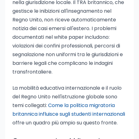
nella giurisdizione locale. Il TRA britannico, che
gestisce le inibizioni all'insegnamento nel
Regno Unito, non riceve automaticamente
notizia dei casi emersi all'estero. I problemi
documentati nel white paper includono:
violazioni dei confini professionali, percorsi di
segnalazione non uniformi tra le giurisdizioni e
barriere legali che complicano le indagini
transfrontaliere.
La mobilità educativa internazionale e il ruolo
del Regno Unito nell'istruzione globale sono
temi collegati:
Come la politica migratoria
britannica influisce sugli studenti internazionali
offre un quadro più ampio su questo fronte.