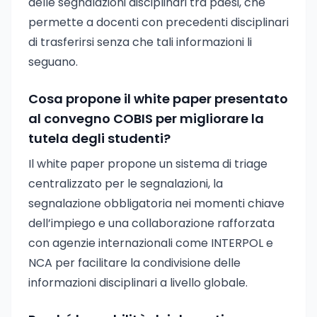
delle segnalazioni disciplinari tra paesi, che
permette a docenti con precedenti disciplinari
di trasferirsi senza che tali informazioni li
seguano.
Cosa propone il white paper presentato
al convegno COBIS per migliorare la
tutela degli studenti?
Il white paper propone un sistema di triage
centralizzato per le segnalazioni, la
segnalazione obbligatoria nei momenti chiave
dell’impiego e una collaborazione rafforzata
con agenzie internazionali come INTERPOL e
NCA per facilitare la condivisione delle
informazioni disciplinari a livello globale.