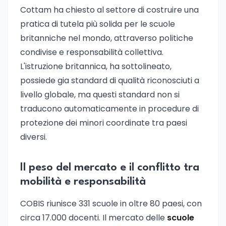
Cottam ha chiesto al settore di costruire una
pratica di tutela più solida per le scuole
britanniche nel mondo, attraverso politiche
condivise e responsabilità collettiva.
L'istruzione britannica, ha sottolineato,
possiede gia standard di qualità riconosciuti a
livello globale, ma questi standard non si
traducono automaticamente in procedure di
protezione dei minori coordinate tra paesi
diversi.
Il peso del mercato e il conflitto tra
mobilità e responsabilità
COBIS riunisce 331 scuole in oltre 80 paesi, con
circa 17.000 docenti. Il mercato delle
scuole