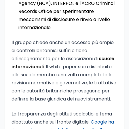
Agency (NCA), INTERPOL e l'ACRO Criminal
Records Office per sperimentare
meccanismi di disclosure e rinvio a livello
internazionale.
Il gruppo chiede anche un accesso più ampio
ai controlli britannici sull'inibizione
all'insegnamento per le associazioni di
scuole
internazionali
. Il white paper sarà distribuito
alle scuole membro una volta completate le
revisioni normative e governative; le trattative
con le autorità britanniche proseguono per
definire la base giuridica dei nuovi strumenti.
La trasparenza degli istituti scolastici e tema
dibattuto anche sul fronte digitale:
Google ha