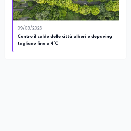
09/08/2026
Contro il caldo delle città alberi e depaving
tagliano fino a 4°C