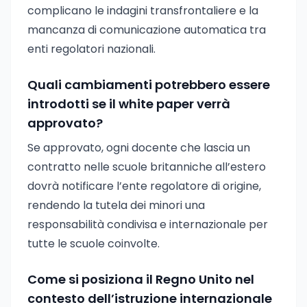
complicano le indagini transfrontaliere e la
mancanza di comunicazione automatica tra
enti regolatori nazionali.
Quali cambiamenti potrebbero essere
introdotti se il white paper verrà
approvato?
Se approvato, ogni docente che lascia un
contratto nelle scuole britanniche all’estero
dovrà notificare l’ente regolatore di origine,
rendendo la tutela dei minori una
responsabilità condivisa e internazionale per
tutte le scuole coinvolte.
Come si posiziona il Regno Unito nel
contesto dell’istruzione internazionale