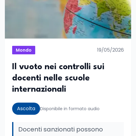
19/05/2026
Mondo
Il vuoto nei controlli sui
docenti nelle scuole
internazionali
Ascolta
Disponibile in formato audio
Docenti sanzionati possono