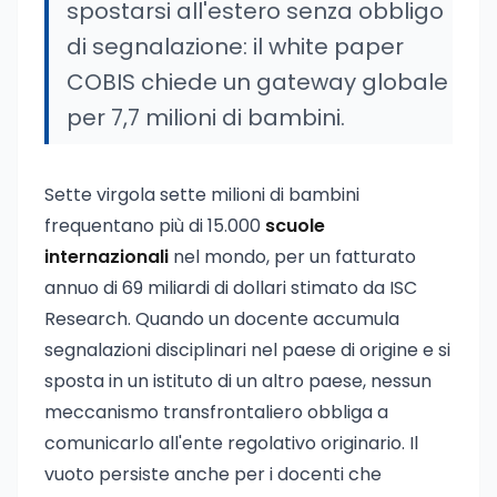
spostarsi all'estero senza obbligo
di segnalazione: il white paper
COBIS chiede un gateway globale
per 7,7 milioni di bambini.
Sette virgola sette milioni di bambini
frequentano più di 15.000
scuole
internazionali
nel mondo, per un fatturato
annuo di 69 miliardi di dollari stimato da ISC
Research. Quando un docente accumula
segnalazioni disciplinari nel paese di origine e si
sposta in un istituto di un altro paese, nessun
meccanismo transfrontaliero obbliga a
comunicarlo all'ente regolativo originario. Il
vuoto persiste anche per i docenti che