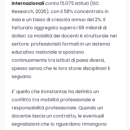
internazionali
conta 15.075 istituti (ISC
Research, 2026), con il 58% concentrato in
Asia e un tasso di crescita annuo del 2%. Il
fatturato aggregato supera i 69 miliardi di
dollari. La mobilità dei docenti è strutturale nel
settore: professionisti formati in un sistema
educativo nazionale si spostano
continuamente tra istituti di paesi diversi,
spesso senza che le loro storie disciplinari li
seguano.
E' quello che Konstantas ha definito un
conflitto tra mobilità professionale e
responsabilità professionale. Quando un
docente lascia un contratto, le eventuali
segnalazioni che lo riguardano rimangono