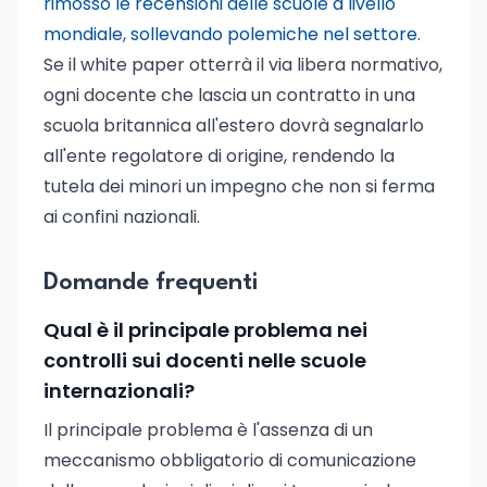
rimosso le recensioni delle scuole a livello
mondiale, sollevando polemiche nel settore
.
Se il white paper otterrà il via libera normativo,
ogni docente che lascia un contratto in una
scuola britannica all'estero dovrà segnalarlo
all'ente regolatore di origine, rendendo la
tutela dei minori un impegno che non si ferma
ai confini nazionali.
Domande frequenti
Qual è il principale problema nei
controlli sui docenti nelle scuole
internazionali?
Il principale problema è l'assenza di un
meccanismo obbligatorio di comunicazione