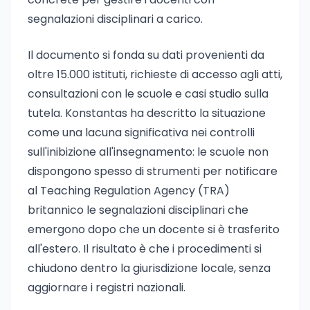
segnalazioni disciplinari a carico.
Il documento si fonda su dati provenienti da
oltre 15.000 istituti, richieste di accesso agli atti,
consultazioni con le scuole e casi studio sulla
tutela. Konstantas ha descritto la situazione
come una lacuna significativa nei controlli
sull'inibizione all'insegnamento: le scuole non
dispongono spesso di strumenti per notificare
al Teaching Regulation Agency (TRA)
britannico le segnalazioni disciplinari che
emergono dopo che un docente si è trasferito
all'estero. Il risultato è che i procedimenti si
chiudono dentro la giurisdizione locale, senza
aggiornare i registri nazionali.