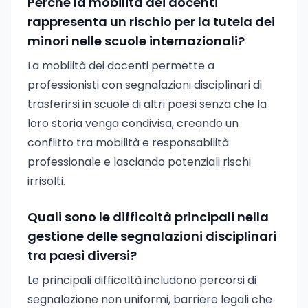
Perché la mobilità dei docenti
rappresenta un rischio per la tutela dei
minori nelle scuole internazionali?
La mobilità dei docenti permette a
professionisti con segnalazioni disciplinari di
trasferirsi in scuole di altri paesi senza che la
loro storia venga condivisa, creando un
conflitto tra mobilità e responsabilità
professionale e lasciando potenziali rischi
irrisolti.
Quali sono le difficoltà principali nella
gestione delle segnalazioni disciplinari
tra paesi diversi?
Le principali difficoltà includono percorsi di
segnalazione non uniformi, barriere legali che