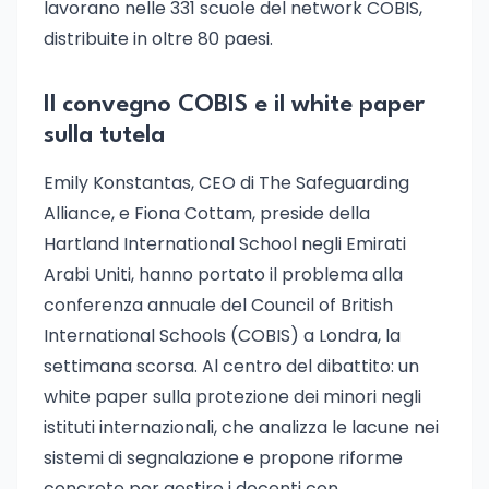
lavorano nelle 331 scuole del network COBIS,
distribuite in oltre 80 paesi.
Il convegno COBIS e il white paper
sulla tutela
Emily Konstantas, CEO di The Safeguarding
Alliance, e Fiona Cottam, preside della
Hartland International School negli Emirati
Arabi Uniti, hanno portato il problema alla
conferenza annuale del Council of British
International Schools (COBIS) a Londra, la
settimana scorsa. Al centro del dibattito: un
white paper sulla protezione dei minori negli
istituti internazionali, che analizza le lacune nei
sistemi di segnalazione e propone riforme
concrete per gestire i docenti con