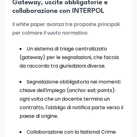
Gateway, uscite obbligatorie e
collaborazione con INTERPOL
Il white paper avanza tre proposte principali
per colmare il vuoto normativo:
Un sistema di triage centralizzato
(gateway) per le segnalazioni, che faccia
da raccordo tra giurisdizioni diverse.
Segnalazione obbligatoria nei momenti
chiave dell'impiego (anchor exit points):
ogni volta che un docente termina un
contratto, l'obbligo di notifica parte verso il
paese di origine.
Collaborazione con la National Crime