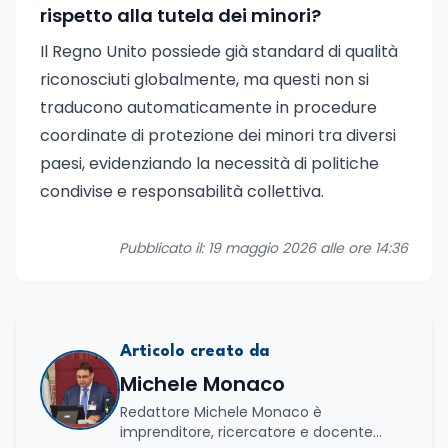
rispetto alla tutela dei minori?
Il Regno Unito possiede già standard di qualità
riconosciuti globalmente, ma questi non si
traducono automaticamente in procedure
coordinate di protezione dei minori tra diversi
paesi, evidenziando la necessità di politiche
condivise e responsabilità collettiva.
Pubblicato il: 19 maggio 2026 alle ore 14:36
Articolo creato da
Michele Monaco
Redattore Michele Monaco è
imprenditore, ricercatore e docente