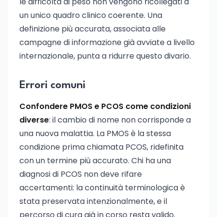
le difficoltà di peso non vengono ricollegati a
un unico quadro clinico coerente. Una
definizione più accurata, associata alle
campagne di informazione già avviate a livello
internazionale, punta a ridurre questo divario.
Errori comuni
Confondere PMOS e PCOS come condizioni
diverse
: il cambio di nome non corrisponde a
una nuova malattia. La PMOS è la stessa
condizione prima chiamata PCOS, ridefinita
con un termine più accurato. Chi ha una
diagnosi di PCOS non deve rifare
accertamenti: la continuità terminologica è
stata preservata intenzionalmente, e il
percorso di cura già in corso resta valido.