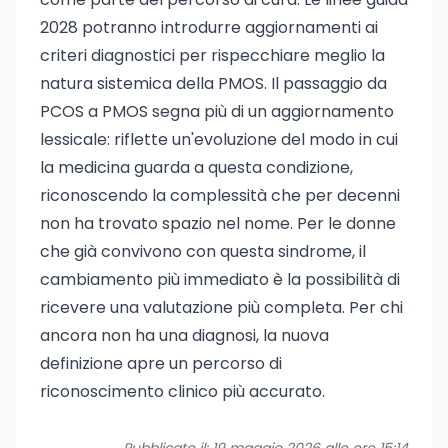
2028 potranno introdurre aggiornamenti ai
criteri diagnostici per rispecchiare meglio la
natura sistemica della PMOS. Il passaggio da
PCOS a PMOS segna più di un aggiornamento
lessicale: riflette un'evoluzione del modo in cui
la medicina guarda a questa condizione,
riconoscendo la complessità che per decenni
non ha trovato spazio nel nome. Per le donne
che già convivono con questa sindrome, il
cambiamento più immediato è la possibilità di
ricevere una valutazione più completa. Per chi
ancora non ha una diagnosi, la nuova
definizione apre un percorso di
riconoscimento clinico più accurato.