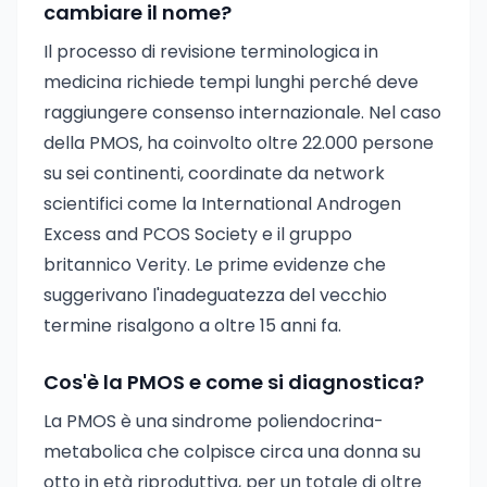
cambiare il nome?
Il processo di revisione terminologica in
medicina richiede tempi lunghi perché deve
raggiungere consenso internazionale. Nel caso
della PMOS, ha coinvolto oltre 22.000 persone
su sei continenti, coordinate da network
scientifici come la International Androgen
Excess and PCOS Society e il gruppo
britannico Verity. Le prime evidenze che
suggerivano l'inadeguatezza del vecchio
termine risalgono a oltre 15 anni fa.
Cos'è la PMOS e come si diagnostica?
La PMOS è una sindrome poliendocrina-
metabolica che colpisce circa una donna su
otto in età riproduttiva, per un totale di oltre