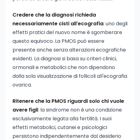
Credere che la diagnosi richieda
necessariamente cisti all'ecografia
: uno degli
effetti pratici del nuovo nome è sgomberare
questo equivoco. La PMOS può essere
presente anche senza alterazioni ecografiche
evidenti. La diagnosi si basa su criteri clinici,
ormonali e metabolici che non dipendono
dalla sola visualizzazione di follicoli all'ecografia
ovarica.
Ritenere che la PMOS riguardi solo chi vuole
avere figli
: la sindrome non è una condizione
esclusivamente legata alla fertilità. I suoi
effetti metabolici, cutanei e psicologici
persistono indipendentemente dal desiderio