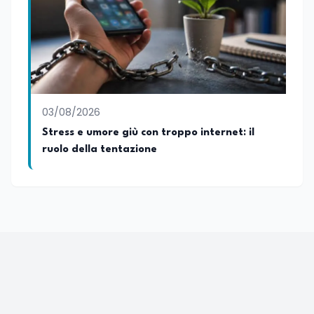
03/08/2026
Stress e umore giù con troppo internet: il
ruolo della tentazione