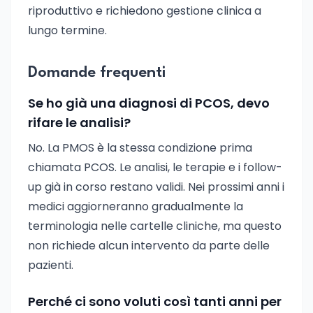
riproduttivo e richiedono gestione clinica a
lungo termine.
Domande frequenti
Se ho già una diagnosi di PCOS, devo
rifare le analisi?
No. La PMOS è la stessa condizione prima
chiamata PCOS. Le analisi, le terapie e i follow-
up già in corso restano validi. Nei prossimi anni i
medici aggiorneranno gradualmente la
terminologia nelle cartelle cliniche, ma questo
non richiede alcun intervento da parte delle
pazienti.
Perché ci sono voluti così tanti anni per