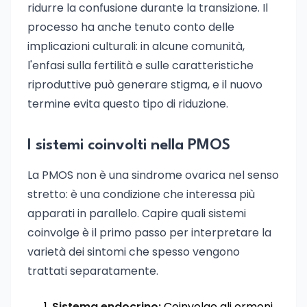
ridurre la confusione durante la transizione. Il
processo ha anche tenuto conto delle
implicazioni culturali: in alcune comunità,
l'enfasi sulla fertilità e sulle caratteristiche
riproduttive può generare stigma, e il nuovo
termine evita questo tipo di riduzione.
I sistemi coinvolti nella PMOS
La PMOS non è una sindrome ovarica nel senso
stretto: è una condizione che interessa più
apparati in parallelo. Capire quali sistemi
coinvolge è il primo passo per interpretare la
varietà dei sintomi che spesso vengono
trattati separatamente.
Sistema endocrino:
Coinvolge gli ormoni