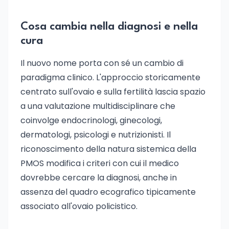
Cosa cambia nella diagnosi e nella
cura
Il nuovo nome porta con sé un cambio di
paradigma clinico. L'approccio storicamente
centrato sull'ovaio e sulla fertilità lascia spazio
a una valutazione multidisciplinare che
coinvolge endocrinologi, ginecologi,
dermatologi, psicologi e nutrizionisti. Il
riconoscimento della natura sistemica della
PMOS modifica i criteri con cui il medico
dovrebbe cercare la diagnosi, anche in
assenza del quadro ecografico tipicamente
associato all'ovaio policistico.