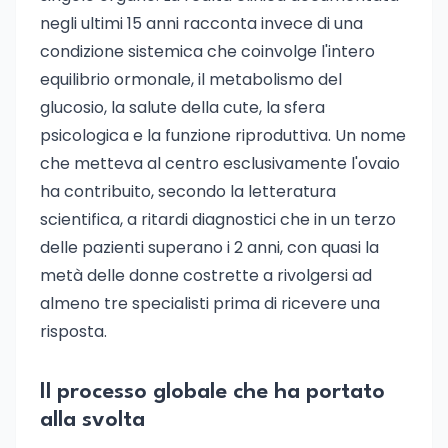
negli ultimi 15 anni racconta invece di una
condizione sistemica che coinvolge l'intero
equilibrio ormonale, il metabolismo del
glucosio, la salute della cute, la sfera
psicologica e la funzione riproduttiva. Un nome
che metteva al centro esclusivamente l'ovaio
ha contribuito, secondo la letteratura
scientifica, a ritardi diagnostici che in un terzo
delle pazienti superano i 2 anni, con quasi la
metà delle donne costrette a rivolgersi ad
almeno tre specialisti prima di ricevere una
risposta.
Il processo globale che ha portato
alla svolta