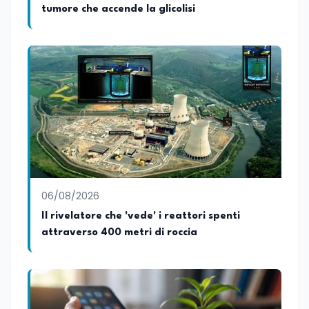
tumore che accende la glicolisi
06/08/2026
Il rivelatore che 'vede' i reattori spenti
attraverso 400 metri di roccia