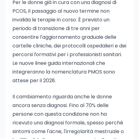
Per le donne già in cura con una diagnosi di
PCOS, il passaggio al nuovo termine non
invalida le terapie in corso. È previsto un
periodo di transizione di tre anni per
consentire l'aggiornamento graduale delle
cartelle cliniche, dei protocolli ospedalieri e dei
percorsi formativi per i professionisti sanitari.
Le nuove linee guida internazionali che
integreranno la nomenclatura PMOS sono
attese per il 2028.
Il cambiamento riguarda anche le donne
ancora senza diagnosi. Fino al 70% delle
persone con questa condizione non ha
ricevuto una diagnosi formale, spesso perché
sintomi come l'acne, l'irregolarità mestruale o