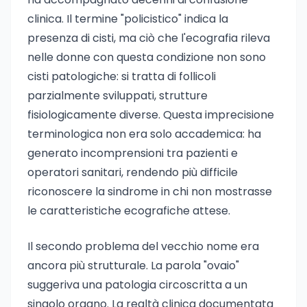
clinica. Il termine "policistico" indica la
presenza di cisti, ma ciò che l'ecografia rileva
nelle donne con questa condizione non sono
cisti patologiche: si tratta di follicoli
parzialmente sviluppati, strutture
fisiologicamente diverse. Questa imprecisione
terminologica non era solo accademica: ha
generato incomprensioni tra pazienti e
operatori sanitari, rendendo più difficile
riconoscere la sindrome in chi non mostrasse
le caratteristiche ecografiche attese.
Il secondo problema del vecchio nome era
ancora più strutturale. La parola "ovaio"
suggeriva una patologia circoscritta a un
singolo organo. La realtà clinica documentata