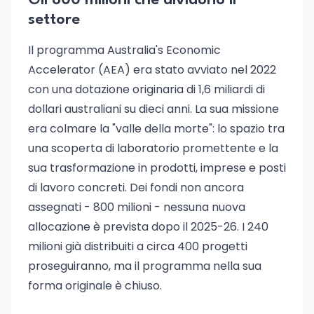
Gli 800 milioni che dividono il
settore
Il programma Australia's Economic
Accelerator (AEA) era stato avviato nel 2022
con una dotazione originaria di 1,6 miliardi di
dollari australiani su dieci anni. La sua missione
era colmare la "valle della morte": lo spazio tra
una scoperta di laboratorio promettente e la
sua trasformazione in prodotti, imprese e posti
di lavoro concreti. Dei fondi non ancora
assegnati - 800 milioni - nessuna nuova
allocazione è prevista dopo il 2025-26. I 240
milioni già distribuiti a circa 400 progetti
proseguiranno, ma il programma nella sua
forma originale è chiuso.