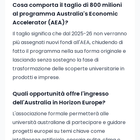
Cosa comporta il taglio di 800 milioni
al programma Australia's Economic
Accelerator (AEA)?
Il taglio significa che dal 2025-26 non verranno
più assegnati nuovi fondi all'AEA, chiudendo di
fatto il programma nella sua forma originale e
lasciando senza sostegno la fase di
trasformazione delle scoperte universitarie in
prodotti e imprese.
Quali opportunità offre l'ingresso
dell'Australia in Horizon Europe?
L'associazione formale permetterà alle
università australiane di partecipare e guidare
progetti europei su temi chiave come
intelligenza artificiale, energia pulita, clima e