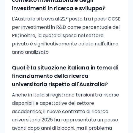
investimenti in ricerca e sviluppo?
L'Australia si trova al 22° posto tra i paesi OCSE
per investimenti in R&D come percentuale del
PIL; inoltre, la quota di spesa nel settore
privato è significativamente calata nell'ultimo
anno analizzato.
Qual è la situazione italiana in tema di
finanziamento della ricerca
universitaria rispetto all'Australia?
Anche in Italia si registrano tensioni tra risorse
disponibili e aspettative del settore
accademico; il nuovo contratto di ricerca
universitaria 2025 ha rappresentato un passo
avanti dopo anni di blocchi, ma il problema