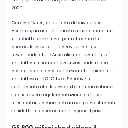
2027.
Carolyn Evans, presidente di Universities
Australia, ha accolto queste misure come "un
pacchetto di iniziative per rafforzare la
ricerca, lo sviluppo e l'innovazione", pur
avvertendo che "l'Australia non diventa più
produttiva o competitiva investendo meno
nelle persone e nelle istituzioni che guidano la
produttività". Il CEO Luke Sheehy ha
sottolineato che le università "stanno subendo
il peso di una regolamentazione e di costi
crescenti in un momento in cui gli investimenti
in didattica e ricerca non tengono il passo".