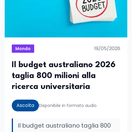
19/05/2026
Mondo
Il budget australiano 2026
taglia 800 milioni alla
ricerca universitaria
Ascolta
Disponibile in formato audio
Il budget australiano taglia 800