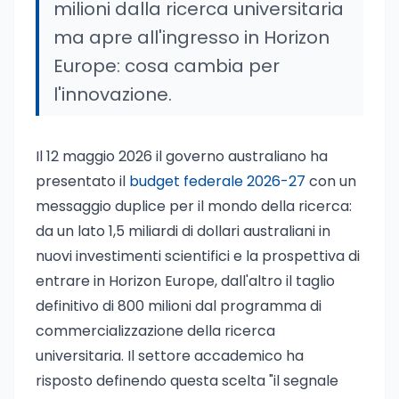
milioni dalla ricerca universitaria
ma apre all'ingresso in Horizon
Europe: cosa cambia per
l'innovazione.
Il 12 maggio 2026 il governo australiano ha
presentato il
budget federale 2026-27
con un
messaggio duplice per il mondo della ricerca:
da un lato 1,5 miliardi di dollari australiani in
nuovi investimenti scientifici e la prospettiva di
entrare in Horizon Europe, dall'altro il taglio
definitivo di 800 milioni dal programma di
commercializzazione della ricerca
universitaria. Il settore accademico ha
risposto definendo questa scelta "il segnale