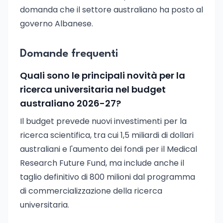
domanda che il settore australiano ha posto al
governo Albanese.
Domande frequenti
Quali sono le principali novità per la
ricerca universitaria nel budget
australiano 2026-27?
Il budget prevede nuovi investimenti per la
ricerca scientifica, tra cui 1,5 miliardi di dollari
australiani e l'aumento dei fondi per il Medical
Research Future Fund, ma include anche il
taglio definitivo di 800 milioni dal programma
di commercializzazione della ricerca
universitaria.