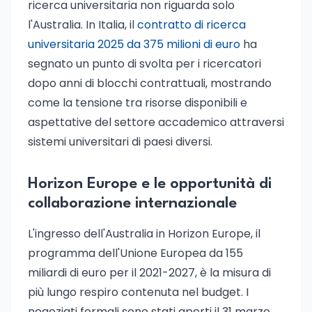
ricerca universitaria non riguarda solo
l'Australia. In Italia, il
contratto di ricerca
universitaria 2025 da 375 milioni di euro
ha
segnato un punto di svolta per i ricercatori
dopo anni di blocchi contrattuali, mostrando
come la tensione tra risorse disponibili e
aspettative del settore accademico attraversi
sistemi universitari di paesi diversi.
Horizon Europe e le opportunità di
collaborazione internazionale
L'ingresso dell'Australia in Horizon Europe, il
programma dell'Unione Europea da 155
miliardi di euro per il 2021-2027, è la misura di
più lungo respiro contenuta nel budget. I
negoziati formali sono stati aperti il 31 marzo