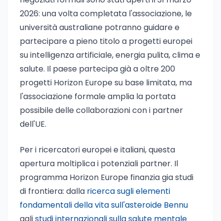
2026: una volta completata l'associazione, le
università australiane potranno guidare e
partecipare a pieno titolo a progetti europei
su intelligenza artificiale, energia pulita, clima e
salute. Il paese partecipa già a oltre 200
progetti Horizon Europe su base limitata, ma
l'associazione formale amplia la portata
possibile delle collaborazioni con i partner
dell'UE.
Per i ricercatori europei e italiani, questa
apertura moltiplica i potenziali partner. Il
programma Horizon Europe finanzia gia studi
di frontiera: dalla
ricerca sugli elementi
fondamentali della vita sull'asteroide Bennu
agli
studi internazionali sulla salute mentale