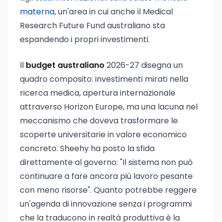
materna
, un'area in cui anche il Medical
Research Future Fund australiano sta
espandendo i propri investimenti.
Il
budget australiano
2026-27 disegna un
quadro composito: investimenti mirati nella
ricerca medica, apertura internazionale
attraverso Horizon Europe, ma una lacuna nel
meccanismo che doveva trasformare le
scoperte universitarie in valore economico
concreto. Sheehy ha posto la sfida
direttamente al governo: "Il sistema non può
continuare a fare ancora più lavoro pesante
con meno risorse". Quanto potrebbe reggere
un'agenda di innovazione senza i programmi
che la traducono in realtà produttiva è la