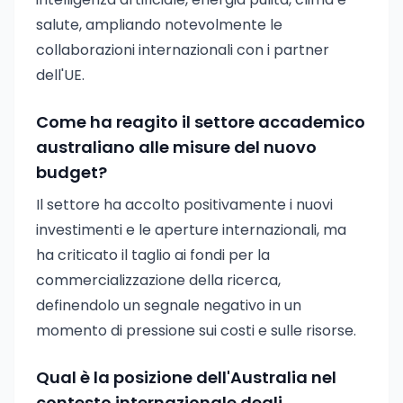
salute, ampliando notevolmente le
collaborazioni internazionali con i partner
dell'UE.
Come ha reagito il settore accademico
australiano alle misure del nuovo
budget?
Il settore ha accolto positivamente i nuovi
investimenti e le aperture internazionali, ma
ha criticato il taglio ai fondi per la
commercializzazione della ricerca,
definendolo un segnale negativo in un
momento di pressione sui costi e sulle risorse.
Qual è la posizione dell'Australia nel
contesto internazionale degli