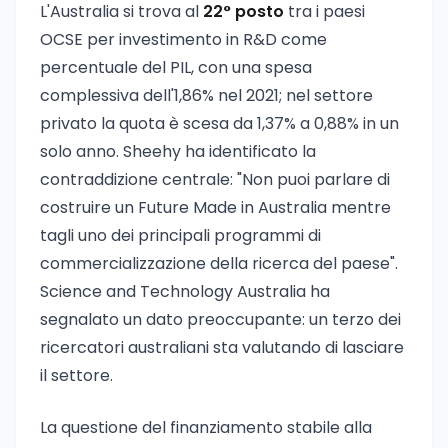
L'Australia si trova al
22° posto
tra i paesi
OCSE per investimento in R&D come
percentuale del PIL, con una spesa
complessiva dell'1,86% nel 2021; nel settore
privato la quota è scesa da 1,37% a 0,88% in un
solo anno. Sheehy ha identificato la
contraddizione centrale: "Non puoi parlare di
costruire un Future Made in Australia mentre
tagli uno dei principali programmi di
commercializzazione della ricerca del paese".
Science and Technology Australia ha
segnalato un dato preoccupante: un terzo dei
ricercatori australiani sta valutando di lasciare
il settore.
La questione del finanziamento stabile alla