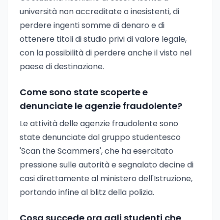
università non accreditate o inesistenti, di
perdere ingenti somme di denaro e di
ottenere titoli di studio privi di valore legale,
con la possibilità di perdere anche il visto nel
paese di destinazione.
Come sono state scoperte e
denunciate le agenzie fraudolente?
Le attività delle agenzie fraudolente sono
state denunciate dal gruppo studentesco
'Scan the Scammers', che ha esercitato
pressione sulle autorità e segnalato decine di
casi direttamente al ministero dell'Istruzione,
portando infine al blitz della polizia.
Cosa succede ora agli studenti che