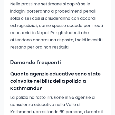
Nelle prossime settimane si capirà se le
indagini porteranno a procedimenti penali
solidi o se i casi si chiuderanno con accordi
extragiudiziali, come spesso accade per i reati
economici in Nepal. Per gli studenti che
attendono ancora una risposta, i soldi investiti
restano per ora non restituiti.
Domande frequenti
Quante agenzie educative sono state
coinvolte nel blitz della polizia a
Kathmandu?
La polizia ha fatto irruzione in 95 agenzie di
consulenza educativa nella Valle di
Kathmandu, arrestando 69 persone, durante il