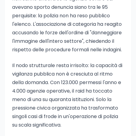
avevano sporto denuncia siano tra le 95
perquisite: la polizia non ha reso pubblico
l'elenco. L'associazione di categoria ha reagito
accusando le forze dell'ordine di "danneggiare
l'immagine dell'intero settore", chiedendo il
rispetto delle procedure formali nelle indagini.
Il nodo strutturale resta irrisolto: la capacità di
vigilanza pubblica non è cresciuta al ritmo
della domanda. Con 123.000 permessi l'anno e
4.000 agenzie operative, il raid ha toccato
meno di una su quaranta istituzioni. Solo la
pressione civica organizzata ha trasformato
singoli casi di frode in un'operazione di polizia
su scala significativa.