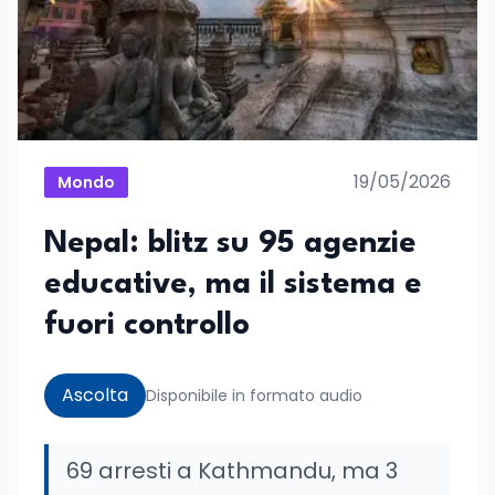
19/05/2026
Mondo
Nepal: blitz su 95 agenzie
educative, ma il sistema e
fuori controllo
Ascolta
Disponibile in formato audio
69 arresti a Kathmandu, ma 3