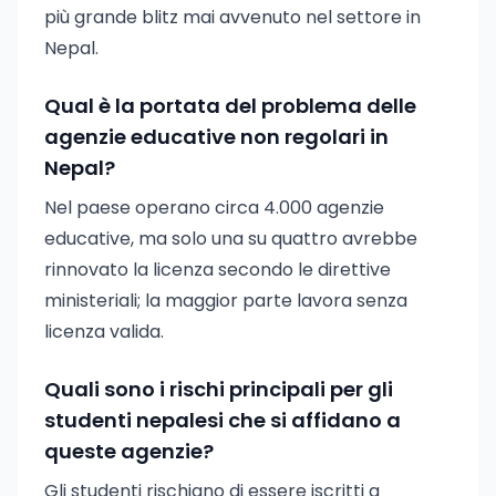
più grande blitz mai avvenuto nel settore in
Nepal.
Qual è la portata del problema delle
agenzie educative non regolari in
Nepal?
Nel paese operano circa 4.000 agenzie
educative, ma solo una su quattro avrebbe
rinnovato la licenza secondo le direttive
ministeriali; la maggior parte lavora senza
licenza valida.
Quali sono i rischi principali per gli
studenti nepalesi che si affidano a
queste agenzie?
Gli studenti rischiano di essere iscritti a