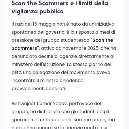
Scan the Scammers e i limiti della
vigilanza pubblica
Il raid del 15 maggio non è nato da un'iniziativa
spontanea del governo: è la risposta a mesi di
pressione del gruppo studentesco
"Scan the
Scammers"
, attivo da novembre 2025, che ha
denunciato decine di agenzie direttamente al
ministero dell'Istruzione. Lo stesso giorno del
blitz, una delegazione del movimento aveva
incontrato il ministro chiedendo
provvedimenti concreti.
Bishwajeet Kumar Yadav, portavoce del
gruppo, ha dichiarato che gli studenti colpiti
sperano nel rimborso delle somme perse, ma
non sanno ancora se le agenzie contro cui