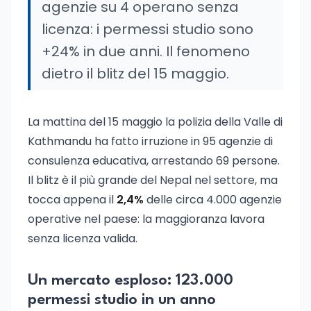
agenzie su 4 operano senza
licenza: i permessi studio sono
+24% in due anni. Il fenomeno
dietro il blitz del 15 maggio.
La mattina del 15 maggio la polizia della Valle di
Kathmandu ha fatto irruzione in 95 agenzie di
consulenza educativa, arrestando 69 persone.
Il blitz è il più grande del Nepal nel settore, ma
tocca appena il
2,4%
delle circa 4.000 agenzie
operative nel paese: la maggioranza lavora
senza licenza valida.
Un mercato esploso: 123.000
permessi studio in un anno