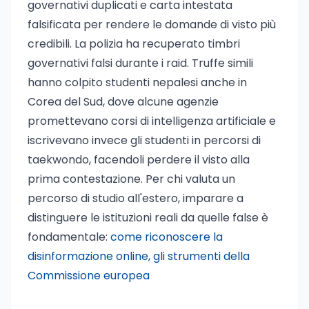
governativi duplicati e carta intestata
falsificata per rendere le domande di visto più
credibili. La polizia ha recuperato timbri
governativi falsi durante i raid. Truffe simili
hanno colpito studenti nepalesi anche in
Corea del Sud, dove alcune agenzie
promettevano corsi di intelligenza artificiale e
iscrivevano invece gli studenti in percorsi di
taekwondo, facendoli perdere il visto alla
prima contestazione. Per chi valuta un
percorso di studio all'estero, imparare a
distinguere le istituzioni reali da quelle false è
fondamentale:
come riconoscere la
disinformazione online, gli strumenti della
Commissione europea