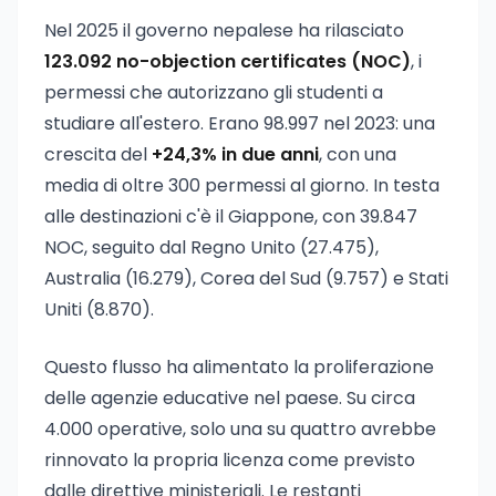
Nel 2025 il governo nepalese ha rilasciato
123.092 no-objection certificates (NOC)
, i
permessi che autorizzano gli studenti a
studiare all'estero. Erano 98.997 nel 2023: una
crescita del
+24,3% in due anni
, con una
media di oltre 300 permessi al giorno. In testa
alle destinazioni c'è il Giappone, con 39.847
NOC, seguito dal Regno Unito (27.475),
Australia (16.279), Corea del Sud (9.757) e Stati
Uniti (8.870).
Questo flusso ha alimentato la proliferazione
delle agenzie educative nel paese. Su circa
4.000 operative, solo una su quattro avrebbe
rinnovato la propria licenza come previsto
dalle direttive ministeriali. Le restanti