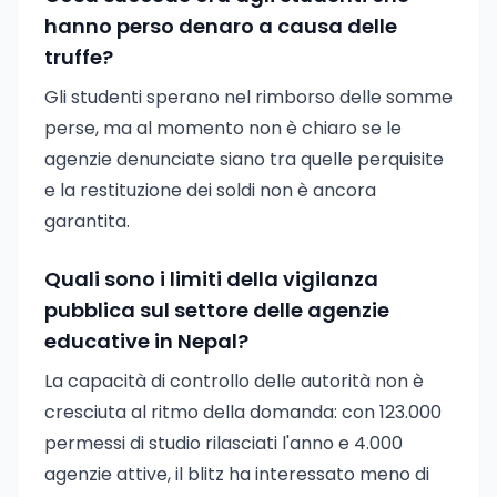
hanno perso denaro a causa delle
truffe?
Gli studenti sperano nel rimborso delle somme
perse, ma al momento non è chiaro se le
agenzie denunciate siano tra quelle perquisite
e la restituzione dei soldi non è ancora
garantita.
Quali sono i limiti della vigilanza
pubblica sul settore delle agenzie
educative in Nepal?
La capacità di controllo delle autorità non è
cresciuta al ritmo della domanda: con 123.000
permessi di studio rilasciati l'anno e 4.000
agenzie attive, il blitz ha interessato meno di