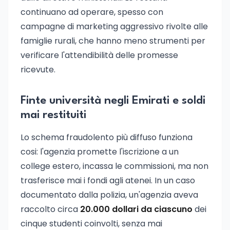
continuano ad operare, spesso con
campagne di marketing aggressivo rivolte alle
famiglie rurali, che hanno meno strumenti per
verificare l'attendibilità delle promesse
ricevute.
Finte università negli Emirati e soldi
mai restituiti
Lo schema fraudolento più diffuso funziona
cosi: l'agenzia promette l'iscrizione a un
college estero, incassa le commissioni, ma non
trasferisce mai i fondi agli atenei. In un caso
documentato dalla polizia, un'agenzia aveva
raccolto circa
20.000 dollari da ciascuno
dei
cinque studenti coinvolti, senza mai