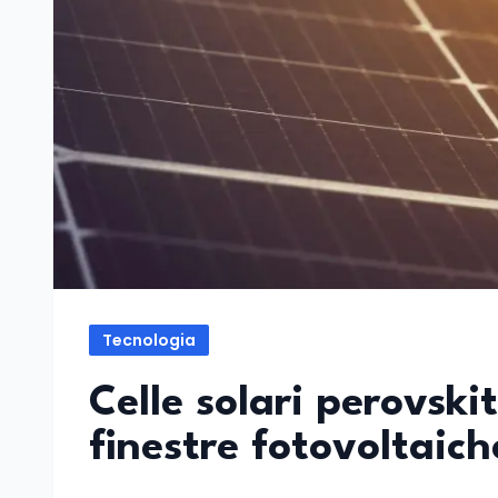
Tecnologia
Celle solari perovski
finestre fotovoltaich