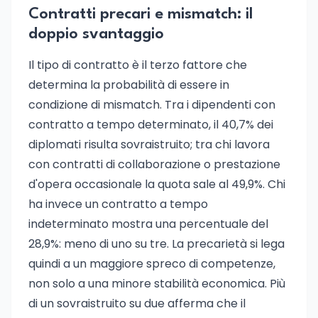
Contratti precari e mismatch: il
doppio svantaggio
Il tipo di contratto è il terzo fattore che
determina la probabilità di essere in
condizione di mismatch. Tra i dipendenti con
contratto a tempo determinato, il 40,7% dei
diplomati risulta sovraistruito; tra chi lavora
con contratti di collaborazione o prestazione
d'opera occasionale la quota sale al 49,9%. Chi
ha invece un contratto a tempo
indeterminato mostra una percentuale del
28,9%: meno di uno su tre. La precarietà si lega
quindi a un maggiore spreco di competenze,
non solo a una minore stabilità economica. Più
di un sovraistruito su due afferma che il