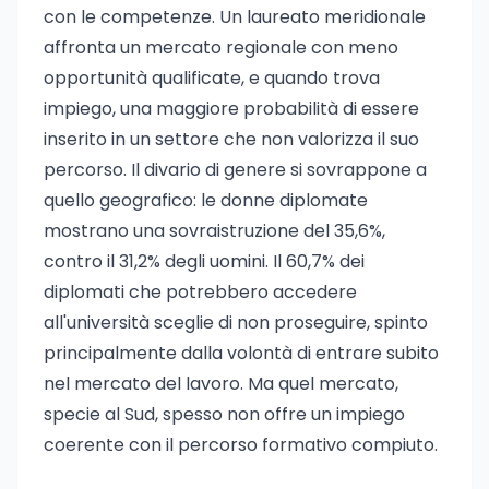
con le competenze. Un laureato meridionale
affronta un mercato regionale con meno
opportunità qualificate, e quando trova
impiego, una maggiore probabilità di essere
inserito in un settore che non valorizza il suo
percorso. Il divario di genere si sovrappone a
quello geografico: le donne diplomate
mostrano una sovraistruzione del 35,6%,
contro il 31,2% degli uomini. Il 60,7% dei
diplomati che potrebbero accedere
all'università sceglie di non proseguire, spinto
principalmente dalla volontà di entrare subito
nel mercato del lavoro. Ma quel mercato,
specie al Sud, spesso non offre un impiego
coerente con il percorso formativo compiuto.