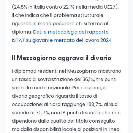
(24,8% in Italia contro 22,1% nella media UE27),
il che indica che il problema strutturale
riguarda in modo peculiare chi si ferma al
diploma.
Dati e metodologia del rapporto
ISTAT su giovani e mercato del lavoro 2024
Il Mezzogiorno aggrava il divario
I diplomati residenti nel Mezzogiorno mostrano
un tasso di sovraistruzione del 36,1%, tre punti
sopra la media nazionale. Per i laureati, il
divario geografico riguarda il tasso di
occupazione: al Nord raggiunge l'88,7%, al Sud
scende al 70,7%, con 18 punti di scarto che non
dipendono dalla qualità del titolo conseguito
ma dalla disponibilità locale di posizioni in linea