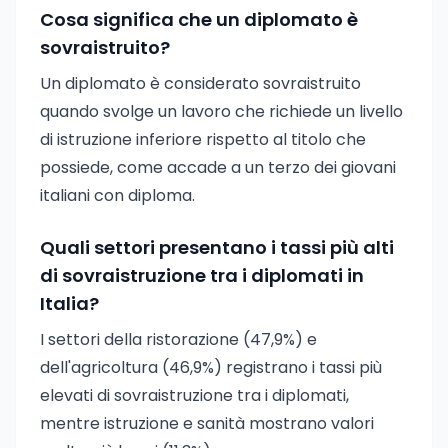
Cosa significa che un diplomato è
sovraistruito?
Un diplomato è considerato sovraistruito
quando svolge un lavoro che richiede un livello
di istruzione inferiore rispetto al titolo che
possiede, come accade a un terzo dei giovani
italiani con diploma.
Quali settori presentano i tassi più alti
di sovraistruzione tra i diplomati in
Italia?
I settori della ristorazione (47,9%) e
dell'agricoltura (46,9%) registrano i tassi più
elevati di sovraistruzione tra i diplomati,
mentre istruzione e sanità mostrano valori