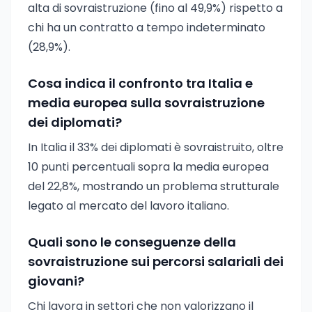
alta di sovraistruzione (fino al 49,9%) rispetto a
chi ha un contratto a tempo indeterminato
(28,9%).
Cosa indica il confronto tra Italia e
media europea sulla sovraistruzione
dei diplomati?
In Italia il 33% dei diplomati è sovraistruito, oltre
10 punti percentuali sopra la media europea
del 22,8%, mostrando un problema strutturale
legato al mercato del lavoro italiano.
Quali sono le conseguenze della
sovraistruzione sui percorsi salariali dei
giovani?
Chi lavora in settori che non valorizzano il