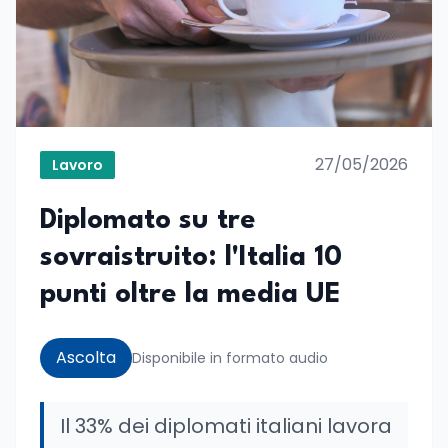
27/05/2026
Lavoro
Diplomato su tre
sovraistruito: l'Italia 10
punti oltre la media UE
Ascolta
Disponibile in formato audio
Il 33% dei diplomati italiani lavora