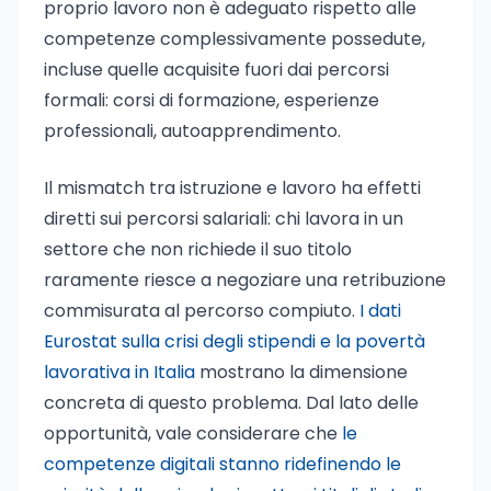
proprio lavoro non è adeguato rispetto alle
competenze complessivamente possedute,
incluse quelle acquisite fuori dai percorsi
formali: corsi di formazione, esperienze
professionali, autoapprendimento.
Il mismatch tra istruzione e lavoro ha effetti
diretti sui percorsi salariali: chi lavora in un
settore che non richiede il suo titolo
raramente riesce a negoziare una retribuzione
commisurata al percorso compiuto.
I dati
Eurostat sulla crisi degli stipendi e la povertà
lavorativa in Italia
mostrano la dimensione
concreta di questo problema. Dal lato delle
opportunità, vale considerare che
le
competenze digitali stanno ridefinendo le