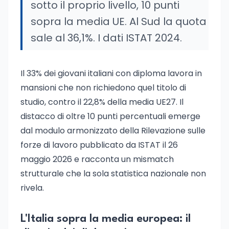
sotto il proprio livello, 10 punti
sopra la media UE. Al Sud la quota
sale al 36,1%. I dati ISTAT 2024.
Il 33% dei giovani italiani con diploma lavora in
mansioni che non richiedono quel titolo di
studio, contro il 22,8% della media UE27. Il
distacco di oltre 10 punti percentuali emerge
dal modulo armonizzato della Rilevazione sulle
forze di lavoro pubblicato da ISTAT il 26
maggio 2026 e racconta un mismatch
strutturale che la sola statistica nazionale non
rivela.
L'Italia sopra la media europea: il