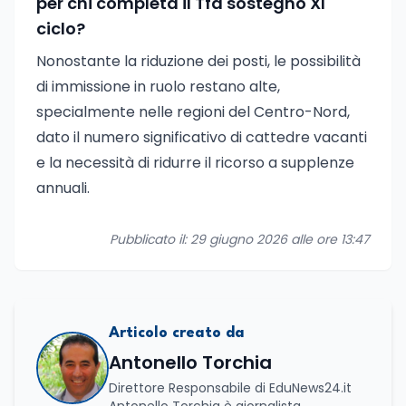
per chi completa il Tfa sostegno XI
ciclo?
Nonostante la riduzione dei posti, le possibilità
di immissione in ruolo restano alte,
specialmente nelle regioni del Centro-Nord,
dato il numero significativo di cattedre vacanti
e la necessità di ridurre il ricorso a supplenze
annuali.
Pubblicato il: 29 giugno 2026 alle ore 13:47
Articolo creato da
Antonello Torchia
Direttore Responsabile di EduNews24.it