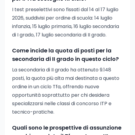
I test preselettivi sono fissati dal 14 al 17 luglio
2026, suddivisi per ordine di scuola: 14 luglio
infanzia, 15 luglio primaria, 16 luglio secondaria
di I grado, 17 luglio secondaria di II grado.
Come incide la quota di posti per la
secondaria di II grado in questo ciclo?
La secondaria di II grado ha ottenuto 9.148
posti, la quota più alta mai destinata a questo
ordine in un ciclo Tfa, offrendo nuove
opportunità soprattutto per chi desidera
specializzarsi nelle classi di concorso ITP e
tecnico-pratiche.
Quali sono le prospettive di assunzione