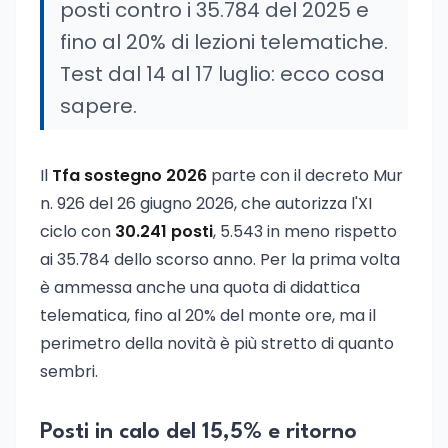
posti contro i 35.784 del 2025 e
fino al 20% di lezioni telematiche.
Test dal 14 al 17 luglio: ecco cosa
sapere.
Il
Tfa sostegno 2026
parte con il decreto Mur
n. 926 del 26 giugno 2026, che autorizza l'XI
ciclo con
30.241 posti
, 5.543 in meno rispetto
ai 35.784 dello scorso anno. Per la prima volta
è ammessa anche una quota di didattica
telematica, fino al 20% del monte ore, ma il
perimetro della novità è più stretto di quanto
sembri.
Posti in calo del 15,5% e ritorno