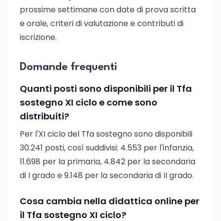
prossime settimane con date di prova scritta
e orale, criteri di valutazione e contributi di
iscrizione.
Domande frequenti
Quanti posti sono disponibili per il Tfa
sostegno XI ciclo e come sono
distribuiti?
Per l'XI ciclo del Tfa sostegno sono disponibili
30.241 posti, così suddivisi: 4.553 per l'infanzia,
11.698 per la primaria, 4.842 per la secondaria
di I grado e 9.148 per la secondaria di II grado.
Cosa cambia nella didattica online per
il Tfa sostegno XI ciclo?