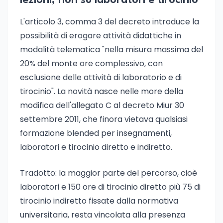
lezioni, non su laboratori e tirocinio
L'articolo 3, comma 3 del decreto introduce la
possibilità di erogare attività didattiche in
modalità telematica "nella misura massima del
20% del monte ore complessivo, con
esclusione delle attività di laboratorio e di
tirocinio". La novità nasce nelle more della
modifica dell'allegato C al decreto Miur 30
settembre 2011, che finora vietava qualsiasi
formazione blended per insegnamenti,
laboratori e tirocinio diretto e indiretto.
Tradotto: la maggior parte del percorso, cioè
laboratori e 150 ore di tirocinio diretto più 75 di
tirocinio indiretto fissate dalla normativa
universitaria, resta vincolata alla presenza