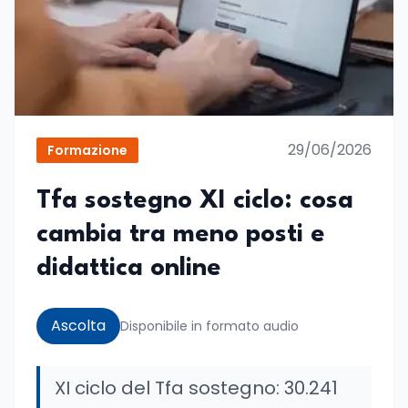
29/06/2026
Formazione
Tfa sostegno XI ciclo: cosa
cambia tra meno posti e
didattica online
Ascolta
Disponibile in formato audio
XI ciclo del Tfa sostegno: 30.241