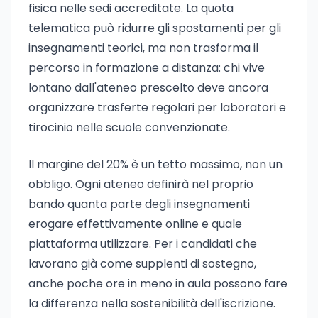
fisica nelle sedi accreditate. La quota
telematica può ridurre gli spostamenti per gli
insegnamenti teorici, ma non trasforma il
percorso in formazione a distanza: chi vive
lontano dall'ateneo prescelto deve ancora
organizzare trasferte regolari per laboratori e
tirocinio nelle scuole convenzionate.
Il margine del 20% è un tetto massimo, non un
obbligo. Ogni ateneo definirà nel proprio
bando quanta parte degli insegnamenti
erogare effettivamente online e quale
piattaforma utilizzare. Per i candidati che
lavorano già come supplenti di sostegno,
anche poche ore in meno in aula possono fare
la differenza nella sostenibilità dell'iscrizione.