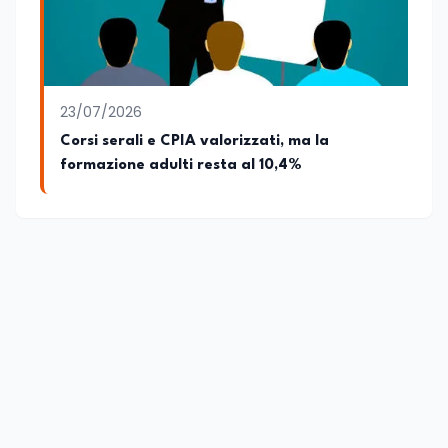
23/07/2026
Corsi serali e CPIA valorizzati, ma la
formazione adulti resta al 10,4%