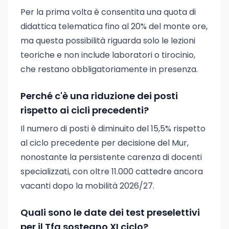
Per la prima volta è consentita una quota di
didattica telematica fino al 20% del monte ore,
ma questa possibilità riguarda solo le lezioni
teoriche e non include laboratori o tirocinio,
che restano obbligatoriamente in presenza.
Perché c'è una riduzione dei posti
rispetto ai cicli precedenti?
Il numero di posti è diminuito del 15,5% rispetto
al ciclo precedente per decisione del Mur,
nonostante la persistente carenza di docenti
specializzati, con oltre 11.000 cattedre ancora
vacanti dopo la mobilità 2026/27.
Quali sono le date dei test preselettivi
per il Tfa sostegno XI ciclo?