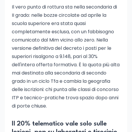
Il vero punto di rottura sta nella secondaria di
II grado: nelle bozze circolate ad aprile la
scuola superiore era stata quasi
completamente esclusa, con un fabbisogno
comunicato dal Mim vicino allo zero. Nella
versione definitiva del decreto i posti per le
superiori risalgono a 9.148, pari al 30%
dell'intera offerta formativa. È la quota più alta
mai destinata alla secondaria di secondo
grado in un ciclo Tfa e cambia la geografia
delle iscrizioni: chi punta alle classi di concorso
ITP e tecnico-pratiche trova spazio dopo anni
di porte chiuse.
Il 20% telematico vale solo sulle