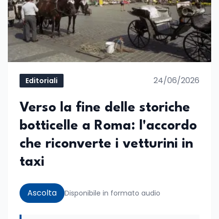
24/06/2026
Editoriali
Verso la fine delle storiche
botticelle a Roma: l'accordo
che riconverte i vetturini in
taxi
Ascolta
Disponibile in formato audio