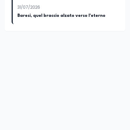
31/07/2026
Baresi, quel braccio alzato verso l'eterno