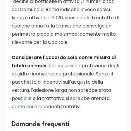
"decine di botticelle in attività". I numeri citati
dal Comune di Roma indicano invece sedici
licenze attive nel 2026, scese dalle trentotto di
qualche anno fa: la transizione coinvolge un
perimetro piccolo ma simbolicamente molto
rilevante per la Capitale.
Considerare l'accordo solo come misura di
tutela animale
: l'intesa unisce protezione degli
equidi e riconversione professionale. Senza il
pacchetto di incentivi sull'acquisto della
vettura, l'adesione larga non sarebbe stata
possibile e la trattativa si sarebbe arenata
come nei precedenti tentativi.
Domande frequenti