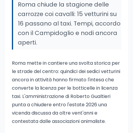
Roma chiude la stagione delle
carrozze coi cavalli: 15 vetturini su
16 passano al taxi. Tempi, accordo
con il Campidoglio e nodi ancora
aperti.
Roma mette in cantiere una svolta storica per
le strade del centro: quindici dei sedici vetturini
ancora in attività hanno firmato l'intesa che
converte la licenza per le botticelle in licenza
taxi. L'amministrazione di Roberto Gualtieri
punta a chiudere entro l'estate 2026 una
vicenda discussa da oltre vent'anni e
contestata dalle associazioni animaliste.