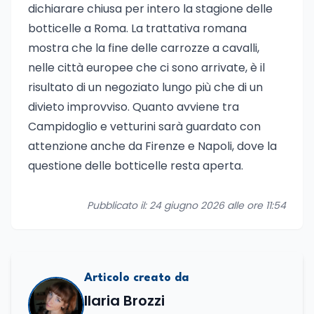
dichiarare chiusa per intero la stagione delle
botticelle a Roma. La trattativa romana
mostra che la fine delle carrozze a cavalli,
nelle città europee che ci sono arrivate, è il
risultato di un negoziato lungo più che di un
divieto improvviso. Quanto avviene tra
Campidoglio e vetturini sarà guardato con
attenzione anche da Firenze e Napoli, dove la
questione delle botticelle resta aperta.
Pubblicato il: 24 giugno 2026 alle ore 11:54
Articolo creato da
Ilaria Brozzi