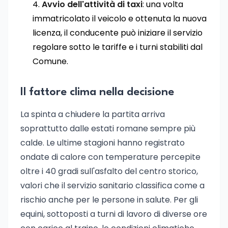
Avvio dell'attività di taxi
: una volta
immatricolato il veicolo e ottenuta la nuova
licenza, il conducente può iniziare il servizio
regolare sotto le tariffe e i turni stabiliti dal
Comune.
Il fattore clima nella decisione
La spinta a chiudere la partita arriva
soprattutto dalle estati romane sempre più
calde. Le ultime stagioni hanno registrato
ondate di calore con temperature percepite
oltre i 40 gradi sull'asfalto del centro storico,
valori che il servizio sanitario classifica come a
rischio anche per le persone in salute. Per gli
equini, sottoposti a turni di lavoro di diverse ore