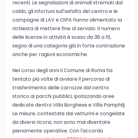
recenti. Le segnalazioni di animali stremati dal
caldo, gli infortuni sull'asfalto del centro e le
campagne di LAV e OIPA hanno alimentato la
richiesta di mettere fine al servizio. Il numero
delle licenze in attività è sceso da 38 a 16,
segno di una categoria già in forte contrazione
anche per ragioni economiche.
Nel corso degli anni il Comune di Roma ha
tentato più volte di avviare il percorso di
trasferimento delle carrozze dal centro
storico ai parchi pubblici, ipotizzando aree
dedicate dentro Villa Borghese e Villa Pamphilj.
Le misure, contestate dai vetturini e congelate
da diversi ricorsi, non sono mai diventate
pienamente operative. Con l'accordo