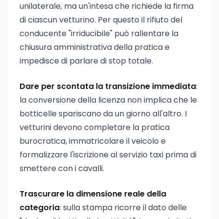
unilaterale, ma un'intesa che richiede la firma
di ciascun vetturino. Per questo il rifiuto del
conducente "irriducibile" può rallentare la
chiusura amministrativa della pratica e
impedisce di parlare di stop totale.
Dare per scontata la transizione immediata
:
la conversione della licenza non implica che le
botticelle spariscano da un giorno all'altro. I
vetturini devono completare la pratica
burocratica, immatricolare il veicolo e
formalizzare l'iscrizione al servizio taxi prima di
smettere con i cavalli.
Trascurare la dimensione reale della
categoria
: sulla stampa ricorre il dato delle