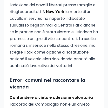
l'adozione dei cavalli liberati presso famiglie e
rifugi accreditati. A
New York
la morte di un
cavallo in servizio ha riaperto il dibattito
sull'utilizzo degli animali a Central Park, anche
se la pratica non è stata vietata e il sindaco ha
promesso un giro di vite sui controlli. La scelta
romana si inserisce nella stessa direzione, ma
sceglie il taxi come opzione di sostituzione
anziché il veicolo elettrico, dando priorità alla
continuità lavorativa dei vetturini.
Errori comuni nel raccontare la
vicenda
Confondere divieto e adesione volontaria
:
l'accordo del Campidoglio non è un divieto