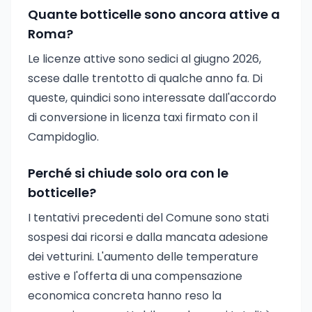
Quante botticelle sono ancora attive a
Roma?
Le licenze attive sono sedici al giugno 2026,
scese dalle trentotto di qualche anno fa. Di
queste, quindici sono interessate dall'accordo
di conversione in licenza taxi firmato con il
Campidoglio.
Perché si chiude solo ora con le
botticelle?
I tentativi precedenti del Comune sono stati
sospesi dai ricorsi e dalla mancata adesione
dei vetturini. L'aumento delle temperature
estive e l'offerta di una compensazione
economica concreta hanno reso la