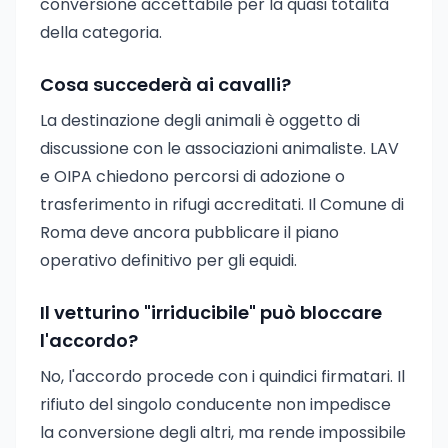
conversione accettabile per la quasi totalità
della categoria.
Cosa succederà ai cavalli?
La destinazione degli animali è oggetto di
discussione con le associazioni animaliste. LAV
e OIPA chiedono percorsi di adozione o
trasferimento in rifugi accreditati. Il Comune di
Roma deve ancora pubblicare il piano
operativo definitivo per gli equidi.
Il vetturino "irriducibile" può bloccare
l'accordo?
No, l'accordo procede con i quindici firmatari. Il
rifiuto del singolo conducente non impedisce
la conversione degli altri, ma rende impossibile