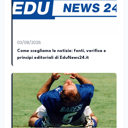
03/08/2026
Come scegliamo le notizie: fonti, verifica e
principi editoriali di EduNews24.it