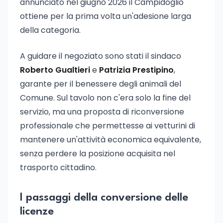
annunciato nel giugno 2026 il Campidoglio
ottiene per la prima volta un'adesione larga
della categoria.
A guidare il negoziato sono stati il sindaco
Roberto Gualtieri
e
Patrizia Prestipino
,
garante per il benessere degli animali del
Comune. Sul tavolo non c'era solo la fine del
servizio, ma una proposta di riconversione
professionale che permettesse ai vetturini di
mantenere un'attività economica equivalente,
senza perdere la posizione acquisita nel
trasporto cittadino.
I passaggi della conversione delle
licenze