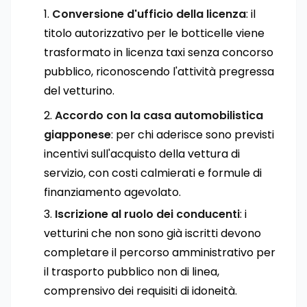
Conversione d'ufficio della licenza
: il
titolo autorizzativo per le botticelle viene
trasformato in licenza taxi senza concorso
pubblico, riconoscendo l'attività pregressa
del vetturino.
Accordo con la casa automobilistica
giapponese
: per chi aderisce sono previsti
incentivi sull'acquisto della vettura di
servizio, con costi calmierati e formule di
finanziamento agevolato.
Iscrizione al ruolo dei conducenti
: i
vetturini che non sono già iscritti devono
completare il percorso amministrativo per
il trasporto pubblico non di linea,
comprensivo dei requisiti di idoneità.