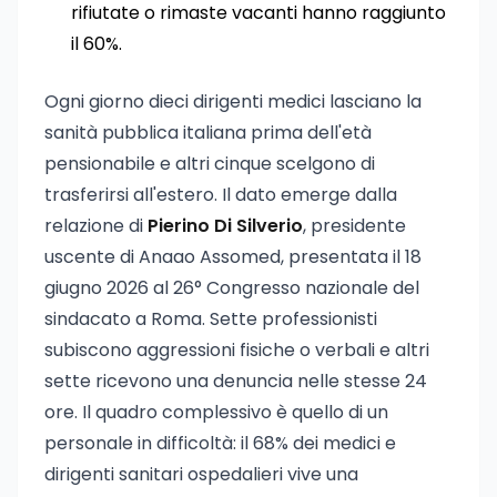
rifiutate o rimaste vacanti hanno raggiunto
il 60%.
Ogni giorno dieci dirigenti medici lasciano la
sanità pubblica italiana prima dell'età
pensionabile e altri cinque scelgono di
trasferirsi all'estero. Il dato emerge dalla
relazione di
Pierino Di Silverio
, presidente
uscente di Anaao Assomed, presentata il 18
giugno 2026 al 26° Congresso nazionale del
sindacato a Roma. Sette professionisti
subiscono aggressioni fisiche o verbali e altri
sette ricevono una denuncia nelle stesse 24
ore. Il quadro complessivo è quello di un
personale in difficoltà: il 68% dei medici e
dirigenti sanitari ospedalieri vive una