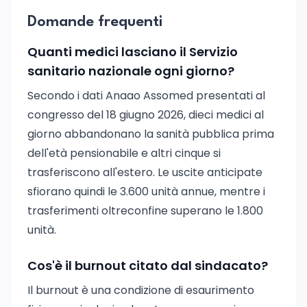
Domande frequenti
Quanti medici lasciano il Servizio
sanitario nazionale ogni giorno?
Secondo i dati Anaao Assomed presentati al
congresso del 18 giugno 2026, dieci medici al
giorno abbandonano la sanità pubblica prima
dell'età pensionabile e altri cinque si
trasferiscono all'estero. Le uscite anticipate
sfiorano quindi le 3.600 unità annue, mentre i
trasferimenti oltreconfine superano le 1.800
unità.
Cos'è il burnout citato dal sindacato?
Il burnout è una condizione di esaurimento