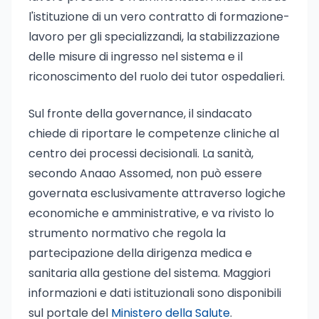
l'istituzione di un vero contratto di formazione-
lavoro per gli specializzandi, la stabilizzazione
delle misure di ingresso nel sistema e il
riconoscimento del ruolo dei tutor ospedalieri.
Sul fronte della governance, il sindacato
chiede di riportare le competenze cliniche al
centro dei processi decisionali. La sanità,
secondo Anaao Assomed, non può essere
governata esclusivamente attraverso logiche
economiche e amministrative, e va rivisto lo
strumento normativo che regola la
partecipazione della dirigenza medica e
sanitaria alla gestione del sistema. Maggiori
informazioni e dati istituzionali sono disponibili
sul portale del
Ministero della Salute
.