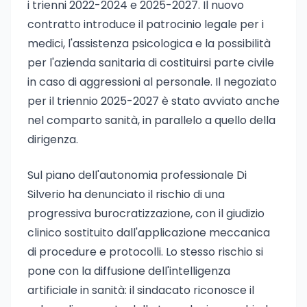
i trienni 2022-2024 e 2025-2027. Il nuovo
contratto introduce il patrocinio legale per i
medici, l'assistenza psicologica e la possibilità
per l'azienda sanitaria di costituirsi parte civile
in caso di aggressioni al personale. Il negoziato
per il triennio 2025-2027 è stato avviato anche
nel comparto sanità, in parallelo a quello della
dirigenza.
Sul piano dell'autonomia professionale Di
Silverio ha denunciato il rischio di una
progressiva burocratizzazione, con il giudizio
clinico sostituito dall'applicazione meccanica
di procedure e protocolli. Lo stesso rischio si
pone con la diffusione dell'intelligenza
artificiale in sanità: il sindacato riconosce il