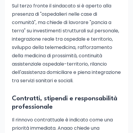
Sul terzo fronte il sindacato si è aperto alla
presenza di "ospedalieri nelle case di
comunità", ma chiede di lavorare "pancia a
terra" su investimenti strutturali sul personale,
integrazione reale tra ospedale e territorio,
sviluppo della telemedicina, rafforzamento
della medicina di prossimità, continuità
assistenziale ospedale-territorio, rilancio
dell'assistenza domiciliare e piena integrazione
tra servizi sanitari e sociali.
Contratti, stipendi e responsabilità
professionale
Il rinnovo contrattuale è indicato come una
priorità immediata. Anaao chiede una