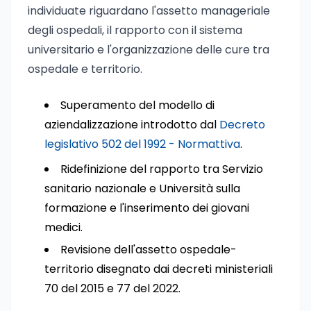
individuate riguardano l'assetto manageriale
degli ospedali, il rapporto con il sistema
universitario e l'organizzazione delle cure tra
ospedale e territorio.
Superamento del modello di
aziendalizzazione introdotto dal
Decreto
legislativo 502 del 1992 - Normattiva
.
Ridefinizione del rapporto tra Servizio
sanitario nazionale e Università sulla
formazione e l'inserimento dei giovani
medici.
Revisione dell'assetto ospedale-
territorio disegnato dai decreti ministeriali
70 del 2015 e 77 del 2022.