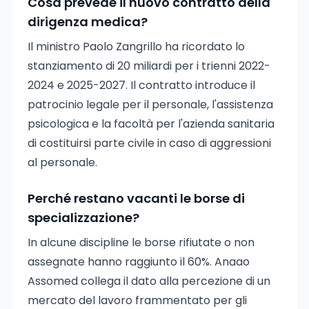
Cosa prevede il nuovo contratto della
dirigenza medica?
Il ministro Paolo Zangrillo ha ricordato lo
stanziamento di 20 miliardi per i trienni 2022-
2024 e 2025-2027. Il contratto introduce il
patrocinio legale per il personale, l'assistenza
psicologica e la facoltà per l'azienda sanitaria
di costituirsi parte civile in caso di aggressioni
al personale.
Perché restano vacanti le borse di
specializzazione?
In alcune discipline le borse rifiutate o non
assegnate hanno raggiunto il 60%. Anaao
Assomed collega il dato alla percezione di un
mercato del lavoro frammentato per gli