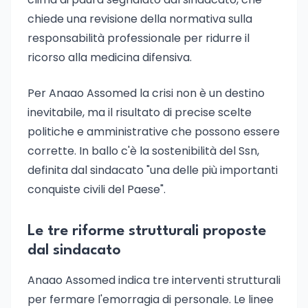
chiede una revisione della normativa sulla
responsabilità professionale per ridurre il
ricorso alla medicina difensiva.
Per Anaao Assomed la crisi non è un destino
inevitabile, ma il risultato di precise scelte
politiche e amministrative che possono essere
corrette. In ballo c'è la sostenibilità del Ssn,
definita dal sindacato "una delle più importanti
conquiste civili del Paese".
Le tre riforme strutturali proposte
dal sindacato
Anaao Assomed indica tre interventi strutturali
per fermare l'emorragia di personale. Le linee