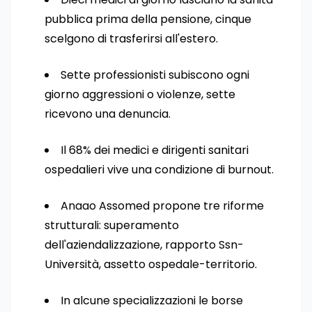
pubblica prima della pensione, cinque
scelgono di trasferirsi all'estero.
Sette professionisti subiscono ogni
giorno aggressioni o violenze, sette
ricevono una denuncia.
Il 68% dei medici e dirigenti sanitari
ospedalieri vive una condizione di burnout.
Anaao Assomed propone tre riforme
strutturali: superamento
dell'aziendalizzazione, rapporto Ssn-
Università, assetto ospedale-territorio.
In alcune specializzazioni le borse