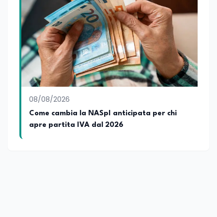
08/08/2026
Come cambia la NASpI anticipata per chi
apre partita IVA dal 2026