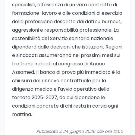
specialisti, all'assenza di un vero contratto di
formazione-lavoro e alle condizioni di esercizio
della professione descritte dai dati su burnout,
aggressioni e responsabilità professionale. La
sostenibilità del Servizio sanitario nazionale
dipenderà dalle decisioni che istituzioni, Regioni
e sindacati assumeranno nei prossimi mesi sui
tre fronti indicati al congresso di Anaao
Assomed. Il banco di prova più immediato è la
chiusura del rinnovo contrattuale per la
dirigenza medica e l'avvio operativo della
tornata 2025-2027, da cui dipendono le
condizioni concrete di chi resta in corsia ogni
mattina.
Pubblicato il: 24 giugno 2026 alle ore 12:50