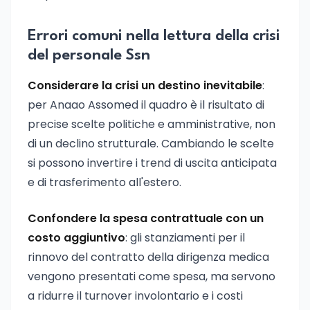
Errori comuni nella lettura della crisi
del personale Ssn
Considerare la crisi un destino inevitabile
:
per Anaao Assomed il quadro è il risultato di
precise scelte politiche e amministrative, non
di un declino strutturale. Cambiando le scelte
si possono invertire i trend di uscita anticipata
e di trasferimento all'estero.
Confondere la spesa contrattuale con un
costo aggiuntivo
: gli stanziamenti per il
rinnovo del contratto della dirigenza medica
vengono presentati come spesa, ma servono
a ridurre il turnover involontario e i costi