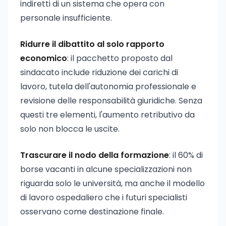
indiretti di un sistema che opera con
personale insufficiente.
Ridurre il dibattito al solo rapporto
economico
: il pacchetto proposto dal
sindacato include riduzione dei carichi di
lavoro, tutela dell'autonomia professionale e
revisione delle responsabilità giuridiche. Senza
questi tre elementi, l'aumento retributivo da
solo non blocca le uscite.
Trascurare il nodo della formazione
: il 60% di
borse vacanti in alcune specializzazioni non
riguarda solo le università, ma anche il modello
di lavoro ospedaliero che i futuri specialisti
osservano come destinazione finale.