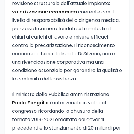
revisione strutturale dell'attuale impianto:
valorizzazione economica
coerente con il
livello di responsabilità della dirigenza medica,
percorsi di carriera fondati sul merito, limiti
chiari ai carichi di lavoro e misure efficaci
contro la precarizzazione. Il riconoscimento
economico, ha sottolineato Di Silverio, non è
una rivendicazione corporativa ma una
condizione essenziale per garantire la qualità e
la continuità dell'assistenza.
Il ministro della Pubblica amministrazione
Paolo Zangrillo
è intervenuto in video al
congresso ricordando la chiusura della
tornata 2019-2021 ereditata dai governi
precedenti e lo stanziamento di 20 miliardi per