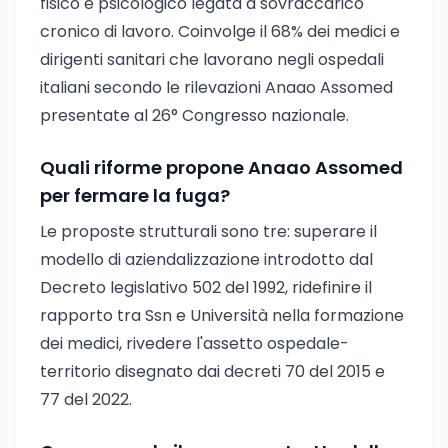
fisico e psicologico legata a sovraccarico
cronico di lavoro. Coinvolge il 68% dei medici e
dirigenti sanitari che lavorano negli ospedali
italiani secondo le rilevazioni Anaao Assomed
presentate al 26° Congresso nazionale.
Quali riforme propone Anaao Assomed
per fermare la fuga?
Le proposte strutturali sono tre: superare il
modello di aziendalizzazione introdotto dal
Decreto legislativo 502 del 1992, ridefinire il
rapporto tra Ssn e Università nella formazione
dei medici, rivedere l'assetto ospedale-
territorio disegnato dai decreti 70 del 2015 e
77 del 2022.