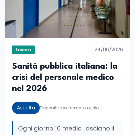
24/06/2026
Lavoro
Sanità pubblica italiana: la
crisi del personale medico
nel 2026
Ascolta
Disponibile in formato audio
Ogni giorno 10 medici lasciano il