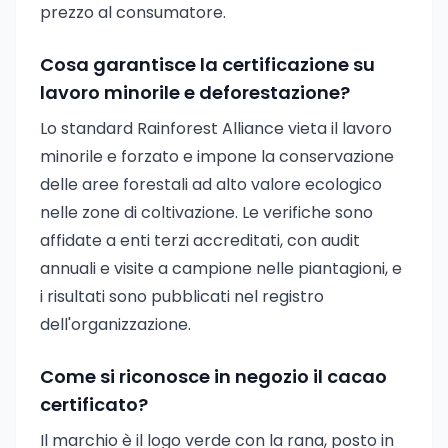
prezzo al consumatore.
Cosa garantisce la certificazione su
lavoro minorile e deforestazione?
Lo standard Rainforest Alliance vieta il lavoro
minorile e forzato e impone la conservazione
delle aree forestali ad alto valore ecologico
nelle zone di coltivazione. Le verifiche sono
affidate a enti terzi accreditati, con audit
annuali e visite a campione nelle piantagioni, e
i risultati sono pubblicati nel registro
dell'organizzazione.
Come si riconosce in negozio il cacao
certificato?
Il marchio è il logo verde con la rana, posto in