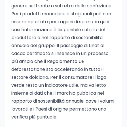
genere sul fronte o sul retro della confezione.
Per i prodotti monodose o stagionali può non
essere riportato per ragioni di spazio: in quei
casi l'informazione è disponibile sul sito del
produttore e nel rapporto di sostenibilità
annuale del gruppo. Il passaggio di Lindt al
cacao certificato si inserisce in un processo
più ampio che il Regolamento UE
deforestazione sta accelerando in tutto il
settore dolciario. Per il consumatore il logo
verde resta un indicatore utile, ma va letto
insieme ai dati che il marchio pubblica nel
rapporto di sostenibilità annuale, dove i volumi
lavorati e i Paesi di origine permettono una
verifica più puntuale.