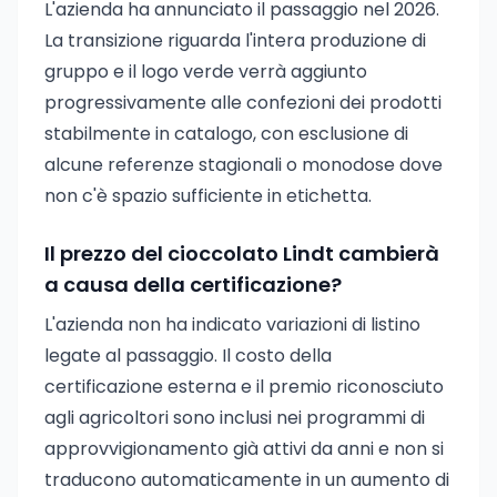
L'azienda ha annunciato il passaggio nel 2026.
La transizione riguarda l'intera produzione di
gruppo e il logo verde verrà aggiunto
progressivamente alle confezioni dei prodotti
stabilmente in catalogo, con esclusione di
alcune referenze stagionali o monodose dove
non c'è spazio sufficiente in etichetta.
Il prezzo del cioccolato Lindt cambierà
a causa della certificazione?
L'azienda non ha indicato variazioni di listino
legate al passaggio. Il costo della
certificazione esterna e il premio riconosciuto
agli agricoltori sono inclusi nei programmi di
approvvigionamento già attivi da anni e non si
traducono automaticamente in un aumento di