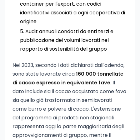
container per l'export, con codici
identificativi associati a ogni cooperativa di
origine
Audit annuali condotti da enti terzi e
pubblicazione dei volumi lavorati nel
rapporto di sostenibilità del gruppo
Nel 2023, secondo i dati dichiarati dall'azienda,
sono state lavorate circa
160.000 tonnellate
di cacao espresso in equivalente fave
. Il
dato include sia il cacao acquistato come fava
sia quello già trasformato in semilavorati
come burro e polvere di cacao. L'estensione
del programma ai prodotti non stagionali
rappresenta oggi la parte maggioritaria degli
approvvigionamenti di gruppo, mentre il