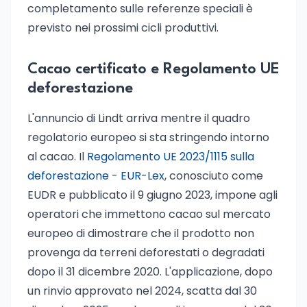
completamento sulle referenze speciali è
previsto nei prossimi cicli produttivi.
Cacao certificato e Regolamento UE
deforestazione
L'annuncio di Lindt arriva mentre il quadro
regolatorio europeo si sta stringendo intorno
al cacao. Il
Regolamento UE 2023/1115 sulla
deforestazione - EUR-Lex
, conosciuto come
EUDR e pubblicato il 9 giugno 2023, impone agli
operatori che immettono cacao sul mercato
europeo di dimostrare che il prodotto non
provenga da terreni deforestati o degradati
dopo il 31 dicembre 2020. L'applicazione, dopo
un rinvio approvato nel 2024, scatta dal 30