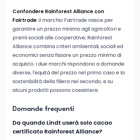
Confondere Rainforest Alliance con
Fairtrade
: il marchio Fairtrade nasce per
garantire un prezzo minimo agli agricoltori e
premi sociali alle cooperative; Rainforest
Alliance combina criteri ambientali, sociali ed
economici senza fissare un prezzo minimo di
acquisto. I due marchi rispondono a domande
diverse, l'equità del prezzo nel primo caso e la
sostenibilità della filiera nel secondo, e su
alcuni prodotti possono coesistere.
Domande frequenti
Da quando Lindt userà solo cacao
certificato Rainforest Alliance?