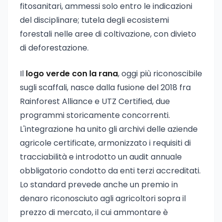
fitosanitari, ammessi solo entro le indicazioni
del disciplinare; tutela degli ecosistemi
forestali nelle aree di coltivazione, con divieto
di deforestazione.
Il
logo verde con la rana
, oggi più riconoscibile
sugli scaffali, nasce dalla fusione del 2018 fra
Rainforest Alliance e UTZ Certified, due
programmi storicamente concorrenti.
L'integrazione ha unito gli archivi delle aziende
agricole certificate, armonizzato i requisiti di
tracciabilità e introdotto un audit annuale
obbligatorio condotto da enti terzi accreditati.
Lo standard prevede anche un premio in
denaro riconosciuto agli agricoltori sopra il
prezzo di mercato, il cui ammontare è