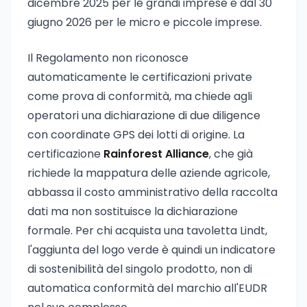
dicembre 2025 per le grandi imprese e dal 30
giugno 2026 per le micro e piccole imprese.
Il Regolamento non riconosce
automaticamente le certificazioni private
come prova di conformità, ma chiede agli
operatori una dichiarazione di due diligence
con coordinate GPS dei lotti di origine. La
certificazione
Rainforest Alliance
, che già
richiede la mappatura delle aziende agricole,
abbassa il costo amministrativo della raccolta
dati ma non sostituisce la dichiarazione
formale. Per chi acquista una tavoletta Lindt,
l'aggiunta del logo verde è quindi un indicatore
di sostenibilità del singolo prodotto, non di
automatica conformità del marchio all'EUDR