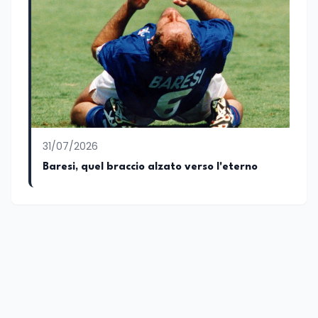
31/07/2026
Baresi, quel braccio alzato verso l'eterno