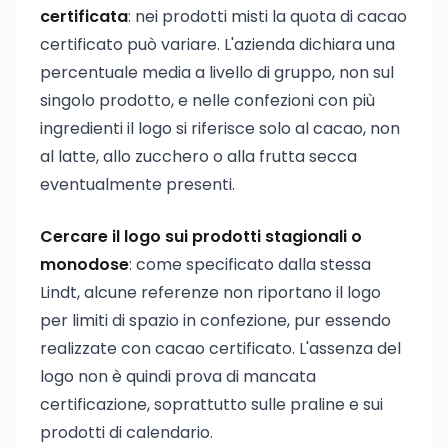
certificata
: nei prodotti misti la quota di cacao
certificato può variare. L'azienda dichiara una
percentuale media a livello di gruppo, non sul
singolo prodotto, e nelle confezioni con più
ingredienti il logo si riferisce solo al cacao, non
al latte, allo zucchero o alla frutta secca
eventualmente presenti.
Cercare il logo sui prodotti stagionali o
monodose
: come specificato dalla stessa
Lindt, alcune referenze non riportano il logo
per limiti di spazio in confezione, pur essendo
realizzate con cacao certificato. L'assenza del
logo non è quindi prova di mancata
certificazione, soprattutto sulle praline e sui
prodotti di calendario.