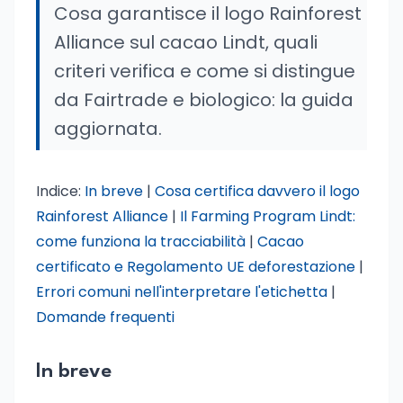
Cosa garantisce il logo Rainforest
Alliance sul cacao Lindt, quali
criteri verifica e come si distingue
da Fairtrade e biologico: la guida
aggiornata.
Indice:
In breve
|
Cosa certifica davvero il logo
Rainforest Alliance
|
Il Farming Program Lindt:
come funziona la tracciabilità
|
Cacao
certificato e Regolamento UE deforestazione
|
Errori comuni nell'interpretare l'etichetta
|
Domande frequenti
In breve