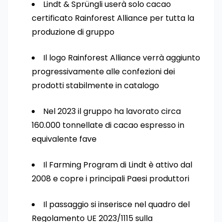
Lindt & Sprüngli userà solo cacao
certificato Rainforest Alliance per tutta la
produzione di gruppo
Il logo Rainforest Alliance verrà aggiunto
progressivamente alle confezioni dei
prodotti stabilmente in catalogo
Nel 2023 il gruppo ha lavorato circa
160.000 tonnellate di cacao espresso in
equivalente fave
Il Farming Program di Lindt è attivo dal
2008 e copre i principali Paesi produttori
Il passaggio si inserisce nel quadro del
Regolamento UE 2023/1115 sulla