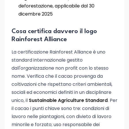
deforestazione, applicabile dal 30
dicembre 2025
Cosa certifica davvero il logo
Rainforest Alliance
La certificazione Rainforest Alliance è uno
standard internazionale gestito
dall'organizzazione non profit con lo stesso
nome. Verifica che il cacao provenga da
coltivazioni che rispettano criteri ambientali,
sociali ed economici definiti in un disciplinare
unico, il
Sustainable Agriculture Standard
. Per
il cacao i punti chiave sono tre: condizioni di
lavoro nelle piantagioni, con divieto di lavoro
minorile e forzato; uso responsabile dei