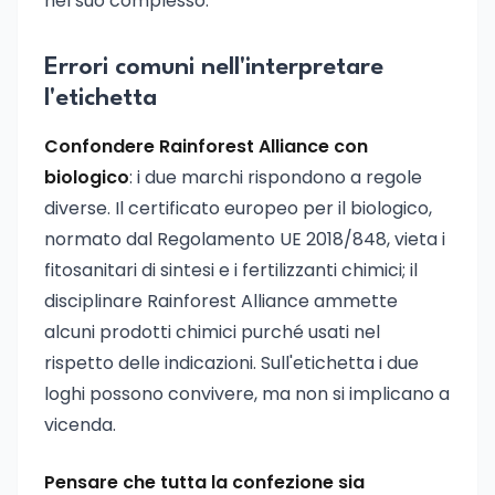
nel suo complesso.
Errori comuni nell'interpretare
l'etichetta
Confondere Rainforest Alliance con
biologico
: i due marchi rispondono a regole
diverse. Il certificato europeo per il biologico,
normato dal Regolamento UE 2018/848, vieta i
fitosanitari di sintesi e i fertilizzanti chimici; il
disciplinare Rainforest Alliance ammette
alcuni prodotti chimici purché usati nel
rispetto delle indicazioni. Sull'etichetta i due
loghi possono convivere, ma non si implicano a
vicenda.
Pensare che tutta la confezione sia