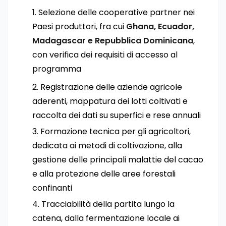
Selezione delle cooperative partner nei
Paesi produttori, fra cui
Ghana, Ecuador,
Madagascar e Repubblica Dominicana
,
con verifica dei requisiti di accesso al
programma
Registrazione delle aziende agricole
aderenti, mappatura dei lotti coltivati e
raccolta dei dati su superfici e rese annuali
Formazione tecnica per gli agricoltori,
dedicata ai metodi di coltivazione, alla
gestione delle principali malattie del cacao
e alla protezione delle aree forestali
confinanti
Tracciabilità della partita lungo la
catena, dalla fermentazione locale ai