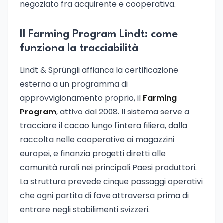
negoziato fra acquirente e cooperativa.
Il Farming Program Lindt: come
funziona la tracciabilità
Lindt & Sprüngli affianca la certificazione
esterna a un programma di
approvvigionamento proprio, il
Farming
Program
, attivo dal 2008. Il sistema serve a
tracciare il cacao lungo l'intera filiera, dalla
raccolta nelle cooperative ai magazzini
europei, e finanzia progetti diretti alle
comunità rurali nei principali Paesi produttori.
La struttura prevede cinque passaggi operativi
che ogni partita di fave attraversa prima di
entrare negli stabilimenti svizzeri.