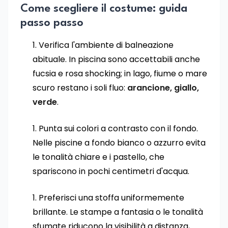
Come scegliere il costume: guida
passo passo
Verifica l'ambiente di balneazione
abituale. In piscina sono accettabili anche
fucsia e rosa shocking; in lago, fiume o mare
scuro restano i soli fluo:
arancione, giallo,
verde
.
Punta sui colori a contrasto con il fondo.
Nelle piscine a fondo bianco o azzurro evita
le tonalità chiare e i pastello, che
spariscono in pochi centimetri d'acqua.
Preferisci una stoffa uniformemente
brillante. Le stampe a fantasia o le tonalità
sfumate riducono la visibilità a distanza,