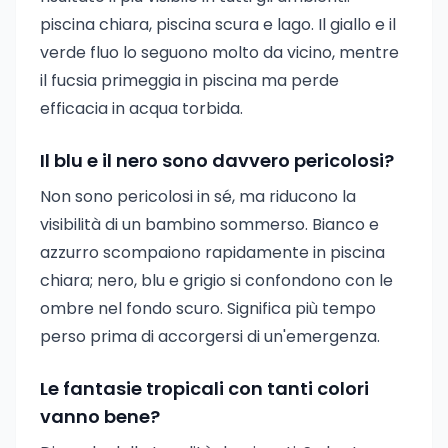
piscina chiara, piscina scura e lago. Il giallo e il
verde fluo lo seguono molto da vicino, mentre
il fucsia primeggia in piscina ma perde
efficacia in acqua torbida.
Il blu e il nero sono davvero pericolosi?
Non sono pericolosi in sé, ma riducono la
visibilità di un bambino sommerso. Bianco e
azzurro scompaiono rapidamente in piscina
chiara; nero, blu e grigio si confondono con le
ombre nel fondo scuro. Significa più tempo
perso prima di accorgersi di un'emergenza.
Le fantasie tropicali con tanti colori
vanno bene?