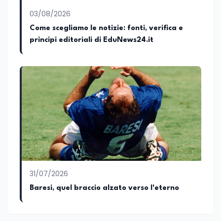
03/08/2026
Come scegliamo le notizie: fonti, verifica e
principi editoriali di EduNews24.it
31/07/2026
Baresi, quel braccio alzato verso l'eterno