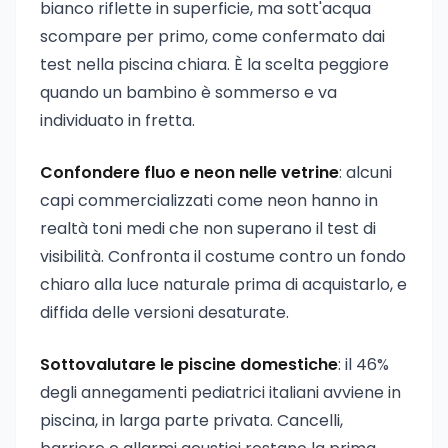
bianco riflette in superficie, ma sott'acqua
scompare per primo, come confermato dai
test nella piscina chiara. È la scelta peggiore
quando un bambino è sommerso e va
individuato in fretta.
Confondere fluo e neon nelle vetrine
: alcuni
capi commercializzati come neon hanno in
realtà toni medi che non superano il test di
visibilità. Confronta il costume contro un fondo
chiaro alla luce naturale prima di acquistarlo, e
diffida delle versioni desaturate.
Sottovalutare le piscine domestiche
: il 46%
degli annegamenti pediatrici italiani avviene in
piscina, in larga parte privata. Cancelli,