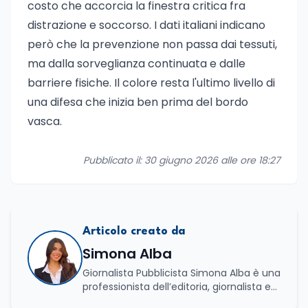
costo che accorcia la finestra critica fra
distrazione e soccorso. I dati italiani indicano
però che la prevenzione non passa dai tessuti,
ma dalla sorveglianza continuata e dalle
barriere fisiche. Il colore resta l'ultimo livello di
una difesa che inizia ben prima del bordo
vasca.
Pubblicato il: 30 giugno 2026 alle ore 18:27
Articolo creato da
Simona Alba
Giornalista Pubblicista Simona Alba è una
professionista dell’editoria, giornalista ed
esperta in comunicazione con una