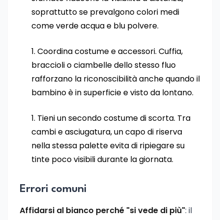
soprattutto se prevalgono colori medi
come verde acqua e blu polvere.
Coordina costume e accessori. Cuffia,
braccioli o ciambelle dello stesso fluo
rafforzano la riconoscibilità anche quando il
bambino è in superficie e visto da lontano.
Tieni un secondo costume di scorta. Tra
cambi e asciugatura, un capo di riserva
nella stessa palette evita di ripiegare su
tinte poco visibili durante la giornata.
Errori comuni
Affidarsi al bianco perché "si vede di più"
: il