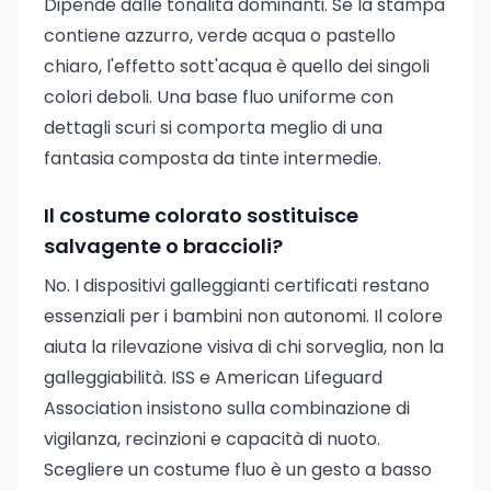
Dipende dalle tonalità dominanti. Se la stampa
contiene azzurro, verde acqua o pastello
chiaro, l'effetto sott'acqua è quello dei singoli
colori deboli. Una base fluo uniforme con
dettagli scuri si comporta meglio di una
fantasia composta da tinte intermedie.
Il costume colorato sostituisce
salvagente o braccioli?
No. I dispositivi galleggianti certificati restano
essenziali per i bambini non autonomi. Il colore
aiuta la rilevazione visiva di chi sorveglia, non la
galleggiabilità. ISS e American Lifeguard
Association insistono sulla combinazione di
vigilanza, recinzioni e capacità di nuoto.
Scegliere un costume fluo è un gesto a basso