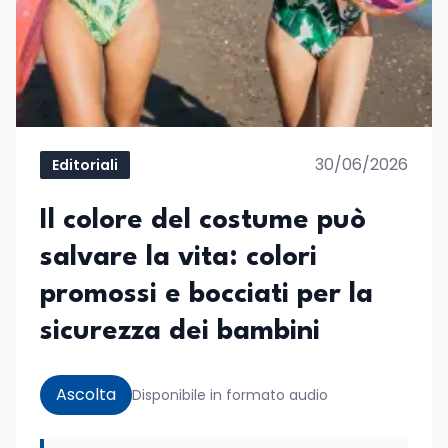
30/06/2026
Editoriali
Il colore del costume può
salvare la vita: colori
promossi e bocciati per la
sicurezza dei bambini
Ascolta
Disponibile in formato audio