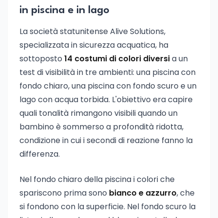
in piscina e in lago
La società statunitense Alive Solutions,
specializzata in sicurezza acquatica, ha
sottoposto
14 costumi di colori diversi
a un
test di visibilità in tre ambienti: una piscina con
fondo chiaro, una piscina con fondo scuro e un
lago con acqua torbida. L'obiettivo era capire
quali tonalità rimangono visibili quando un
bambino è sommerso a profondità ridotta,
condizione in cui i secondi di reazione fanno la
differenza.
Nel fondo chiaro della piscina i colori che
spariscono prima sono
bianco e azzurro
, che
si fondono con la superficie. Nel fondo scuro la