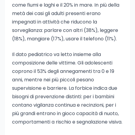
come fiumi e laghi e il 20% in mare. In più della
metà dei casi gli adulti presenti erano
impegnati in attività che riducono la
sorveglianza: parlare con altri (38%), leggere
(18%), mangiare (17%), usare il telefono (11%).
Il dato pediatrico va letto insieme alla
composizione delle vittime. Gli adolescenti
coprono il 53% degli annegamenti tra 0 e 19
anni, mentre nei più piccoli pesano
supervisione e barriere. La forbice indica due
bisogni di prevenzione distinti: per i bambini
contano vigilanza continua e recinzioni, per i
più grandi entrano in gioco capacità di nuoto,
comportamenti a rischio e segnalazione visiva.