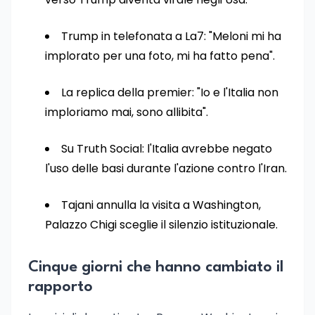
Trump in telefonata a La7: "Meloni mi ha
implorato per una foto, mi ha fatto pena".
La replica della premier: "Io e l'Italia non
imploriamo mai, sono allibita".
Su Truth Social: l'Italia avrebbe negato
l'uso delle basi durante l'azione contro l'Iran.
Tajani annulla la visita a Washington,
Palazzo Chigi sceglie il silenzio istituzionale.
Cinque giorni che hanno cambiato il
rapporto