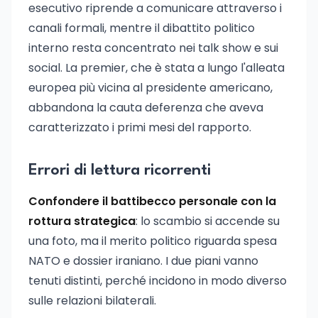
esecutivo riprende a comunicare attraverso i
canali formali, mentre il dibattito politico
interno resta concentrato nei talk show e sui
social. La premier, che è stata a lungo l'alleata
europea più vicina al presidente americano,
abbandona la cauta deferenza che aveva
caratterizzato i primi mesi del rapporto.
Errori di lettura ricorrenti
Confondere il battibecco personale con la
rottura strategica
: lo scambio si accende su
una foto, ma il merito politico riguarda spesa
NATO e dossier iraniano. I due piani vanno
tenuti distinti, perché incidono in modo diverso
sulle relazioni bilaterali.