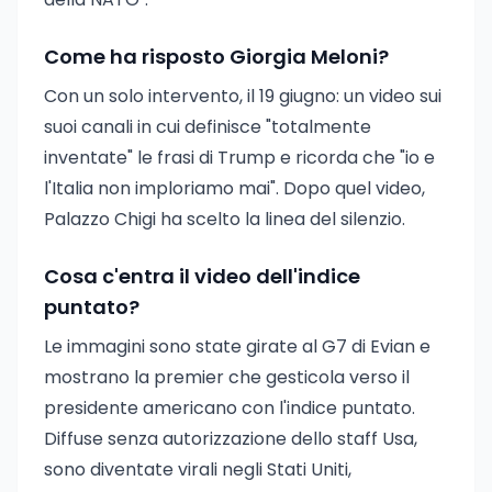
Come ha risposto Giorgia Meloni?
Con un solo intervento, il 19 giugno: un video sui
suoi canali in cui definisce "totalmente
inventate" le frasi di Trump e ricorda che "io e
l'Italia non imploriamo mai". Dopo quel video,
Palazzo Chigi ha scelto la linea del silenzio.
Cosa c'entra il video dell'indice
puntato?
Le immagini sono state girate al G7 di Evian e
mostrano la premier che gesticola verso il
presidente americano con l'indice puntato.
Diffuse senza autorizzazione dello staff Usa,
sono diventate virali negli Stati Uniti,