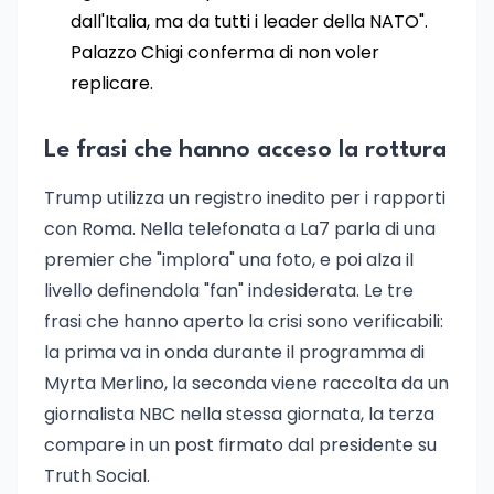
dall'Italia, ma da tutti i leader della NATO".
Palazzo Chigi conferma di non voler
replicare.
Le frasi che hanno acceso la rottura
Trump utilizza un registro inedito per i rapporti
con Roma. Nella telefonata a La7 parla di una
premier che "implora" una foto, e poi alza il
livello definendola "fan" indesiderata. Le tre
frasi che hanno aperto la crisi sono verificabili:
la prima va in onda durante il programma di
Myrta Merlino, la seconda viene raccolta da un
giornalista NBC nella stessa giornata, la terza
compare in un post firmato dal presidente su
Truth Social.