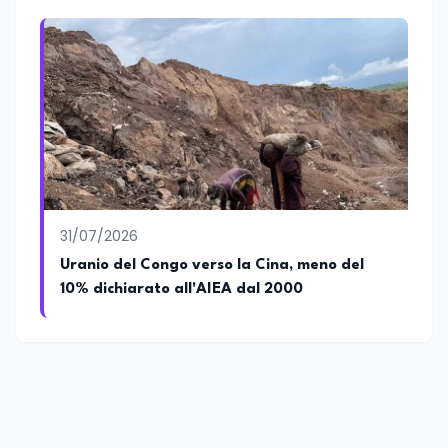
31/07/2026
Uranio del Congo verso la Cina, meno del
10% dichiarato all'AIEA dal 2000