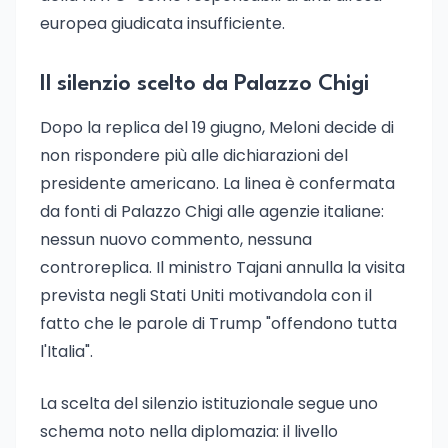
europea giudicata insufficiente.
Il silenzio scelto da Palazzo Chigi
Dopo la replica del 19 giugno, Meloni decide di
non rispondere più alle dichiarazioni del
presidente americano. La linea è confermata
da fonti di Palazzo Chigi alle agenzie italiane:
nessun nuovo commento, nessuna
controreplica. Il ministro Tajani annulla la visita
prevista negli Stati Uniti motivandola con il
fatto che le parole di Trump "offendono tutta
l'Italia".
La scelta del silenzio istituzionale segue uno
schema noto nella diplomazia: il livello