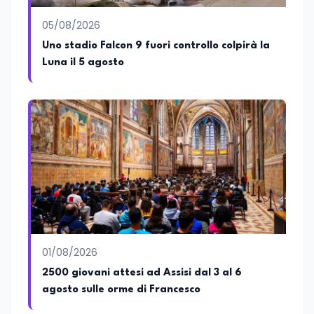
05/08/2026
Uno stadio Falcon 9 fuori controllo colpirà la
Luna il 5 agosto
01/08/2026
2500 giovani attesi ad Assisi dal 3 al 6
agosto sulle orme di Francesco