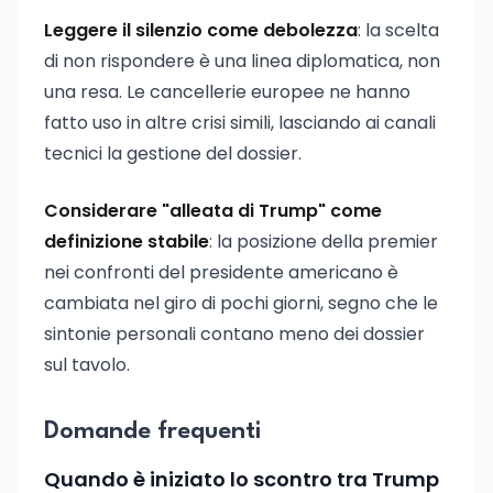
Leggere il silenzio come debolezza
: la scelta
di non rispondere è una linea diplomatica, non
una resa. Le cancellerie europee ne hanno
fatto uso in altre crisi simili, lasciando ai canali
tecnici la gestione del dossier.
Considerare "alleata di Trump" come
definizione stabile
: la posizione della premier
nei confronti del presidente americano è
cambiata nel giro di pochi giorni, segno che le
sintonie personali contano meno dei dossier
sul tavolo.
Domande frequenti
Quando è iniziato lo scontro tra Trump