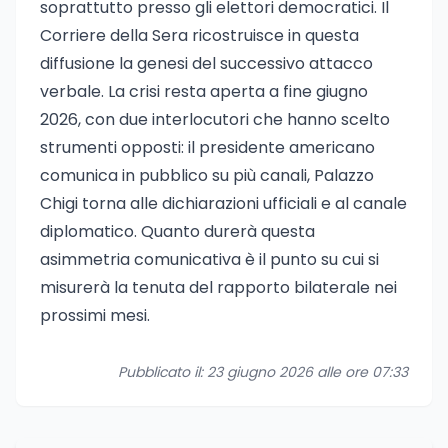
soprattutto presso gli elettori democratici. Il
Corriere della Sera ricostruisce in questa
diffusione la genesi del successivo attacco
verbale. La crisi resta aperta a fine giugno
2026, con due interlocutori che hanno scelto
strumenti opposti: il presidente americano
comunica in pubblico su più canali, Palazzo
Chigi torna alle dichiarazioni ufficiali e al canale
diplomatico. Quanto durerà questa
asimmetria comunicativa è il punto su cui si
misurerà la tenuta del rapporto bilaterale nei
prossimi mesi.
Pubblicato il: 23 giugno 2026 alle ore 07:33