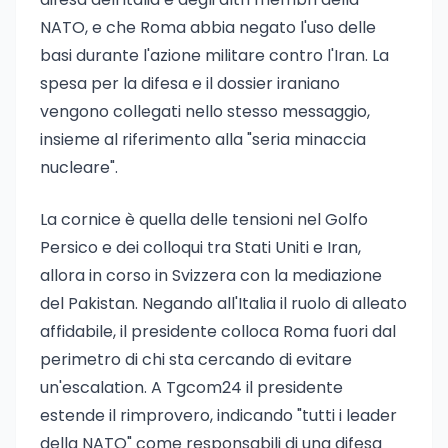
NATO, e che Roma abbia negato l'uso delle
basi durante l'azione militare contro l'Iran. La
spesa per la difesa e il dossier iraniano
vengono collegati nello stesso messaggio,
insieme al riferimento alla "seria minaccia
nucleare".
La cornice è quella delle tensioni nel Golfo
Persico e dei colloqui tra Stati Uniti e Iran,
allora in corso in Svizzera con la mediazione
del Pakistan. Negando all'Italia il ruolo di alleato
affidabile, il presidente colloca Roma fuori dal
perimetro di chi sta cercando di evitare
un'escalation. A Tgcom24 il presidente
estende il rimprovero, indicando "tutti i leader
della NATO" come responsabili di una difesa