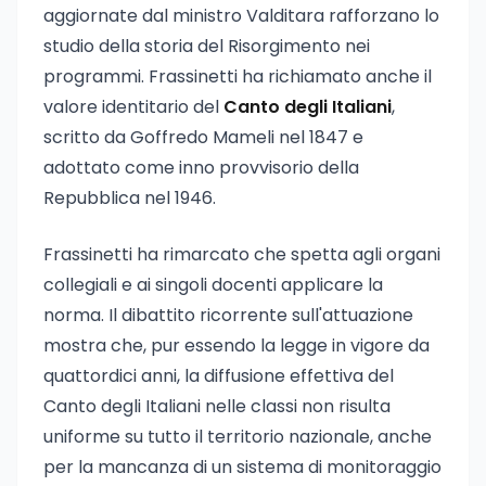
aggiornate dal ministro Valditara rafforzano lo
studio della storia del Risorgimento nei
programmi. Frassinetti ha richiamato anche il
valore identitario del
Canto degli Italiani
,
scritto da Goffredo Mameli nel 1847 e
adottato come inno provvisorio della
Repubblica nel 1946.
Frassinetti ha rimarcato che spetta agli organi
collegiali e ai singoli docenti applicare la
norma. Il dibattito ricorrente sull'attuazione
mostra che, pur essendo la legge in vigore da
quattordici anni, la diffusione effettiva del
Canto degli Italiani nelle classi non risulta
uniforme su tutto il territorio nazionale, anche
per la mancanza di un sistema di monitoraggio