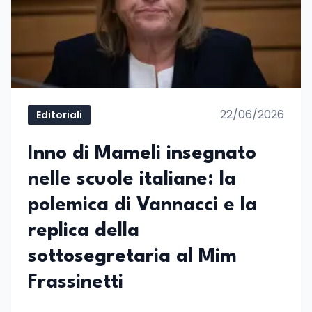
22/06/2026
Editoriali
Inno di Mameli insegnato
nelle scuole italiane: la
polemica di Vannacci e la
replica della
sottosegretaria al Mim
Frassinetti