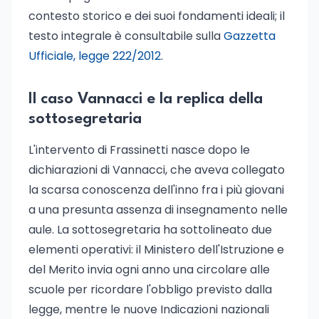
contesto storico e dei suoi fondamenti ideali; il
testo integrale è consultabile sulla
Gazzetta
Ufficiale, legge 222/2012
.
Il caso Vannacci e la replica della
sottosegretaria
L'intervento di Frassinetti nasce dopo le
dichiarazioni di Vannacci, che aveva collegato
la scarsa conoscenza dell'inno fra i più giovani
a una presunta assenza di insegnamento nelle
aule. La sottosegretaria ha sottolineato due
elementi operativi: il Ministero dell'Istruzione e
del Merito invia ogni anno una circolare alle
scuole per ricordare l'obbligo previsto dalla
legge, mentre le nuove Indicazioni nazionali