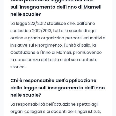
sull'insegnamento dell'Inno di Mameli
nelle scuole?
La legge 222/2012 stabilisce che, dall'anno
scolastico 2012/2013, tutte le scuole di ogni
ordine e grado organizzino percorsi educativi e
iniziative sul Risorgimento, l'Unità d'Italia, la
Costituzione e l'Inno di Mameli, promuovendo
la conoscenza del testo e del suo contesto
storico.
Chi è responsabile dell'applicazione
della legge sull'insegnamento dell'inno
nelle scuole?
La responsabilità dell'attuazione spetta agli
organi collegiali e ai docenti dei singoli istituti,