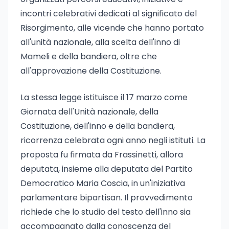
incontri celebrativi dedicati al significato del
Risorgimento, alle vicende che hanno portato
all'unità nazionale, alla scelta dell'inno di
Mameli e della bandiera, oltre che
all'approvazione della Costituzione.
La stessa legge istituisce il 17 marzo come
Giornata dell'Unità nazionale, della
Costituzione, dell'inno e della bandiera,
ricorrenza celebrata ogni anno negli istituti. La
proposta fu firmata da Frassinetti, allora
deputata, insieme alla deputata del Partito
Democratico Maria Coscia, in un'iniziativa
parlamentare bipartisan. Il provvedimento
richiede che lo studio del testo dell'inno sia
accompagnato dalla conoscenza del