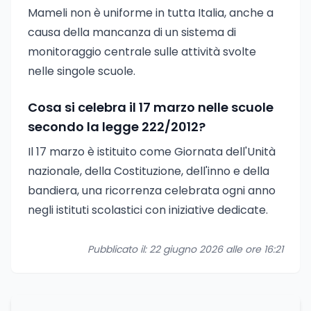
Mameli non è uniforme in tutta Italia, anche a
causa della mancanza di un sistema di
monitoraggio centrale sulle attività svolte
nelle singole scuole.
Cosa si celebra il 17 marzo nelle scuole
secondo la legge 222/2012?
Il 17 marzo è istituito come Giornata dell'Unità
nazionale, della Costituzione, dell'inno e della
bandiera, una ricorrenza celebrata ogni anno
negli istituti scolastici con iniziative dedicate.
Pubblicato il: 22 giugno 2026 alle ore 16:21