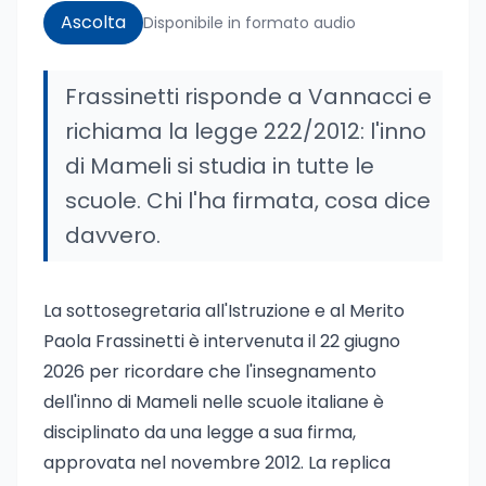
Ascolta
Disponibile in formato audio
Frassinetti risponde a Vannacci e
richiama la legge 222/2012: l'inno
di Mameli si studia in tutte le
scuole. Chi l'ha firmata, cosa dice
davvero.
La sottosegretaria all'Istruzione e al Merito
Paola Frassinetti è intervenuta il 22 giugno
2026 per ricordare che l'insegnamento
dell'inno di Mameli nelle scuole italiane è
disciplinato da una legge a sua firma,
approvata nel novembre 2012. La replica