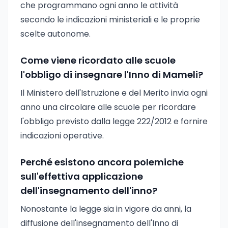
che programmano ogni anno le attività
secondo le indicazioni ministeriali e le proprie
scelte autonome.
Come viene ricordato alle scuole
l'obbligo di insegnare l'Inno di Mameli?
Il Ministero dell'Istruzione e del Merito invia ogni
anno una circolare alle scuole per ricordare
l'obbligo previsto dalla legge 222/2012 e fornire
indicazioni operative.
Perché esistono ancora polemiche
sull'effettiva applicazione
dell'insegnamento dell'inno?
Nonostante la legge sia in vigore da anni, la
diffusione dell'insegnamento dell'Inno di