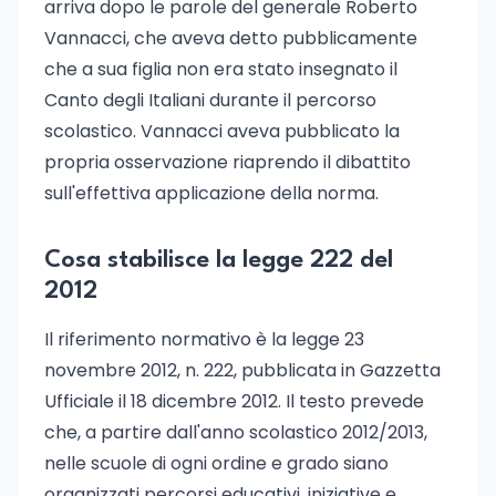
arriva dopo le parole del generale Roberto
Vannacci, che aveva detto pubblicamente
che a sua figlia non era stato insegnato il
Canto degli Italiani durante il percorso
scolastico. Vannacci aveva pubblicato la
propria osservazione riaprendo il dibattito
sull'effettiva applicazione della norma.
Cosa stabilisce la legge 222 del
2012
Il riferimento normativo è la legge 23
novembre 2012, n. 222, pubblicata in Gazzetta
Ufficiale il 18 dicembre 2012. Il testo prevede
che, a partire dall'anno scolastico 2012/2013,
nelle scuole di ogni ordine e grado siano
organizzati percorsi educativi, iniziative e