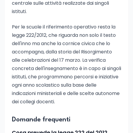
centrale sulle attività realizzate dai singoli
istituti.
Per le scuole il riferimento operativo resta la
legge 222/2012, che riguarda non solo il testo
dell'inno ma anche la cornice civica che lo
accompagna, dalla storia del Risorgimento
alle celebrazioni del 17 marzo. La verifica
concreta dell'insegnamento è in capo ai singoli
istituti, che programmano percorsi e iniziative
ogni anno scolastico sulla base delle
indicazioni ministeriali e delle scelte autonome
dei collegi docenti.
Domande frequenti
Cosa prevede la legge 222 del 2012