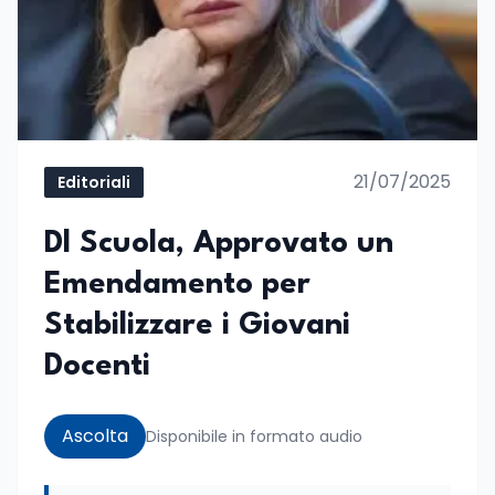
21/07/2025
Editoriali
Dl Scuola, Approvato un
Emendamento per
Stabilizzare i Giovani
Docenti
Ascolta
Disponibile in formato audio