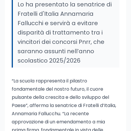
Lo ha presentato la senatrice di
Fratelli d'Italia Annamaria
Fallucchi e servirà a evitare
disparità di trattamento tra i
vincitori dei concorsi Pnrr, che
saranno assunti nell’anno
scolastico 2025/2026
“La scuola rappresenta il pilastro
fondamentale del nostro futuro, il cuore
pulsante della crescita e dello sviluppo del
Paese”, afferma la senatrice di Fratelli d’Italia,
Annamaria Fallucchu. “La recente
approvazione di un emendamento a mia
prima firma, fondamentale in vista delle