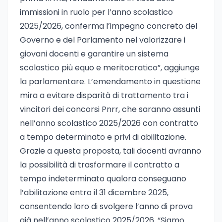
immissioni in ruolo per l’anno scolastico
2025/2026, conferma l’impegno concreto del
Governo e del Parlamento nel valorizzare i
giovani docenti e garantire un sistema
scolastico più equo e meritocratico”, aggiunge
la parlamentare. L’emendamento in questione
mira a evitare disparità di trattamento tra i
vincitori dei concorsi Pnrr, che saranno assunti
nell’anno scolastico 2025/2026 con contratto
a tempo determinato e privi di abilitazione.
Grazie a questa proposta, tali docenti avranno
la possibilità di trasformare il contratto a
tempo indeterminato qualora conseguano
l’abilitazione entro il 31 dicembre 2025,
consentendo loro di svolgere l’anno di prova
già nell’anno scolastico 2025/2026. “Siamo