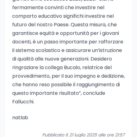
fermamente convinti che investire nel
comparto educativo significhi investire nel
futuro del nostro Paese. Questa misura, che
garantisce equità e opportunità per i giovani
docenti, è un passo importante per rafforzare
il sistema scolastico e assicurare un’istruzione
di qualità alle nuove generazioni. Desidero
ringraziare la collega Bucalo, relatrice del
provvedimento, per il suo impegno e dedizione,
che hanno reso possibile il raggiungimento di
questo importante risultato”, conclude
Fallucchi.
natlab
Pubblicato il: 21 luglio 2025 alle ore 21:57