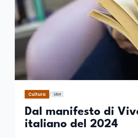
Cultura
/
Libri
Dal manifesto di Viv
italiano del 2024