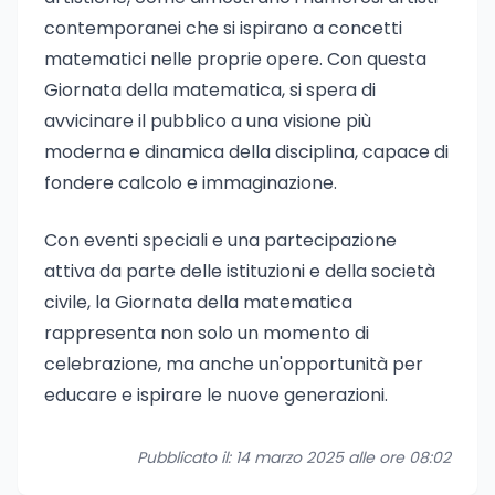
contemporanei che si ispirano a concetti
matematici nelle proprie opere. Con questa
Giornata della matematica, si spera di
avvicinare il pubblico a una visione più
moderna e dinamica della disciplina, capace di
fondere calcolo e immaginazione.
Con eventi speciali e una partecipazione
attiva da parte delle istituzioni e della società
civile, la Giornata della matematica
rappresenta non solo un momento di
celebrazione, ma anche un'opportunità per
educare e ispirare le nuove generazioni.
Pubblicato il: 14 marzo 2025 alle ore 08:02