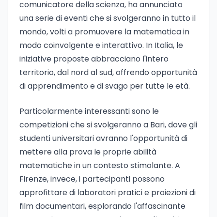
comunicatore della scienza, ha annunciato
una serie di eventi che si svolgeranno in tutto il
mondo, volti a promuovere la matematica in
modo coinvolgente e interattivo. In Italia, le
iniziative proposte abbracciano l'intero
territorio, dal nord al sud, offrendo opportunità
di apprendimento e di svago per tutte le età.
Particolarmente interessanti sono le
competizioni che si svolgeranno a Bari, dove gli
studenti universitari avranno l'opportunità di
mettere alla prova le proprie abilità
matematiche in un contesto stimolante. A
Firenze, invece, i partecipanti possono
approfittare di laboratori pratici e proiezioni di
film documentari, esplorando l'affascinante