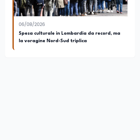
06/08/2026
Spesa culturale in Lombardia da record, ma
la voragine Nord-Sud triplica