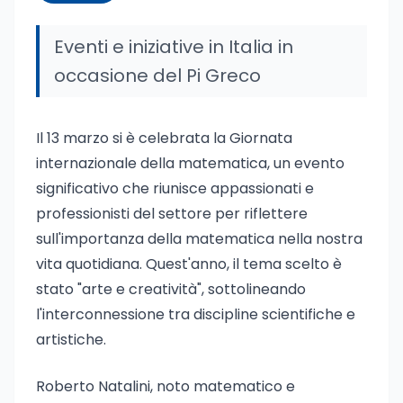
Eventi e iniziative in Italia in
occasione del Pi Greco
Il 13 marzo si è celebrata la Giornata
internazionale della matematica, un evento
significativo che riunisce appassionati e
professionisti del settore per riflettere
sull'importanza della matematica nella nostra
vita quotidiana. Quest'anno, il tema scelto è
stato "arte e creatività", sottolineando
l'interconnessione tra discipline scientifiche e
artistiche.
Roberto Natalini, noto matematico e