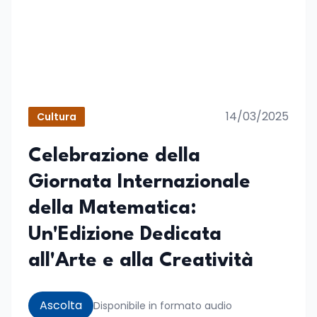
14/03/2025
Cultura
Celebrazione della
Giornata Internazionale
della Matematica:
Un'Edizione Dedicata
all'Arte e alla Creatività
Ascolta
Disponibile in formato audio