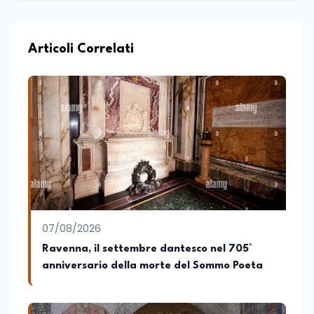
Articoli Correlati
07/08/2026
Ravenna, il settembre dantesco nel 705°
anniversario della morte del Sommo Poeta