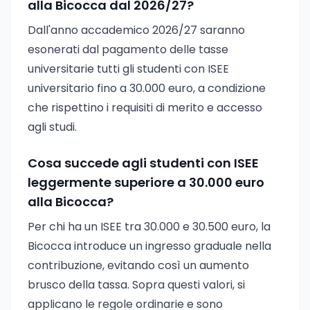
alla Bicocca dal 2026/27?
Dall'anno accademico 2026/27 saranno
esonerati dal pagamento delle tasse
universitarie tutti gli studenti con ISEE
universitario fino a 30.000 euro, a condizione
che rispettino i requisiti di merito e accesso
agli studi.
Cosa succede agli studenti con ISEE
leggermente superiore a 30.000 euro
alla Bicocca?
Per chi ha un ISEE tra 30.000 e 30.500 euro, la
Bicocca introduce un ingresso graduale nella
contribuzione, evitando così un aumento
brusco della tassa. Sopra questi valori, si
applicano le regole ordinarie e sono