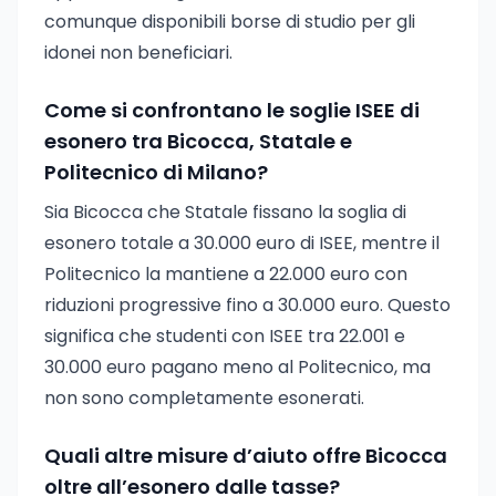
comunque disponibili borse di studio per gli
idonei non beneficiari.
Come si confrontano le soglie ISEE di
esonero tra Bicocca, Statale e
Politecnico di Milano?
Sia Bicocca che Statale fissano la soglia di
esonero totale a 30.000 euro di ISEE, mentre il
Politecnico la mantiene a 22.000 euro con
riduzioni progressive fino a 30.000 euro. Questo
significa che studenti con ISEE tra 22.001 e
30.000 euro pagano meno al Politecnico, ma
non sono completamente esonerati.
Quali altre misure d’aiuto offre Bicocca
oltre all’esonero dalle tasse?