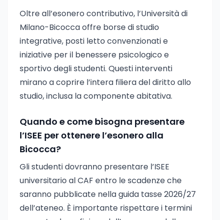
Oltre all’esonero contributivo, l’Università di
Milano-Bicocca offre borse di studio
integrative, posti letto convenzionati e
iniziative per il benessere psicologico e
sportivo degli studenti. Questi interventi
mirano a coprire l’intera filiera del diritto allo
studio, inclusa la componente abitativa.
Quando e come bisogna presentare
l’ISEE per ottenere l’esonero alla
Bicocca?
Gli studenti dovranno presentare l’ISEE
universitario al CAF entro le scadenze che
saranno pubblicate nella guida tasse 2026/27
dell’ateneo. È importante rispettare i termini