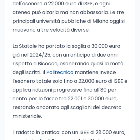
dell'esonero a 22.000 euro di ISEE, e ogni
ateneo può alzarla ma non abbassarla. Le tre
principali università pubbliche di Milano oggi si
muovono a tre velocità diverse.
La Statale ha portato la soglia a 30.000 euro
già nel 2024/25, con un anticipo di due anni
rispetto a Bicocca, esonerando quasi la metà
degli iscritti. Il
Politecnico
mantiene invece
l'esonero totale solo fino a 22.000 euro di ISEE e
applica riduzioni progressive fino all'80 per
cento per le fasce tra 22.001 e 30.000 euro,
restando ancorato agli scaglioni del decreto
ministeriale.
Tradotto in pratica: con un ISEE di 28.000 euro,