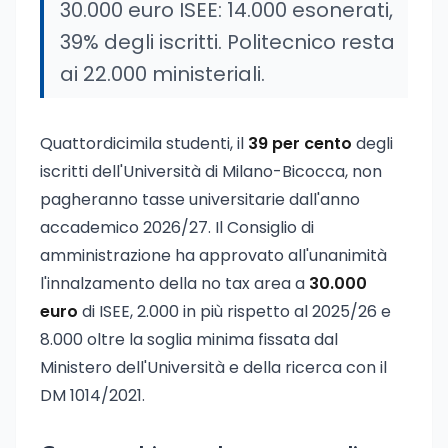
30.000 euro ISEE: 14.000 esonerati,
39% degli iscritti. Politecnico resta
ai 22.000 ministeriali.
Quattordicimila studenti, il
39 per cento
degli
iscritti dell'Università di Milano-Bicocca, non
pagheranno tasse universitarie dall'anno
accademico 2026/27. Il Consiglio di
amministrazione ha approvato all'unanimità
l'innalzamento della no tax area a
30.000
euro
di ISEE, 2.000 in più rispetto al 2025/26 e
8.000 oltre la soglia minima fissata dal
Ministero dell'Università e della ricerca con il
DM 1014/2021.