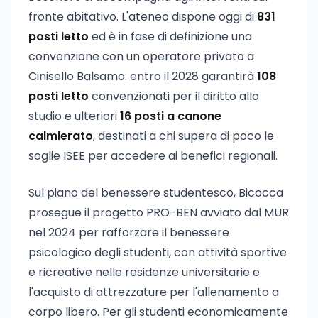
fronte abitativo. L'ateneo dispone oggi di
831
posti letto
ed è in fase di definizione una
convenzione con un operatore privato a
Cinisello Balsamo: entro il 2028 garantirà
108
posti letto
convenzionati per il diritto allo
studio e ulteriori
16 posti a canone
calmierato
, destinati a chi supera di poco le
soglie ISEE per accedere ai benefici regionali.
Sul piano del benessere studentesco, Bicocca
prosegue il progetto PRO-BEN avviato dal MUR
nel 2024 per rafforzare il benessere
psicologico degli studenti, con attività sportive
e ricreative nelle residenze universitarie e
l'acquisto di attrezzature per l'allenamento a
corpo libero. Per gli studenti economicamente