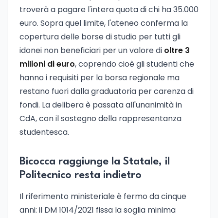
troverà a pagare l'intera quota di chi ha 35.000
euro. Sopra quel limite, l'ateneo conferma la
copertura delle borse di studio per tutti gli
idonei non beneficiari per un valore di
oltre 3
milioni di euro
, coprendo cioè gli studenti che
hanno i requisiti per la borsa regionale ma
restano fuori dalla graduatoria per carenza di
fondi. La delibera è passata all'unanimità in
CdA, con il sostegno della rappresentanza
studentesca.
Bicocca raggiunge la Statale, il
Politecnico resta indietro
Il riferimento ministeriale è fermo da cinque
anni: il DM 1014/2021 fissa la soglia minima