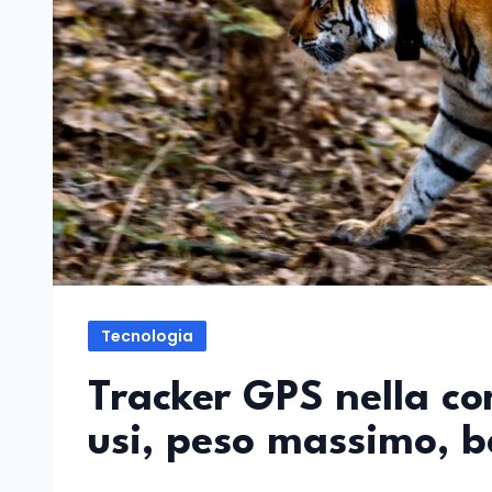
Tecnologia
Tracker GPS nella co
usi, peso massimo, b