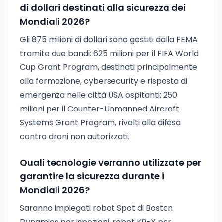
di dollari destinati alla sicurezza dei
Mondiali 2026?
Gli 875 milioni di dollari sono gestiti dalla FEMA
tramite due bandi: 625 milioni per il FIFA World
Cup Grant Program, destinati principalmente
alla formazione, cybersecurity e risposta di
emergenza nelle città USA ospitanti; 250
milioni per il Counter-Unmanned Aircraft
Systems Grant Program, rivolti alla difesa
contro droni non autorizzati.
Quali tecnologie verranno utilizzate per
garantire la sicurezza durante i
Mondiali 2026?
Saranno impiegati robot Spot di Boston
Dynamics per ispezioni, robot K9-X per