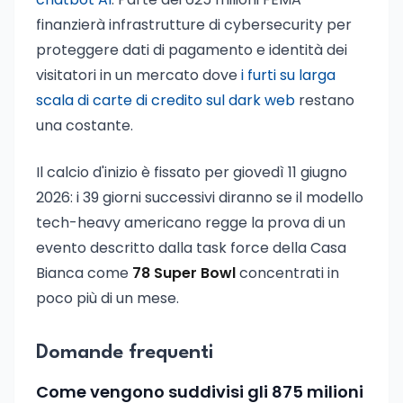
finanzierà infrastrutture di cybersecurity per
proteggere dati di pagamento e identità dei
visitatori in un mercato dove
i furti su larga
scala di carte di credito sul dark web
restano
una costante.
Il calcio d'inizio è fissato per giovedì 11 giugno
2026: i 39 giorni successivi diranno se il modello
tech-heavy americano regge la prova di un
evento descritto dalla task force della Casa
Bianca come
78 Super Bowl
concentrati in
poco più di un mese.
Domande frequenti
Come vengono suddivisi gli 875 milioni