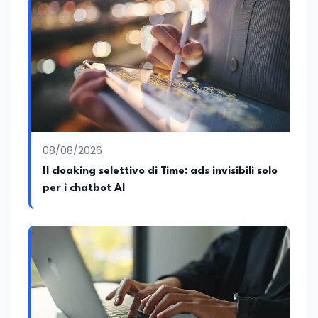
08/08/2026
Il cloaking selettivo di Time: ads invisibili solo
per i chatbot AI