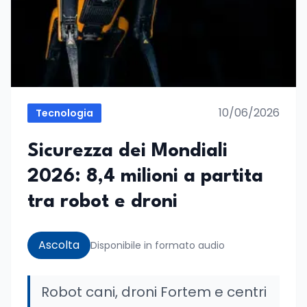
10/06/2026
Tecnologia
Sicurezza dei Mondiali
2026: 8,4 milioni a partita
tra robot e droni
Ascolta
Disponibile in formato audio
Robot cani, droni Fortem e centri