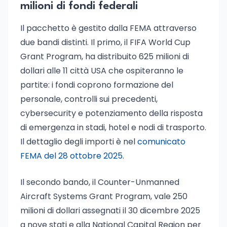
milioni di fondi federali
Il pacchetto è gestito dalla FEMA attraverso
due bandi distinti. Il primo, il FIFA World Cup
Grant Program, ha distribuito 625 milioni di
dollari alle 11 città USA che ospiteranno le
partite: i fondi coprono formazione del
personale, controlli sui precedenti,
cybersecurity e potenziamento della risposta
di emergenza in stadi, hotel e nodi di trasporto.
Il dettaglio degli importi è nel
comunicato
FEMA del 28 ottobre 2025
.
Il secondo bando, il Counter-Unmanned
Aircraft Systems Grant Program, vale 250
milioni di dollari assegnati il 30 dicembre 2025
a nove stati e alla National Capital Region per