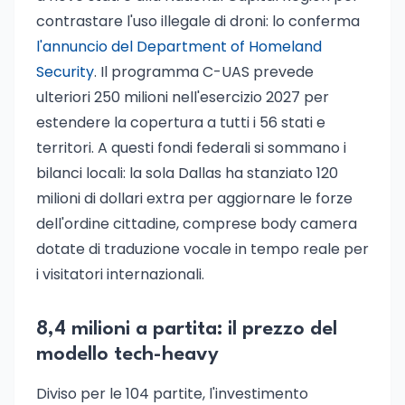
contrastare l'uso illegale di droni: lo conferma
l'annuncio del Department of Homeland
Security
. Il programma C-UAS prevede
ulteriori 250 milioni nell'esercizio 2027 per
estendere la copertura a tutti i 56 stati e
territori. A questi fondi federali si sommano i
bilanci locali: la sola Dallas ha stanziato 120
milioni di dollari extra per aggiornare le forze
dell'ordine cittadine, comprese body camera
dotate di traduzione vocale in tempo reale per
i visitatori internazionali.
8,4 milioni a partita: il prezzo del
modello tech-heavy
Diviso per le 104 partite, l'investimento