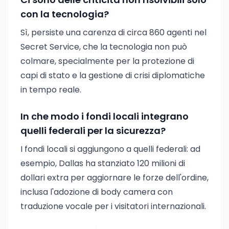
con la tecnologia?
Sì, persiste una carenza di circa 860 agenti nel
Secret Service, che la tecnologia non può
colmare, specialmente per la protezione di
capi di stato e la gestione di crisi diplomatiche
in tempo reale.
In che modo i fondi locali integrano
quelli federali per la sicurezza?
I fondi locali si aggiungono a quelli federali: ad
esempio, Dallas ha stanziato 120 milioni di
dollari extra per aggiornare le forze dell'ordine,
inclusa l'adozione di body camera con
traduzione vocale per i visitatori internazionali.