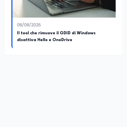
08/08/2026
Il tool che rimuove il GDID di Windows
disattiva Hello e OneDrive