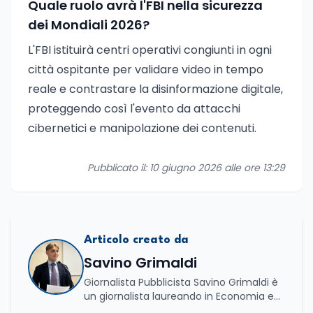
Quale ruolo avrà l'FBI nella sicurezza
dei Mondiali 2026?
L'FBI istituirà centri operativi congiunti in ogni
città ospitante per validare video in tempo
reale e contrastare la disinformazione digitale,
proteggendo così l'evento da attacchi
cibernetici e manipolazione dei contenuti.
Pubblicato il: 10 giugno 2026 alle ore 13:29
Articolo creato da
Savino Grimaldi
Giornalista Pubblicista Savino Grimaldi è
un giornalista laureando in Economia e
Commercio, con una solida esperienza