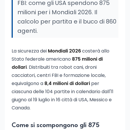
FBI: come gli USA spendono 875
milioni per i Mondiali 2026. Il
calcolo per partita e il buco di 860
agenti.
La sicurezza dei
Mondiali 2026
costerà allo
Stato federale americano
875 milioni di
dollari
. Distribuiti tra robot cani, droni
cacciatori, centri FBI e formazione locale,
equivalgono a
8,4 milioni di dollari
per
ciascuna delle 104 partite in calendario dall'11
giugno al 19 luglio in 16 città di USA, Messico e
Canada.
Come si scompongono gli 875