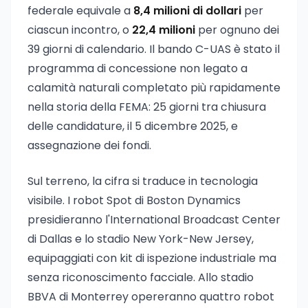
federale equivale a
8,4 milioni di dollari
per
ciascun incontro, o
22,4 milioni
per ognuno dei
39 giorni di calendario. Il bando C-UAS è stato il
programma di concessione non legato a
calamità naturali completato più rapidamente
nella storia della FEMA: 25 giorni tra chiusura
delle candidature, il 5 dicembre 2025, e
assegnazione dei fondi.
Sul terreno, la cifra si traduce in tecnologia
visibile. I robot Spot di Boston Dynamics
presidieranno l'International Broadcast Center
di Dallas e lo stadio New York-New Jersey,
equipaggiati con kit di ispezione industriale ma
senza riconoscimento facciale. Allo stadio
BBVA di Monterrey opereranno quattro robot