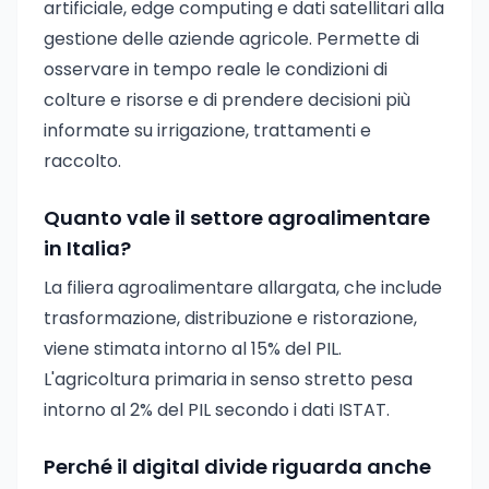
artificiale, edge computing e dati satellitari alla
gestione delle aziende agricole. Permette di
osservare in tempo reale le condizioni di
colture e risorse e di prendere decisioni più
informate su irrigazione, trattamenti e
raccolto.
Quanto vale il settore agroalimentare
in Italia?
La filiera agroalimentare allargata, che include
trasformazione, distribuzione e ristorazione,
viene stimata intorno al 15% del PIL.
L'agricoltura primaria in senso stretto pesa
intorno al 2% del PIL secondo i dati ISTAT.
Perché il digital divide riguarda anche