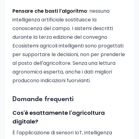
Pensare che basti l'algoritmo
: nessuna
intelligenza artificiale sostituisce la
conoscenza del campo. I sistemi descritti
durante la terza edizione del convegno
Ecosistemi agricoli intelligenti sono progettati
per supportare le decisioni, non per prenderle
al posto dell'agricoltore. Senza una lettura
agronomica esperta, anche i dati migliori
producono indicazioni fuorvianti.
Domande frequenti
Cos'è esattamente l'agricoltura
digitale?
È l'applicazione di sensori IoT, intelligenza