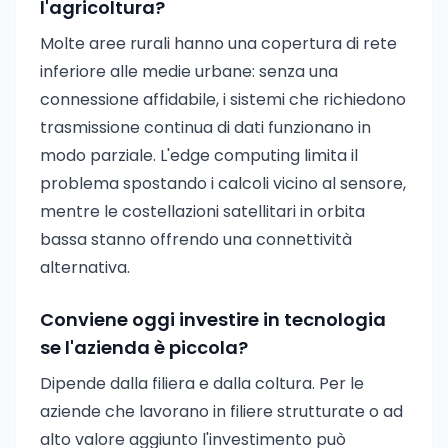
l'agricoltura?
Molte aree rurali hanno una copertura di rete
inferiore alle medie urbane: senza una
connessione affidabile, i sistemi che richiedono
trasmissione continua di dati funzionano in
modo parziale. L'edge computing limita il
problema spostando i calcoli vicino al sensore,
mentre le costellazioni satellitari in orbita
bassa stanno offrendo una connettività
alternativa.
Conviene oggi investire in tecnologia
se l'azienda è piccola?
Dipende dalla filiera e dalla coltura. Per le
aziende che lavorano in filiere strutturate o ad
alto valore aggiunto l'investimento può