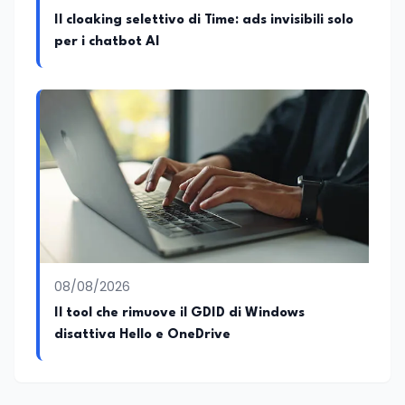
Il cloaking selettivo di Time: ads invisibili solo
per i chatbot AI
08/08/2026
Il tool che rimuove il GDID di Windows
disattiva Hello e OneDrive