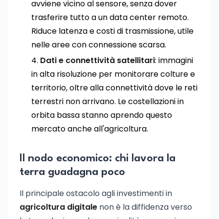
avviene vicino al sensore, senza dover
trasferire tutto a un data center remoto.
Riduce latenza e costi di trasmissione, utile
nelle aree con connessione scarsa.
Dati e connettività satellitari
: immagini
in alta risoluzione per monitorare colture e
territorio, oltre alla connettività dove le reti
terrestri non arrivano. Le costellazioni in
orbita bassa stanno aprendo questo
mercato anche all'agricoltura.
Il nodo economico: chi lavora la
terra guadagna poco
Il principale ostacolo agli investimenti in
agricoltura digitale
non è la diffidenza verso