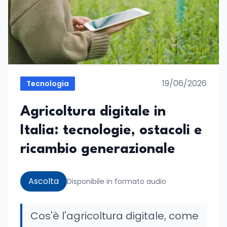
19/06/2026
Tecnologia
Agricoltura digitale in
Italia: tecnologie, ostacoli e
ricambio generazionale
Ascolta
Disponibile in formato audio
Cos'è l'agricoltura digitale, come