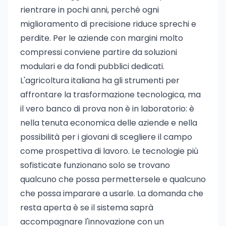
rientrare in pochi anni, perché ogni
miglioramento di precisione riduce sprechi e
perdite. Per le aziende con margini molto
compressi conviene partire da soluzioni
modulari e da fondi pubblici dedicati.
L'agricoltura italiana ha gli strumenti per
affrontare la trasformazione tecnologica, ma
il vero banco di prova non è in laboratorio: è
nella tenuta economica delle aziende e nella
possibilità per i giovani di scegliere il campo
come prospettiva di lavoro. Le tecnologie più
sofisticate funzionano solo se trovano
qualcuno che possa permettersele e qualcuno
che possa imparare a usarle. La domanda che
resta aperta è se il sistema saprà
accompagnare l'innovazione con un