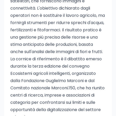
satellitari, che forniscono immagini e
connettività. L'obiettivo dichiarato dagli
operatori non è sostituire il lavoro agricolo, ma
fornirgli strumenti per ridurre sprechi d'acqua,
fertilizzanti e fitofarmaci. Il risultato pratico è
una gestione più precisa delle risorse e una
stima anticipata delle produzioni, basata
anche sull'analisi delle immagini di fiori e frutti.
La cornice di riferimento è il dibattito emerso
durante la terza edizione del convegno
Ecosistemi agricoli intelligenti, organizzato
dalla Fondazione Guglielmo Marconi e dal
Comitato nazionale Marconi.150, che ha riunito
centri di ricerca, imprese e associazioni di
categoria per confrontarsi sui limiti e sulle
opportunità della digitalizzazione del settore