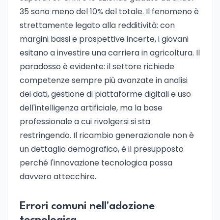
35 sono meno del 10% del totale. Il fenomeno è
strettamente legato alla redditività: con
margini bassi e prospettive incerte, i giovani
esitano a investire una carriera in agricoltura. Il
paradosso è evidente: il settore richiede
competenze sempre più avanzate in analisi
dei dati, gestione di piattaforme digitali e uso
dell'intelligenza artificiale, ma la base
professionale a cui rivolgersi si sta
restringendo. Il ricambio generazionale non è
un dettaglio demografico, è il presupposto
perché l'innovazione tecnologica possa
davvero attecchire.
Errori comuni nell'adozione