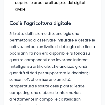
coprire le aree rurali colpite dal digital
divide.
Cos'è l'agricoltura digitale
Si tratta dell'insieme di tecnologie che
permettono di osservare, misurare e gestire le
coltivazioni con un livello di dettaglio che fino a
pochi anni fa non era disponibile. Si fonda su
quattro componenti che lavorano insieme:
l'intelligenza artificiale, che analizza grandi
quantità di dati per supportare le decisioni; i
sensori IoT, che misurano umidità,
temperatura e salute delle piante; l'edge
computing, che elabora le informazioni
direttamente in campo; le costellazioni