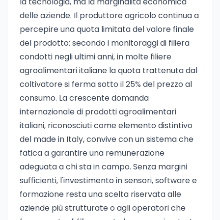
la tecnologia, ma la marginalità economica
delle aziende. Il produttore agricolo continua a
percepire una quota limitata del valore finale
del prodotto: secondo i monitoraggi di filiera
condotti negli ultimi anni, in molte filiere
agroalimentari italiane la quota trattenuta dal
coltivatore si ferma sotto il 25% del prezzo al
consumo. La crescente domanda
internazionale di prodotti agroalimentari
italiani, riconosciuti come elemento distintivo
del made in Italy, convive con un sistema che
fatica a garantire una remunerazione
adeguata a chi sta in campo. Senza margini
sufficienti, l'investimento in sensori, software e
formazione resta una scelta riservata alle
aziende più strutturate o agli operatori che