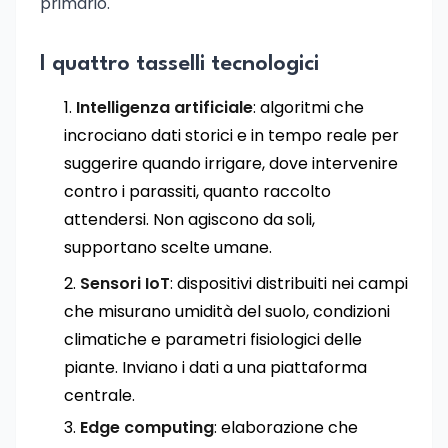
primario.
I quattro tasselli tecnologici
Intelligenza artificiale
: algoritmi che
incrociano dati storici e in tempo reale per
suggerire quando irrigare, dove intervenire
contro i parassiti, quanto raccolto
attendersi. Non agiscono da soli,
supportano scelte umane.
Sensori IoT
: dispositivi distribuiti nei campi
che misurano umidità del suolo, condizioni
climatiche e parametri fisiologici delle
piante. Inviano i dati a una piattaforma
centrale.
Edge computing
: elaborazione che