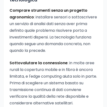
tecnologica
Comprare strumenti senza un progetto
agronomico
: installare sensori o sottoscrivere
un servizio di analisi dati senza aver prima
definito quale problema risolvere porta a
investimenti dispersi. La tecnologia funziona
quando segue una domanda concreta, non
quando la precede.
Sottovalutare la connessione
: in molte aree
rurali la copertura mobile e in fibra è ancora
limitata, e l'edge computing aiuta solo in parte.
Prima di scegliere un sistema basato su
trasmissione continua di dati conviene
verificare la qualità della rete disponibile e
considerare alternative satellitari.