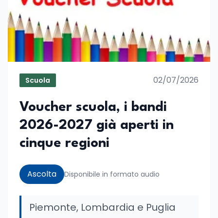
02/07/2026
Scuola
Voucher scuola, i bandi
2026-2027 già aperti in
cinque regioni
Ascolta
Disponibile in formato audio
Piemonte, Lombardia e Puglia