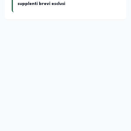
supplenti brevi esclusi