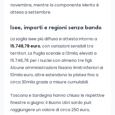
novembre, mentre la componente Merito è
attesa a settembre.
Isee, importi e regioni senza bando
La soglia Isee più diffusa si attesta intorno a
15.748,78 euro
, con variazioni sensibili tra
territori. La Puglia scende a 13mila, elevati a
15.748,78 per i nuclei con almeno tre figli.
Alcune amministrazioni fissano limiti inferiori ai
10mila euro, altre estendono la platea fino a
circa 30mila grazie a misure cumulabili.
Toscana e Sardegna hanno chiuso le rispettive
finestre a giugno: il Buono Libri sardo può
raggiungere un valore di circa 250 euro,