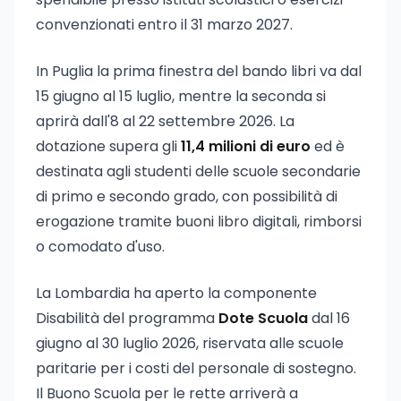
convenzionati entro il 31 marzo 2027.
In Puglia la prima finestra del bando libri va dal
15 giugno al 15 luglio, mentre la seconda si
aprirà dall'8 al 22 settembre 2026. La
dotazione supera gli
11,4 milioni di euro
ed è
destinata agli studenti delle scuole secondarie
di primo e secondo grado, con possibilità di
erogazione tramite buoni libro digitali, rimborsi
o comodato d'uso.
La Lombardia ha aperto la componente
Disabilità del programma
Dote Scuola
dal 16
giugno al 30 luglio 2026, riservata alle scuole
paritarie per i costi del personale di sostegno.
Il Buono Scuola per le rette arriverà a