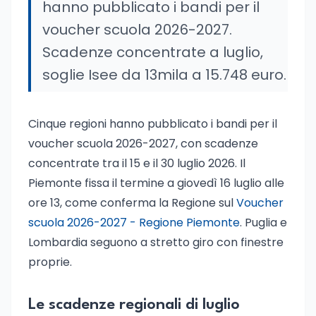
hanno pubblicato i bandi per il
voucher scuola 2026-2027.
Scadenze concentrate a luglio,
soglie Isee da 13mila a 15.748 euro.
Cinque regioni hanno pubblicato i bandi per il
voucher scuola 2026-2027, con scadenze
concentrate tra il 15 e il 30 luglio 2026. Il
Piemonte fissa il termine a giovedì 16 luglio alle
ore 13, come conferma la Regione sul
Voucher
scuola 2026-2027 - Regione Piemonte
. Puglia e
Lombardia seguono a stretto giro con finestre
proprie.
Le scadenze regionali di luglio