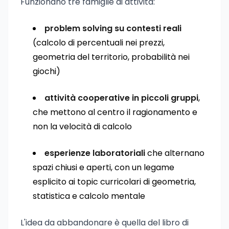
Funzionano tre famiglie di attività:
problem solving su contesti reali
(calcolo di percentuali nei prezzi,
geometria del territorio, probabilità nei
giochi)
attività cooperative in piccoli gruppi
,
che mettono al centro il ragionamento e
non la velocità di calcolo
esperienze laboratoriali
che alternano
spazi chiusi e aperti, con un legame
esplicito ai topic curricolari di geometria,
statistica e calcolo mentale
L'idea da abbandonare è quella del libro di