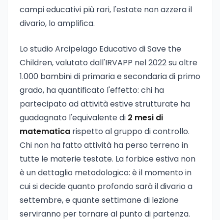
campi educativi più rari, l'estate non azzera il
divario, lo amplifica.
Lo studio Arcipelago Educativo di Save the
Children, valutato dall'IRVAPP nel 2022 su oltre
1.000 bambini di primaria e secondaria di primo
grado, ha quantificato l'effetto: chi ha
partecipato ad attività estive strutturate ha
guadagnato l'equivalente di
2 mesi di
matematica
rispetto al gruppo di controllo.
Chi non ha fatto attività ha perso terreno in
tutte le materie testate. La forbice estiva non
è un dettaglio metodologico: è il momento in
cui si decide quanto profondo sarà il divario a
settembre, e quante settimane di lezione
serviranno per tornare al punto di partenza.