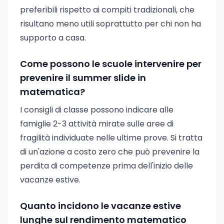
preferibili rispetto ai compiti tradizionali, che
risultano meno utili soprattutto per chi non ha
supporto a casa.
Come possono le scuole intervenire per
prevenire il summer slide in
matematica?
I consigli di classe possono indicare alle
famiglie 2-3 attività mirate sulle aree di
fragilità individuate nelle ultime prove. Si tratta
di un'azione a costo zero che può prevenire la
perdita di competenze prima dell'inizio delle
vacanze estive.
Quanto incidono le vacanze estive
lunghe sul rendimento matematico