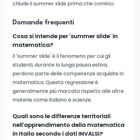
chiude il summer slide prima che cominci.
Domande frequenti
Cosa si intende per 'summer slide' in
matematica?
Il 'summer slide' è il fenomeno per cui gli
studenti, durante la lunga pausa estiva,
perdono parte delle competenze acquisite in
matematica. Questa regressione è
generalmente più marcata rispetto alle altre
materie come italiano e scienze.
Quali sono le differenze territoriali
nell'apprendimento della matematica
in Italia secondo i dati INVALSI?