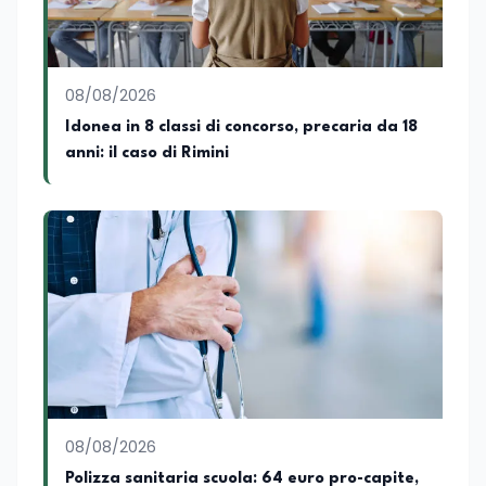
08/08/2026
Idonea in 8 classi di concorso, precaria da 18
anni: il caso di Rimini
08/08/2026
Polizza sanitaria scuola: 64 euro pro-capite,