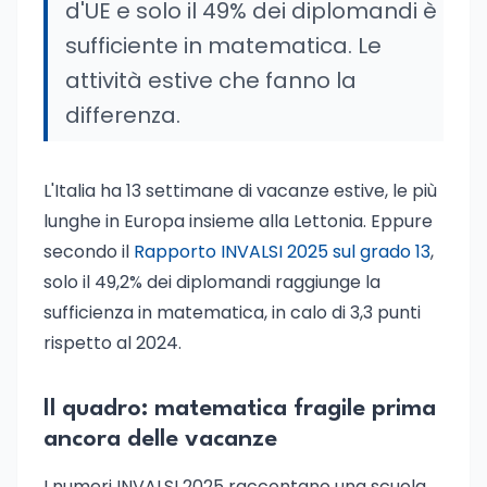
d'UE e solo il 49% dei diplomandi è
sufficiente in matematica. Le
attività estive che fanno la
differenza.
L'Italia ha 13 settimane di vacanze estive, le più
lunghe in Europa insieme alla Lettonia. Eppure
secondo il
Rapporto INVALSI 2025 sul grado 13
,
solo il 49,2% dei diplomandi raggiunge la
sufficienza in matematica, in calo di 3,3 punti
rispetto al 2024.
Il quadro: matematica fragile prima
ancora delle vacanze
I numeri INVALSI 2025 raccontano una scuola