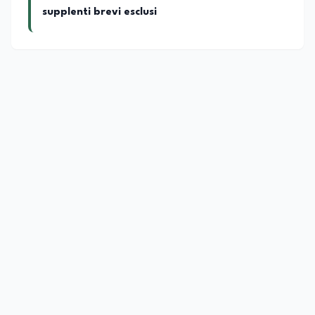
supplenti brevi esclusi