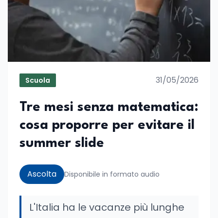
31/05/2026
Scuola
Tre mesi senza matematica:
cosa proporre per evitare il
summer slide
Ascolta
Disponibile in formato audio
L'Italia ha le vacanze più lunghe