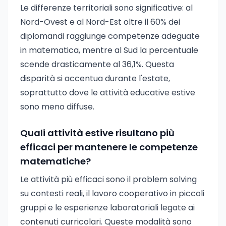
Le differenze territoriali sono significative: al
Nord-Ovest e al Nord-Est oltre il 60% dei
diplomandi raggiunge competenze adeguate
in matematica, mentre al Sud la percentuale
scende drasticamente al 36,1%. Questa
disparità si accentua durante l'estate,
soprattutto dove le attività educative estive
sono meno diffuse.
Quali attività estive risultano più
efficaci per mantenere le competenze
matematiche?
Le attività più efficaci sono il problem solving
su contesti reali, il lavoro cooperativo in piccoli
gruppi e le esperienze laboratoriali legate ai
contenuti curricolari. Queste modalità sono