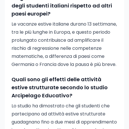
degli studenti italiani rispetto ad altri
paesi europei?
Le vacanze estive italiane durano 13 settimane,
tra le più lunghe in Europa, e questo periodo
prolungato contribuisce ad amplificare il
rischio di regressione nelle competenze
matematiche, a differenza di paesi come
Germania o Francia dove la pausa è più breve.
Quali sono gli effetti delle attività
estive strutturate secondo lo studio
Arcipelago Educativo?
Lo studio ha dimostrato che gli studenti che
partecipano ad attività estive strutturate
guadagnano fino a due mesi di apprendimento