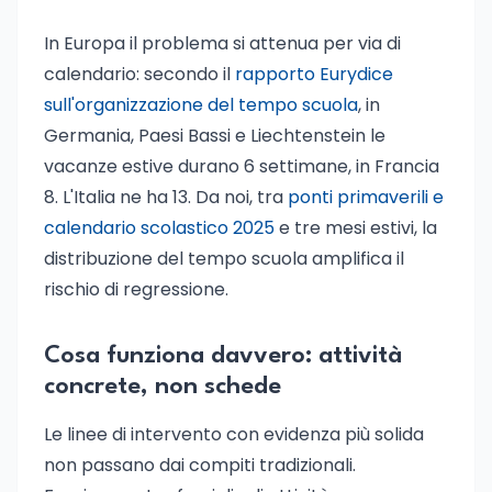
In Europa il problema si attenua per via di
calendario: secondo il
rapporto Eurydice
sull'organizzazione del tempo scuola
, in
Germania, Paesi Bassi e Liechtenstein le
vacanze estive durano 6 settimane, in Francia
8. L'Italia ne ha 13. Da noi, tra
ponti primaverili e
calendario scolastico 2025
e tre mesi estivi, la
distribuzione del tempo scuola amplifica il
rischio di regressione.
Cosa funziona davvero: attività
concrete, non schede
Le linee di intervento con evidenza più solida
non passano dai compiti tradizionali.