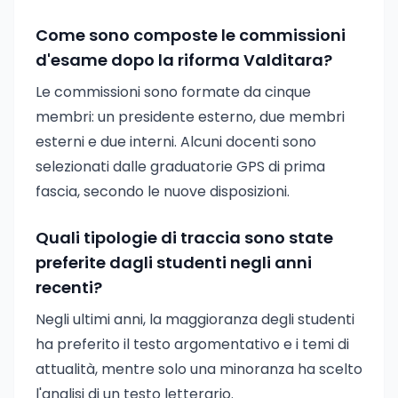
Come sono composte le commissioni
d'esame dopo la riforma Valditara?
Le commissioni sono formate da cinque
membri: un presidente esterno, due membri
esterni e due interni. Alcuni docenti sono
selezionati dalle graduatorie GPS di prima
fascia, secondo le nuove disposizioni.
Quali tipologie di traccia sono state
preferite dagli studenti negli anni
recenti?
Negli ultimi anni, la maggioranza degli studenti
ha preferito il testo argomentativo e i temi di
attualità, mentre solo una minoranza ha scelto
l'analisi di un testo letterario.