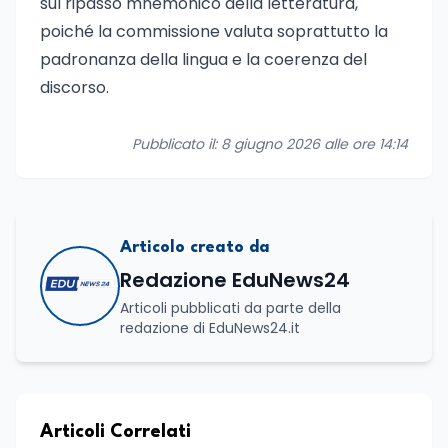
sul ripasso mnemonico della letteratura,
poiché la commissione valuta soprattutto la
padronanza della lingua e la coerenza del
discorso.
Pubblicato il: 8 giugno 2026 alle ore 14:14
Articolo creato da
Redazione EduNews24
Articoli pubblicati da parte della
redazione di EduNews24.it
Articoli Correlati