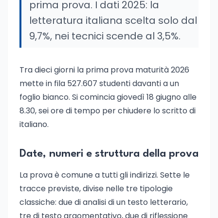
prima prova. I dati 2025: la
letteratura italiana scelta solo dal
9,7%, nei tecnici scende al 3,5%.
Tra dieci giorni la prima prova maturità 2026
mette in fila 527.607 studenti davanti a un
foglio bianco. Si comincia giovedì 18 giugno alle
8.30, sei ore di tempo per chiudere lo scritto di
italiano.
Date, numeri e struttura della prova
La prova è comune a tutti gli indirizzi. Sette le
tracce previste, divise nelle tre tipologie
classiche: due di analisi di un testo letterario,
tre di testo argomentativo, due di riflessione