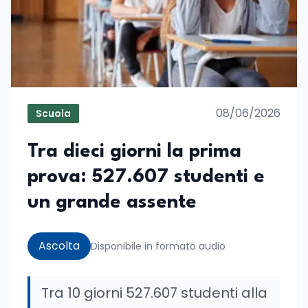
08/06/2026
Scuola
Tra dieci giorni la prima
prova: 527.607 studenti e
un grande assente
Ascolta
Disponibile in formato audio
Tra 10 giorni 527.607 studenti alla