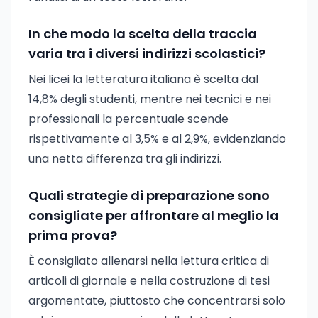
In che modo la scelta della traccia
varia tra i diversi indirizzi scolastici?
Nei licei la letteratura italiana è scelta dal
14,8% degli studenti, mentre nei tecnici e nei
professionali la percentuale scende
rispettivamente al 3,5% e al 2,9%, evidenziando
una netta differenza tra gli indirizzi.
Quali strategie di preparazione sono
consigliate per affrontare al meglio la
prima prova?
È consigliato allenarsi nella lettura critica di
articoli di giornale e nella costruzione di tesi
argomentate, piuttosto che concentrarsi solo