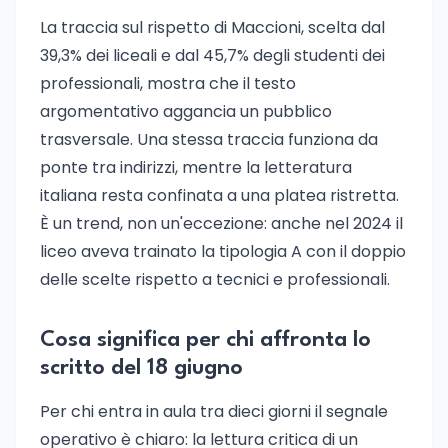
La traccia sul rispetto di Maccioni, scelta dal
39,3% dei liceali e dal 45,7% degli studenti dei
professionali, mostra che il testo
argomentativo aggancia un pubblico
trasversale. Una stessa traccia funziona da
ponte tra indirizzi, mentre la letteratura
italiana resta confinata a una platea ristretta.
È un trend, non un'eccezione: anche nel 2024 il
liceo aveva trainato la tipologia A con il doppio
delle scelte rispetto a tecnici e professionali.
Cosa significa per chi affronta lo
scritto del 18 giugno
Per chi entra in aula tra dieci giorni il segnale
operativo è chiaro: la lettura critica di un