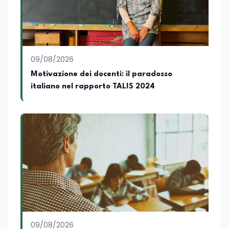
09/08/2026
Motivazione dei docenti: il paradosso
italiano nel rapporto TALIS 2024
09/08/2026