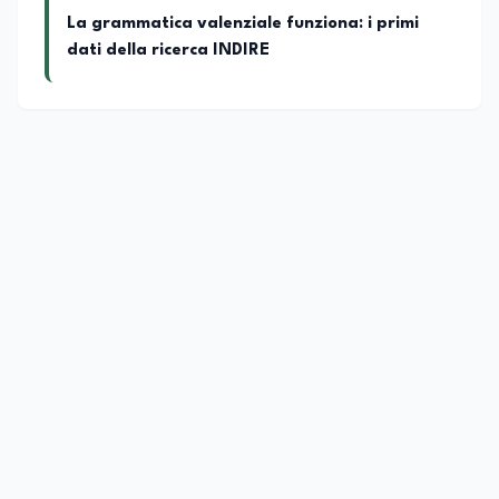
La grammatica valenziale funziona: i primi
dati della ricerca INDIRE