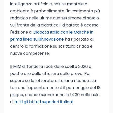
intelligenza artificiale, salute mentale e
ambiente è probabilmente l'investimento più
redditizio nelle ultime due settimane di studio.
Sul fronte della didattica il dibattito è acceso:
l'edizione di
Didacta Italia con le Marche in
prima linea sull'innovazione
ha riportato al
centro la formazione su scrittura critica e
nuove competenze.
Il MIM diffonderà i dati delle scelte 2026 a
poche ore dalla chiusura della prova. Per
sapere se la letteratura italiana riconquista
terreno l'appuntamento è il pomeriggio del 18
giugno, quando suoneranno le 14.30 nelle aule
di
tutti gli istituti superiori italiani
.