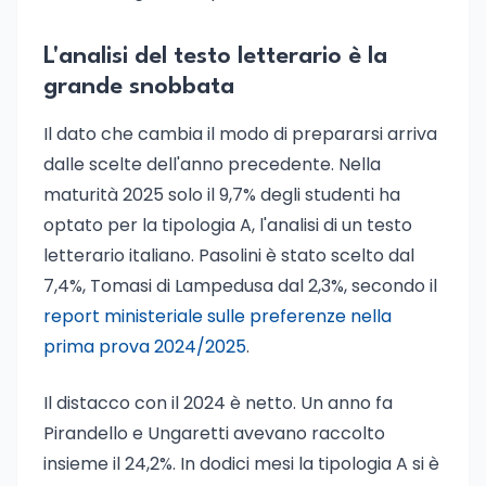
L'analisi del testo letterario è la
grande snobbata
Il dato che cambia il modo di prepararsi arriva
dalle scelte dell'anno precedente. Nella
maturità 2025 solo il 9,7% degli studenti ha
optato per la tipologia A, l'analisi di un testo
letterario italiano. Pasolini è stato scelto dal
7,4%, Tomasi di Lampedusa dal 2,3%, secondo il
report ministeriale sulle preferenze nella
prima prova 2024/2025
.
Il distacco con il 2024 è netto. Un anno fa
Pirandello e Ungaretti avevano raccolto
insieme il 24,2%. In dodici mesi la tipologia A si è