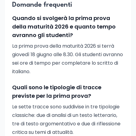
Domande frequenti
Quando si svolgerà la prima prova
della maturità 2026 e quanto tempo
avranno gli studenti?
La prima prova della maturità 2026 si terrà
giovedì 18 giugno alle 8.30. Gli studenti avranno
sei ore di tempo per completare lo scritto di
italiano.
Quali sono le tipologie di tracce
previste per la prima prova?
Le sette tracce sono suddivise in tre tipologie
classiche: due di analisi di un testo letterario,
tre di testo argomentativo e due di riflessione
critica su temi di attualità.