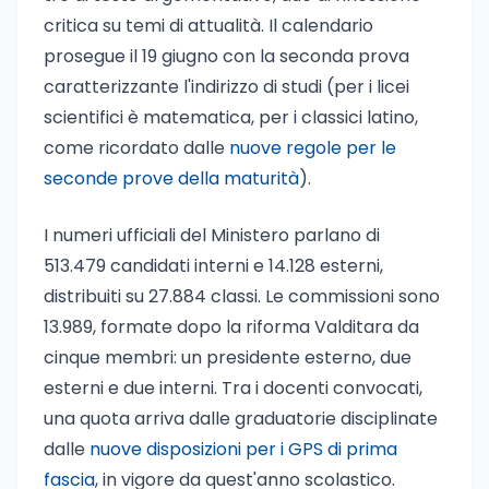
critica su temi di attualità. Il calendario
prosegue il 19 giugno con la seconda prova
caratterizzante l'indirizzo di studi (per i licei
scientifici è matematica, per i classici latino,
come ricordato dalle
nuove regole per le
seconde prove della maturità
).
I numeri ufficiali del Ministero parlano di
513.479 candidati interni e 14.128 esterni,
distribuiti su 27.884 classi. Le commissioni sono
13.989, formate dopo la riforma Valditara da
cinque membri: un presidente esterno, due
esterni e due interni. Tra i docenti convocati,
una quota arriva dalle graduatorie disciplinate
dalle
nuove disposizioni per i GPS di prima
fascia
, in vigore da quest'anno scolastico.