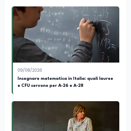
09/08/2026
Insegnare matematica in Italia: quali lauree
e CFU servono per A-26 e A-28