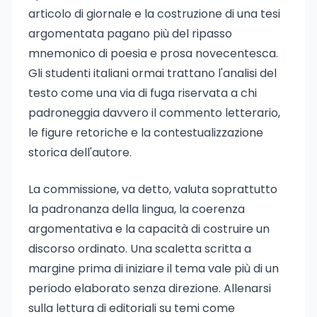
articolo di giornale e la costruzione di una tesi
argomentata pagano più del ripasso
mnemonico di poesia e prosa novecentesca.
Gli studenti italiani ormai trattano l'analisi del
testo come una via di fuga riservata a chi
padroneggia davvero il commento letterario,
le figure retoriche e la contestualizzazione
storica dell'autore.
La commissione, va detto, valuta soprattutto
la padronanza della lingua, la coerenza
argomentativa e la capacità di costruire un
discorso ordinato. Una scaletta scritta a
margine prima di iniziare il tema vale più di un
periodo elaborato senza direzione. Allenarsi
sulla lettura di editoriali su temi come