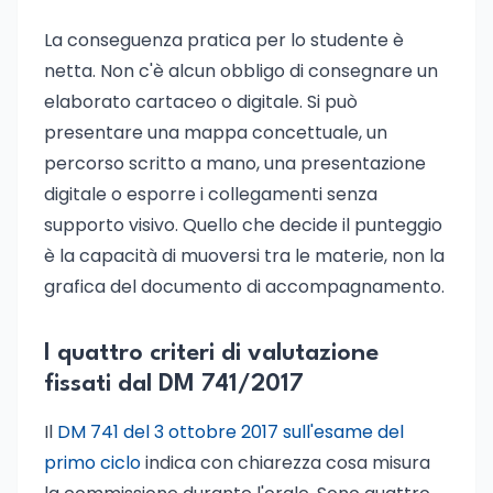
La conseguenza pratica per lo studente è
netta. Non c'è alcun obbligo di consegnare un
elaborato cartaceo o digitale. Si può
presentare una mappa concettuale, un
percorso scritto a mano, una presentazione
digitale o esporre i collegamenti senza
supporto visivo. Quello che decide il punteggio
è la capacità di muoversi tra le materie, non la
grafica del documento di accompagnamento.
I quattro criteri di valutazione
fissati dal DM 741/2017
Il
DM 741 del 3 ottobre 2017 sull'esame del
primo ciclo
indica con chiarezza cosa misura