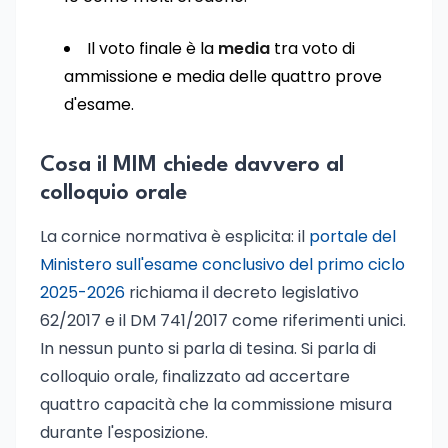
Il voto finale è la
media
tra voto di
ammissione e media delle quattro prove
d'esame.
Cosa il MIM chiede davvero al
colloquio orale
La cornice normativa è esplicita: il
portale del
Ministero sull'esame conclusivo del primo ciclo
2025-2026
richiama il decreto legislativo
62/2017 e il DM 741/2017 come riferimenti unici.
In nessun punto si parla di tesina. Si parla di
colloquio orale, finalizzato ad accertare
quattro capacità che la commissione misura
durante l'esposizione.