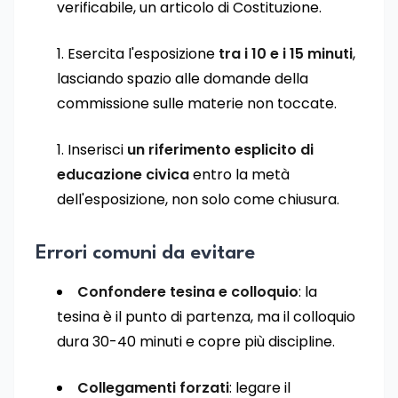
verificabile, un articolo di Costituzione.
Esercita l'esposizione
tra i 10 e i 15 minuti
,
lasciando spazio alle domande della
commissione sulle materie non toccate.
Inserisci
un riferimento esplicito di
educazione civica
entro la metà
dell'esposizione, non solo come chiusura.
Errori comuni da evitare
Confondere tesina e colloquio
: la
tesina è il punto di partenza, ma il colloquio
dura 30-40 minuti e copre più discipline.
Collegamenti forzati
: legare il