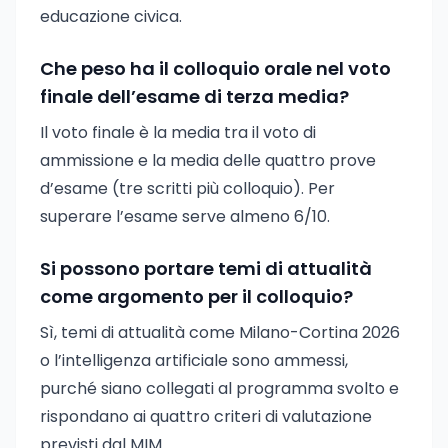
educazione civica.
Che peso ha il colloquio orale nel voto
finale dell’esame di terza media?
Il voto finale è la media tra il voto di
ammissione e la media delle quattro prove
d’esame (tre scritti più colloquio). Per
superare l’esame serve almeno 6/10.
Si possono portare temi di attualità
come argomento per il colloquio?
Sì, temi di attualità come Milano-Cortina 2026
o l’intelligenza artificiale sono ammessi,
purché siano collegati al programma svolto e
rispondano ai quattro criteri di valutazione
previsti dal MIM.