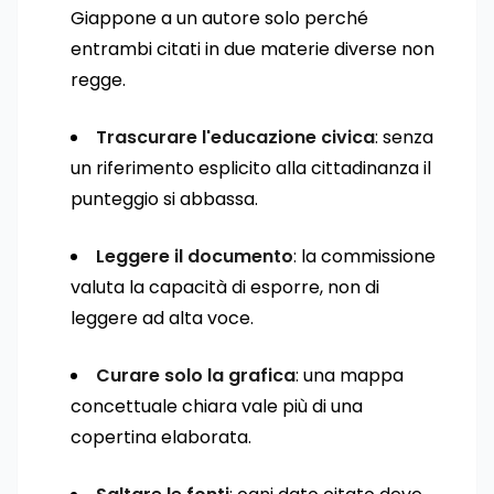
Giappone a un autore solo perché
entrambi citati in due materie diverse non
regge.
Trascurare l'educazione civica
: senza
un riferimento esplicito alla cittadinanza il
punteggio si abbassa.
Leggere il documento
: la commissione
valuta la capacità di esporre, non di
leggere ad alta voce.
Curare solo la grafica
: una mappa
concettuale chiara vale più di una
copertina elaborata.