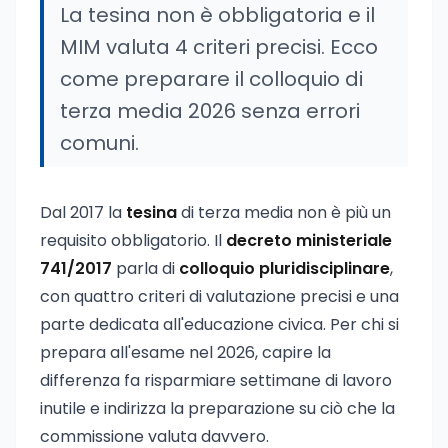
La tesina non è obbligatoria e il
MIM valuta 4 criteri precisi. Ecco
come preparare il colloquio di
terza media 2026 senza errori
comuni.
Dal 2017 la
tesina
di terza media non è più un
requisito obbligatorio. Il
decreto ministeriale
741/2017
parla di
colloquio pluridisciplinare
,
con quattro criteri di valutazione precisi e una
parte dedicata all'educazione civica. Per chi si
prepara all'esame nel 2026, capire la
differenza fa risparmiare settimane di lavoro
inutile e indirizza la preparazione su ciò che la
commissione valuta davvero.