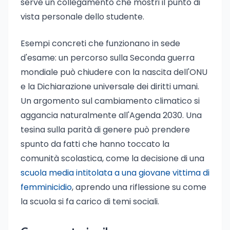
serve un collegamento che mostri il punto di
vista personale dello studente.
Esempi concreti che funzionano in sede
d'esame: un percorso sulla Seconda guerra
mondiale può chiudere con la nascita dell'ONU
e la Dichiarazione universale dei diritti umani.
Un argomento sul cambiamento climatico si
aggancia naturalmente all'Agenda 2030. Una
tesina sulla parità di genere può prendere
spunto da fatti che hanno toccato la
comunità scolastica, come la decisione di una
scuola media intitolata a una giovane vittima di
femminicidio
, aprendo una riflessione su come
la scuola si fa carico di temi sociali.