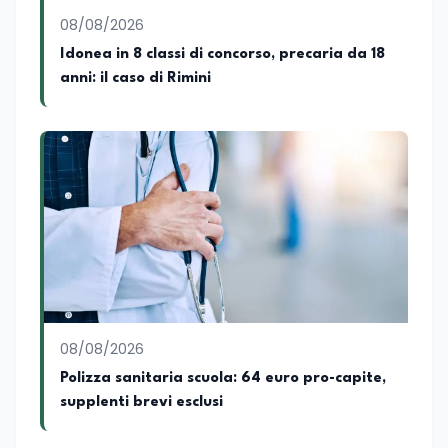
08/08/2026
Idonea in 8 classi di concorso, precaria da 18
anni: il caso di Rimini
08/08/2026
Polizza sanitaria scuola: 64 euro pro-capite,
supplenti brevi esclusi