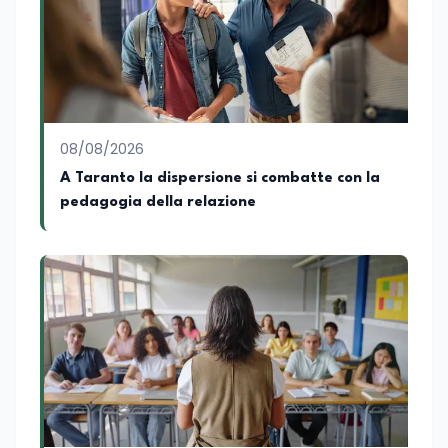
08/08/2026
A Taranto la dispersione si combatte con la
pedagogia della relazione