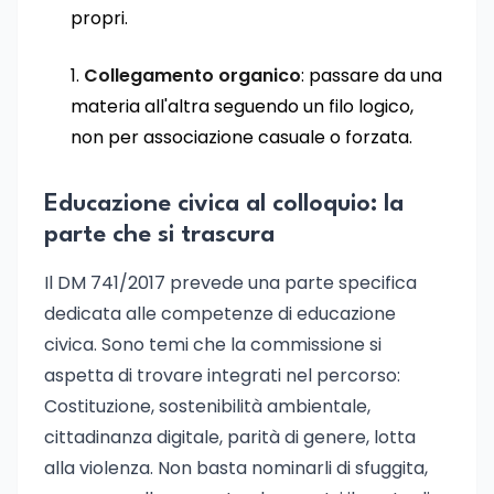
propri.
Collegamento organico
: passare da una
materia all'altra seguendo un filo logico,
non per associazione casuale o forzata.
Educazione civica al colloquio: la
parte che si trascura
Il DM 741/2017 prevede una parte specifica
dedicata alle competenze di educazione
civica. Sono temi che la commissione si
aspetta di trovare integrati nel percorso:
Costituzione, sostenibilità ambientale,
cittadinanza digitale, parità di genere, lotta
alla violenza. Non basta nominarli di sfuggita,