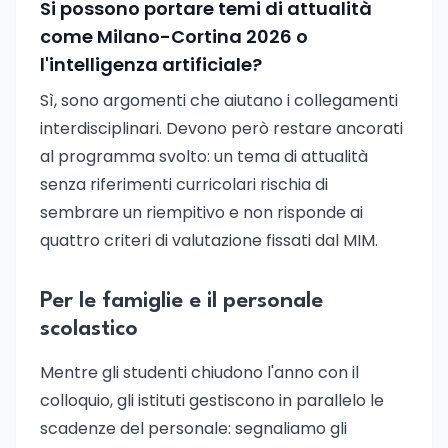
Si possono portare temi di attualità
come Milano-Cortina 2026 o
l'intelligenza artificiale?
Sì, sono argomenti che aiutano i collegamenti
interdisciplinari. Devono però restare ancorati
al programma svolto: un tema di attualità
senza riferimenti curricolari rischia di
sembrare un riempitivo e non risponde ai
quattro criteri di valutazione fissati dal MIM.
Per le famiglie e il personale
scolastico
Mentre gli studenti chiudono l'anno con il
colloquio, gli istituti gestiscono in parallelo le
scadenze del personale: segnaliamo gli