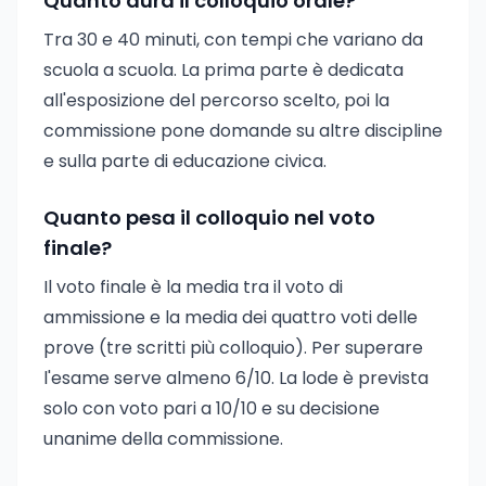
Quanto dura il colloquio orale?
Tra 30 e 40 minuti, con tempi che variano da
scuola a scuola. La prima parte è dedicata
all'esposizione del percorso scelto, poi la
commissione pone domande su altre discipline
e sulla parte di educazione civica.
Quanto pesa il colloquio nel voto
finale?
Il voto finale è la media tra il voto di
ammissione e la media dei quattro voti delle
prove (tre scritti più colloquio). Per superare
l'esame serve almeno 6/10. La lode è prevista
solo con voto pari a 10/10 e su decisione
unanime della commissione.