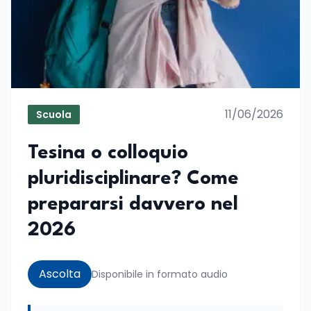
11/06/2026
Scuola
Tesina o colloquio
pluridisciplinare? Come
prepararsi davvero nel
2026
Ascolta
Disponibile in formato audio