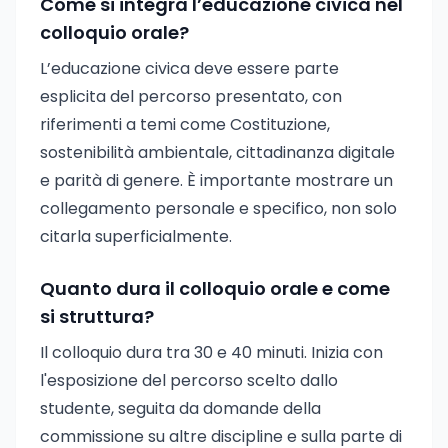
Come si integra l’educazione civica nel
colloquio orale?
L’educazione civica deve essere parte
esplicita del percorso presentato, con
riferimenti a temi come Costituzione,
sostenibilità ambientale, cittadinanza digitale
e parità di genere. È importante mostrare un
collegamento personale e specifico, non solo
citarla superficialmente.
Quanto dura il colloquio orale e come
si struttura?
Il colloquio dura tra 30 e 40 minuti. Inizia con
l'esposizione del percorso scelto dallo
studente, seguita da domande della
commissione su altre discipline e sulla parte di