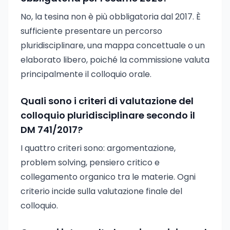
No, la tesina non è più obbligatoria dal 2017. È
sufficiente presentare un percorso
pluridisciplinare, una mappa concettuale o un
elaborato libero, poiché la commissione valuta
principalmente il colloquio orale.
Quali sono i criteri di valutazione del
colloquio pluridisciplinare secondo il
DM 741/2017?
I quattro criteri sono: argomentazione,
problem solving, pensiero critico e
collegamento organico tra le materie. Ogni
criterio incide sulla valutazione finale del
colloquio.