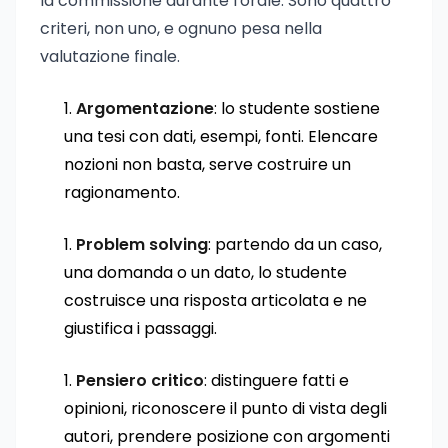
la commissione durante l'orale. Sono quattro
criteri, non uno, e ognuno pesa nella
valutazione finale.
Argomentazione
: lo studente sostiene
una tesi con dati, esempi, fonti. Elencare
nozioni non basta, serve costruire un
ragionamento.
Problem solving
: partendo da un caso,
una domanda o un dato, lo studente
costruisce una risposta articolata e ne
giustifica i passaggi.
Pensiero critico
: distinguere fatti e
opinioni, riconoscere il punto di vista degli
autori, prendere posizione con argomenti