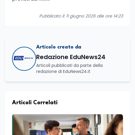
Pubblicato il: 11 giugno 2026 alle ore 14:23
Articolo creato da
Redazione EduNews24
Articoli pubblicati da parte della
redazione di EduNews24.it
Articoli Correlati