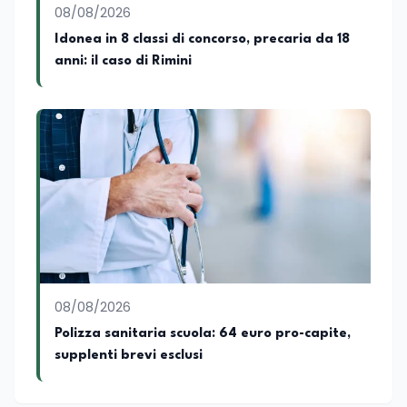
08/08/2026
Idonea in 8 classi di concorso, precaria da 18
anni: il caso di Rimini
08/08/2026
Polizza sanitaria scuola: 64 euro pro-capite,
supplenti brevi esclusi