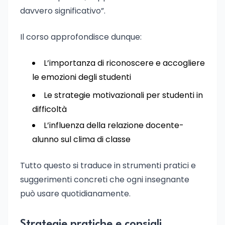
davvero significativo”.
Il corso approfondisce dunque:
L’importanza di riconoscere e accogliere
le emozioni degli studenti
Le strategie motivazionali per studenti in
difficoltà
L’influenza della relazione docente-
alunno sul clima di classe
Tutto questo si traduce in strumenti pratici e
suggerimenti concreti che ogni insegnante
può usare quotidianamente.
Strategie pratiche e consigli