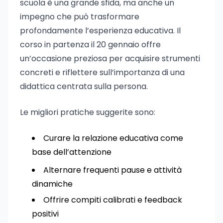
scuola è una grande sfida, ma anche un
impegno che può trasformare
profondamente l’esperienza educativa. Il
corso in partenza il 20 gennaio offre
un’occasione preziosa per acquisire strumenti
concreti e riflettere sull’importanza di una
didattica centrata sulla persona.
Le migliori pratiche suggerite sono:
Curare la relazione educativa come
base dell’attenzione
Alternare frequenti pause e attività
dinamiche
Offrire compiti calibrati e feedback
positivi