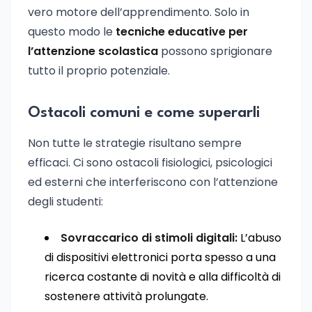
vero motore dell’apprendimento. Solo in
questo modo le
tecniche educative per
l’attenzione scolastica
possono sprigionare
tutto il proprio potenziale.
Ostacoli comuni e come superarli
Non tutte le strategie risultano sempre
efficaci. Ci sono ostacoli fisiologici, psicologici
ed esterni che interferiscono con l’attenzione
degli studenti:
Sovraccarico di stimoli digitali:
L’abuso
di dispositivi elettronici porta spesso a una
ricerca costante di novità e alla difficoltà di
sostenere attività prolungate.