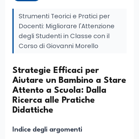
Strumenti Teorici e Pratici per
Docenti: Migliorare l'Attenzione
degli Studenti in Classe con il
Corso di Giovanni Morello
Strategie Efficaci per
Aiutare un Bambino a Stare
Attento a Scuola: Dalla
Ricerca alle Pratiche
Didattiche
Indice degli argomenti