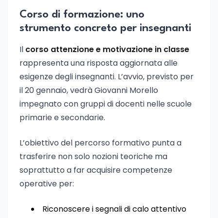
Corso di formazione: uno
strumento concreto per insegnanti
Il
corso attenzione e motivazione in classe
rappresenta una risposta aggiornata alle
esigenze degli insegnanti. L’avvio, previsto per
il 20 gennaio, vedrà Giovanni Morello
impegnato con gruppi di docenti nelle scuole
primarie e secondarie.
L’obiettivo del percorso formativo punta a
trasferire non solo nozioni teoriche ma
soprattutto a far acquisire competenze
operative per:
Riconoscere i segnali di calo attentivo