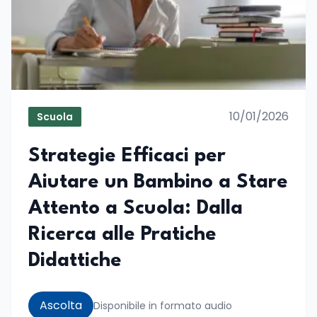
10/01/2026
Scuola
Strategie Efficaci per
Aiutare un Bambino a Stare
Attento a Scuola: Dalla
Ricerca alle Pratiche
Didattiche
Ascolta
Disponibile in formato audio