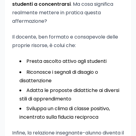
studenti a concentrarsi
. Ma cosa significa
realmente mettere in pratica questa
affermazione?
Il docente, ben formato e consapevole delle
proprie risorse, è colui che:
Presta ascolto attivo agli studenti
Riconosce i segnali di disagio o
disattenzione
Adatta le proposte didattiche ai diversi
stili di apprendimento
Sviluppa un clima di classe positivo,
incentrato sulla fiducia reciproca
Infine, la relazione insegnante-alunno diventa il