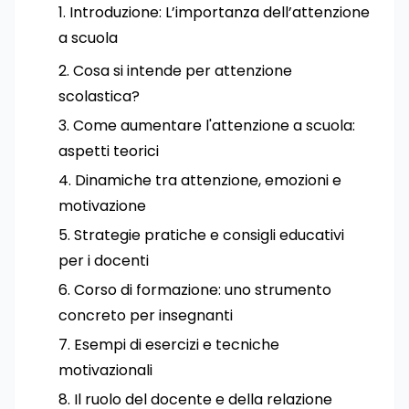
Introduzione: L’importanza dell’attenzione
a scuola
Cosa si intende per attenzione
scolastica?
Come aumentare l'attenzione a scuola:
aspetti teorici
Dinamiche tra attenzione, emozioni e
motivazione
Strategie pratiche e consigli educativi
per i docenti
Corso di formazione: uno strumento
concreto per insegnanti
Esempi di esercizi e tecniche
motivazionali
Il ruolo del docente e della relazione