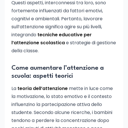
Questi aspetti, interconnessi tra loro, sono
fortemente influenzati da fattori emotivi,
cognitivi e ambientali. Pertanto, lavorare
sull’attenzione significa agire su più livelli,
integrando
tecniche educative per
l’attenzione scolastica
e strategie di gestione
della classe.
Come aumentare l’attenzione a
scuola: aspetti teorici
La
teoria dell’attenzione
mette in luce come
la motivazione, lo stato emotivo e il contesto
influenzino la partecipazione attiva dello
studente. Secondo alcune ricerche, i bambini
tendono a perdere la concentrazione dopo