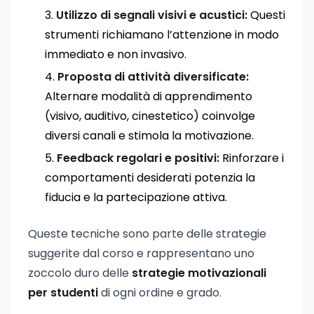
Utilizzo di segnali visivi e acustici:
Questi
strumenti richiamano l’attenzione in modo
immediato e non invasivo.
Proposta di attività diversificate:
Alternare modalità di apprendimento
(visivo, auditivo, cinestetico) coinvolge
diversi canali e stimola la motivazione.
Feedback regolari e positivi:
Rinforzare i
comportamenti desiderati potenzia la
fiducia e la partecipazione attiva.
Queste tecniche sono parte delle strategie
suggerite dal corso e rappresentano uno
zoccolo duro delle
strategie motivazionali
per studenti
di ogni ordine e grado.