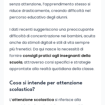
senza attenzione, l’apprendimento stesso si
riduce drasticamente, creando difficoltà nel
percorso educativo degli alunni.
I dati recenti suggeriscono una preoccupante
difficoltà di concentrazione nei bambini, acuita
anche da stimoli digitali e stili di vita sempre
più frenetici. Da qui nasce la necessità di
fornire
consigli pratici agli insegnanti della
scuola
, attraverso corsi specifici e strategie
approntate alla realtà quotidiana della classe.
Cosa si intende per attenzione
scolastica?
L’
attenzione scolastica
si riferisce alla