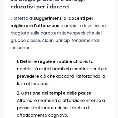
educativi per i docenti
L’offerta di
suggerimenti ai docenti per
migliorare l’attenzione
è ampia e deve essere
ritagliata sulle caratteristiche specifiche del
gruppo classe. Alcuni principi fondamentali
includono:
Definire regole e routine chiare:
La
ripetitività aiuta i bambini a sentirsi sicuri e a
prevedere ciò che accadrà, rafforzando la
loro attenzione.
Gestione dei tempi e delle pause:
Alternare momenti di attenzione intensa a
pause strutturate riduce il rischio di
affaticamento cognitivo.