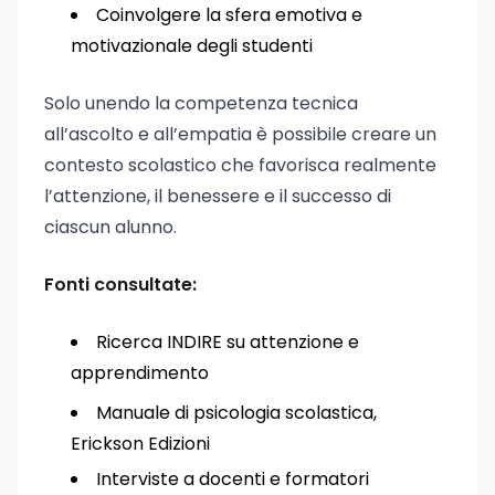
Coinvolgere la sfera emotiva e
motivazionale degli studenti
Solo unendo la competenza tecnica
all’ascolto e all’empatia è possibile creare un
contesto scolastico che favorisca realmente
l’attenzione, il benessere e il successo di
ciascun alunno.
Fonti consultate:
Ricerca INDIRE su attenzione e
apprendimento
Manuale di psicologia scolastica,
Erickson Edizioni
Interviste a docenti e formatori