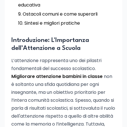
educativa
Ostacoli comuni e come superarli
Sintesi e migliori pratiche
Introduzione: L'Importanza
dell’Attenzione a Scuola
L’attenzione rappresenta uno dei pilastri
fondamentali del successo scolastico.
Migliorare attenzione bambini in classe
non
è soltanto una sfida quotidiana per ogni
insegnante, ma un obiettivo prioritario per
l’intera comunità scolastica. Spesso, quando si
parla di risultati scolastici, si sottovaluta il ruolo
dell'attenzione rispetto a quello di altre abilità
come la memoria o l’intelligenza. Tuttavia,