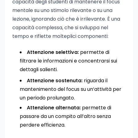
capacità degli studenti di mantenere il focus
mentale su uno stimolo rilevante o su una
lezione, ignorando ciò che è irrilevante. È una
capacità complessa, che si sviluppa nel
tempo e riflette molteplici componenti:
Attenzione selettiva:
permette di
filtrare le informazioni e concentrarsi sui
dettagli salienti.
Attenzione sostenuta:
riguarda il
mantenimento del focus su un’attività per
un periodo prolungato.
Attenzione alternata:
permette di
passare da un compito all’altro senza
perdere efficienza.