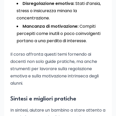
Disregolazione emotiva:
Stati d’ansia,
stress o insicurezza minano la
concentrazione.
Mancanza di motivazione:
Compiti
percepiti come inutili o poco coinvolgenti
portano a una perdita di interesse.
Il corso affronta questi temi fornendo ai
docenti non solo guide pratiche, ma anche
strumenti per lavorare sulla regolazione
emotiva e sulla motivazione intrinseca degli
alunni.
Sintesi e migliori pratiche
In sintesi, aiutare un bambino a stare attento a