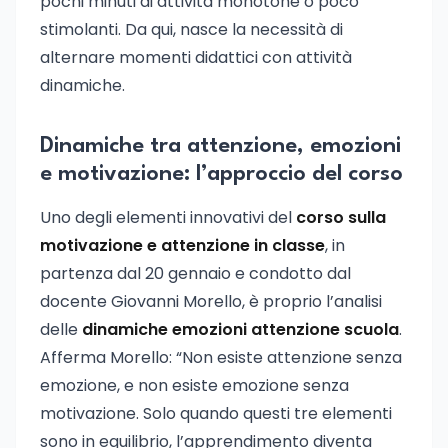
pochi minuti di attività monotone o poco
stimolanti. Da qui, nasce la necessità di
alternare momenti didattici con attività
dinamiche.
Dinamiche tra attenzione, emozioni
e motivazione: l’approccio del corso
Uno degli elementi innovativi del
corso sulla
motivazione e attenzione in classe
, in
partenza dal 20 gennaio e condotto dal
docente Giovanni Morello, è proprio l’analisi
delle
dinamiche emozioni attenzione scuola
.
Afferma Morello: “Non esiste attenzione senza
emozione, e non esiste emozione senza
motivazione. Solo quando questi tre elementi
sono in equilibrio, l’apprendimento diventa