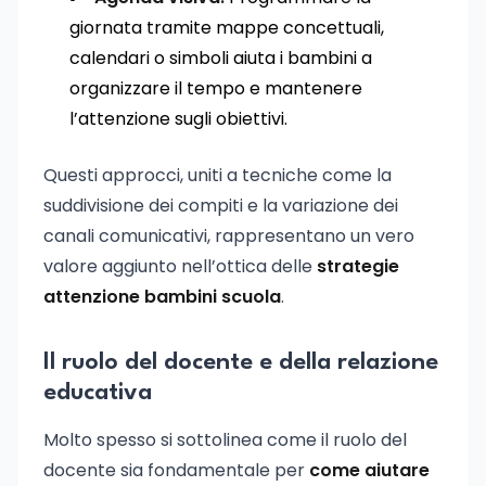
giornata tramite mappe concettuali,
calendari o simboli aiuta i bambini a
organizzare il tempo e mantenere
l’attenzione sugli obiettivi.
Questi approcci, uniti a tecniche come la
suddivisione dei compiti e la variazione dei
canali comunicativi, rappresentano un vero
valore aggiunto nell’ottica delle
strategie
attenzione bambini scuola
.
Il ruolo del docente e della relazione
educativa
Molto spesso si sottolinea come il ruolo del
docente sia fondamentale per
come aiutare