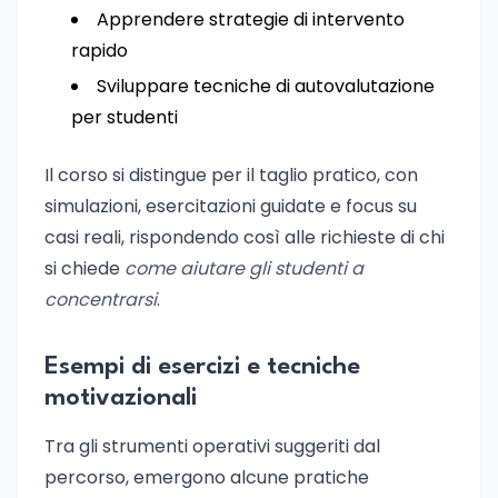
Apprendere strategie di intervento
rapido
Sviluppare tecniche di autovalutazione
per studenti
Il corso si distingue per il taglio pratico, con
simulazioni, esercitazioni guidate e focus su
casi reali, rispondendo così alle richieste di chi
si chiede
come aiutare gli studenti a
concentrarsi
.
Esempi di esercizi e tecniche
motivazionali
Tra gli strumenti operativi suggeriti dal
percorso, emergono alcune pratiche