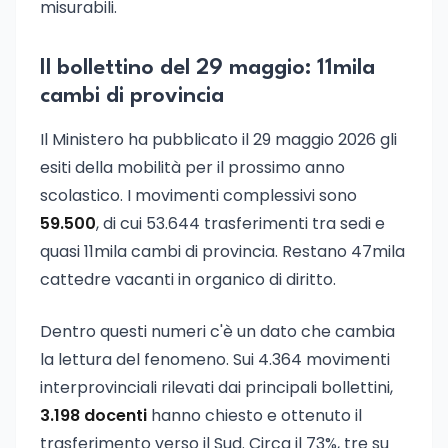
misurabili.
Il bollettino del 29 maggio: 11mila
cambi di provincia
Il Ministero ha pubblicato il 29 maggio 2026 gli
esiti della mobilità per il prossimo anno
scolastico. I movimenti complessivi sono
59.500
, di cui 53.644 trasferimenti tra sedi e
quasi 11mila cambi di provincia. Restano 47mila
cattedre vacanti in organico di diritto.
Dentro questi numeri c'è un dato che cambia
la lettura del fenomeno. Sui 4.364 movimenti
interprovinciali rilevati dai principali bollettini,
3.198 docenti
hanno chiesto e ottenuto il
trasferimento verso il Sud. Circa il 73%, tre su