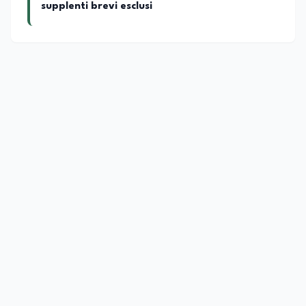
supplenti brevi esclusi