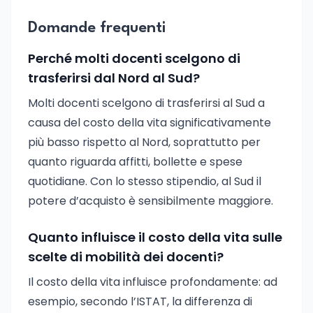
Domande frequenti
Perché molti docenti scelgono di
trasferirsi dal Nord al Sud?
Molti docenti scelgono di trasferirsi al Sud a
causa del costo della vita significativamente
più basso rispetto al Nord, soprattutto per
quanto riguarda affitti, bollette e spese
quotidiane. Con lo stesso stipendio, al Sud il
potere d’acquisto è sensibilmente maggiore.
Quanto influisce il costo della vita sulle
scelte di mobilità dei docenti?
Il costo della vita influisce profondamente: ad
esempio, secondo l’ISTAT, la differenza di