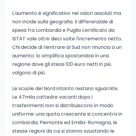
L'aumento è significativo nei valori assoluti ma
non incide sulla geografia. Il differenziale di
spesa fra Lombardia e Puglia certificato da
ISTAT vale oltre dieci volte l'incremento netto.
Chi decide di rientrare al Sud non rinuncia a un
aumento: lo amplifica spostandosi in una
regione dove gli stessi 100 euro netti in più
valgono di più.
Le scuole del Nord intanto restano sguarnite.
Le 47mila cattedre vacanti dopo i
trasferimenti non si distribuiscono in modo
uniforme: una quota crescente si concentra in
Lombardia, Piemonte ed Emilia-Romagna, le
stesse regioni da cui si stanno svuotando le