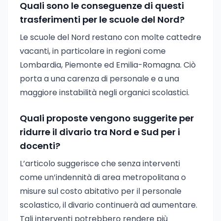
Quali sono le conseguenze di questi
trasferimenti per le scuole del Nord?
Le scuole del Nord restano con molte cattedre
vacanti, in particolare in regioni come
Lombardia, Piemonte ed Emilia-Romagna. Ciò
porta a una carenza di personale e a una
maggiore instabilità negli organici scolastici.
Quali proposte vengono suggerite per
ridurre il divario tra Nord e Sud per i
docenti?
L’articolo suggerisce che senza interventi
come un’indennità di area metropolitana o
misure sul costo abitativo per il personale
scolastico, il divario continuerà ad aumentare.
Tali interventi potrebbero rendere più