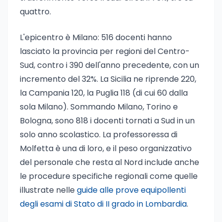
quattro.
L'epicentro è Milano: 516 docenti hanno
lasciato la provincia per regioni del Centro-
Sud, contro i 390 dell'anno precedente, con un
incremento del 32%. La Sicilia ne riprende 220,
la Campania 120, la Puglia 118 (di cui 60 dalla
sola Milano). Sommando Milano, Torino e
Bologna, sono 818 i docenti tornati a Sud in un
solo anno scolastico. La professoressa di
Molfetta è una di loro, e il peso organizzativo
del personale che resta al Nord include anche
le procedure specifiche regionali come quelle
illustrate nelle
guide alle prove equipollenti
degli esami di Stato di II grado in Lombardia
.