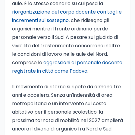
aule. È lo stesso scenario su cui pesa la
riorganizzazione del corpo docente con tagli e
incrementi sul sostegno
, che ridisegna gli
organici mentre il fronte ordinario perde
personale verso il Sud. A pesare sul giudizio di
vivibilità del trasferimento concorrono inoltre
le condizioni di lavoro nelle aule del Nord,
comprese le
aggressioni al personale docente
registrate in città come Padova
.
Il movimento di ritorno si ripete da almeno tre
anni e accelera. Senza un'indennità di area
metropolitana o un intervento sul costo
abitativo per il personale scolastico, la
prossima tornata di mobilità nel 2027 amplierà
ancora il divario di organico fra Nord e Sud.