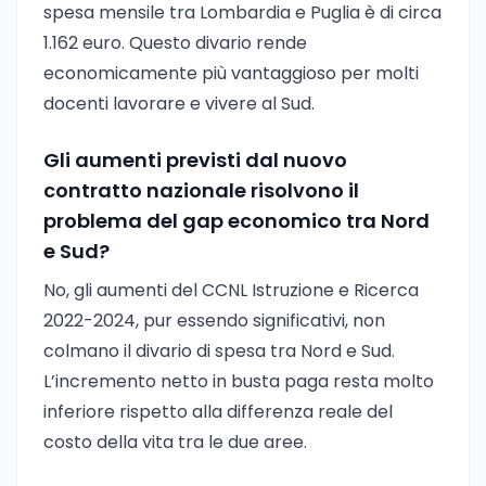
spesa mensile tra Lombardia e Puglia è di circa
1.162 euro. Questo divario rende
economicamente più vantaggioso per molti
docenti lavorare e vivere al Sud.
Gli aumenti previsti dal nuovo
contratto nazionale risolvono il
problema del gap economico tra Nord
e Sud?
No, gli aumenti del CCNL Istruzione e Ricerca
2022-2024, pur essendo significativi, non
colmano il divario di spesa tra Nord e Sud.
L’incremento netto in busta paga resta molto
inferiore rispetto alla differenza reale del
costo della vita tra le due aree.