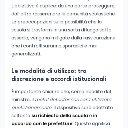
L’obiettivo è duplice: da una parte proteggere,
dall’altra rasserenare le comunità scolastiche.
Le preoccupazioni sulla possibilità che la
scuola si trasformi in una sorta di luogo sotto
assedio, vengono mitigate dalla rassicurazione
che i controlli saranno sporadici e mai
generalizzati.
Le modalità di utilizzo: tra
discrezione e accordi istituzionali
É importante chiarire che, come ribadito dal
ministro, il
metal detector non sarà utilizzato
quotidianamente
. Il dispositivo sarà adottato
soltanto
su richiesta della scuola
e
in
accordo con le prefetture
. Questo significa