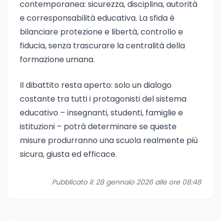
contemporanea: sicurezza, disciplina, autorità
e corresponsabilità educativa. La sfida è
bilanciare protezione e libertà, controllo e
fiducia, senza trascurare la centralità della
formazione umana.
Il dibattito resta aperto: solo un dialogo
costante tra tutti i protagonisti del sistema
educativo – insegnanti, studenti, famiglie e
istituzioni – potrà determinare se queste
misure produrranno una scuola realmente più
sicura, giusta ed efficace.
Pubblicato il: 28 gennaio 2026 alle ore 08:48