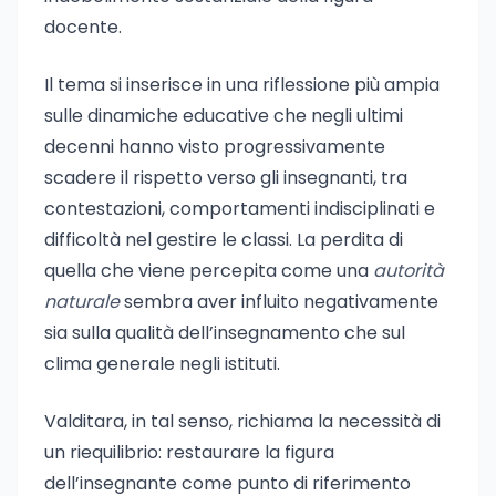
docente.
Il tema si inserisce in una riflessione più ampia
sulle dinamiche educative che negli ultimi
decenni hanno visto progressivamente
scadere il rispetto verso gli insegnanti, tra
contestazioni, comportamenti indisciplinati e
difficoltà nel gestire le classi. La perdita di
quella che viene percepita come una
autorità
naturale
sembra aver influito negativamente
sia sulla qualità dell’insegnamento che sul
clima generale negli istituti.
Valditara, in tal senso, richiama la necessità di
un riequilibrio: restaurare la figura
dell’insegnante come punto di riferimento