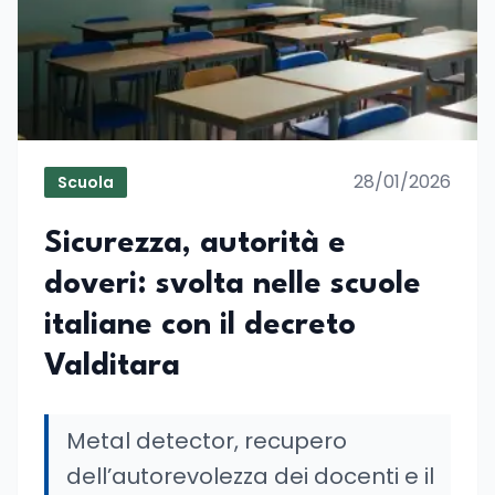
28/01/2026
Scuola
Sicurezza, autorità e
doveri: svolta nelle scuole
italiane con il decreto
Valditara
Metal detector, recupero
dell’autorevolezza dei docenti e il