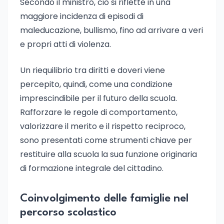
Secondo il ministro, ciò si riflette in una
maggiore incidenza di episodi di
maleducazione, bullismo, fino ad arrivare a veri
e propri atti di violenza.
Un riequilibrio tra diritti e doveri viene
percepito, quindi, come una condizione
imprescindibile per il futuro della scuola.
Rafforzare le regole di comportamento,
valorizzare il merito e il rispetto reciproco,
sono presentati come strumenti chiave per
restituire alla scuola la sua funzione originaria
di formazione integrale del cittadino.
Coinvolgimento delle famiglie nel
percorso scolastico