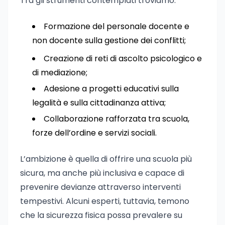
Tra gli strumenti contemplati troviamo:
Formazione del personale docente e
non docente sulla gestione dei conflitti;
Creazione di reti di ascolto psicologico e
di mediazione;
Adesione a progetti educativi sulla
legalità e sulla cittadinanza attiva;
Collaborazione rafforzata tra scuola,
forze dell’ordine e servizi sociali.
L’ambizione è quella di offrire una scuola più
sicura, ma anche più inclusiva e capace di
prevenire devianze attraverso interventi
tempestivi. Alcuni esperti, tuttavia, temono
che la sicurezza fisica possa prevalere su