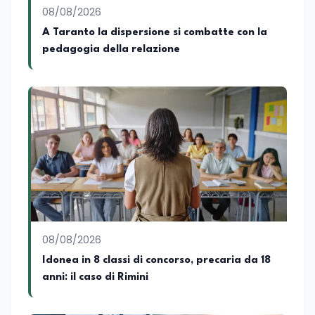
08/08/2026
A Taranto la dispersione si combatte con la
pedagogia della relazione
08/08/2026
Idonea in 8 classi di concorso, precaria da 18
anni: il caso di Rimini