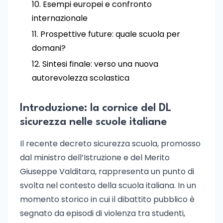
Esempi europei e confronto
internazionale
Prospettive future: quale scuola per
domani?
Sintesi finale: verso una nuova
autorevolezza scolastica
Introduzione: la cornice del DL
sicurezza nelle scuole italiane
Il recente decreto sicurezza scuola, promosso
dal ministro dell’Istruzione e del Merito
Giuseppe Valditara, rappresenta un punto di
svolta nel contesto della scuola italiana. In un
momento storico in cui il dibattito pubblico è
segnato da episodi di violenza tra studenti,