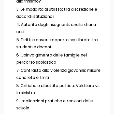
allarmismo?
Le modalità di utilizzo: tra discrezione e
accordi istituzionali
Autorità degli insegnanti: analisi di una
crisi
Diritti e doveri: rapporto squilibrato tra
studenti e docenti
Coinvolgimento delle famiglie nel
percorso scolastico
Contrasto alla violenza giovanile: misure
concrete e limiti
Critiche e dibattito politico: Valditara vs.
la sinistra
Implicazioni pratiche e reazioni delle
scuole