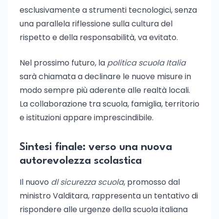
esclusivamente a strumenti tecnologici, senza
una parallela riflessione sulla cultura del
rispetto e della responsabilità, va evitato.
Nel prossimo futuro, la
politica scuola Italia
sarà chiamata a declinare le nuove misure in
modo sempre più aderente alle realtà locali.
La collaborazione tra scuola, famiglia, territorio
e istituzioni appare imprescindibile.
Sintesi finale: verso una nuova
autorevolezza scolastica
Il nuovo
dl sicurezza scuola
, promosso dal
ministro Valditara, rappresenta un tentativo di
rispondere alle urgenze della scuola italiana