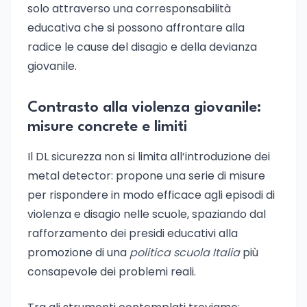
solo attraverso una corresponsabilità
educativa che si possono affrontare alla
radice le cause del disagio e della devianza
giovanile.
Contrasto alla violenza giovanile:
misure concrete e limiti
Il DL sicurezza non si limita all’introduzione dei
metal detector: propone una serie di misure
per rispondere in modo efficace agli episodi di
violenza e disagio nelle scuole, spaziando dal
rafforzamento dei presidi educativi alla
promozione di una
politica scuola Italia
più
consapevole dei problemi reali.