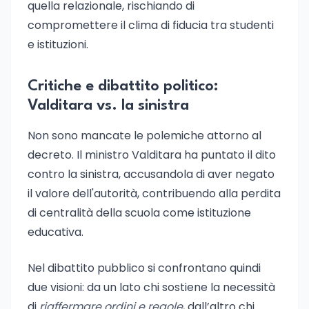
quella relazionale, rischiando di
compromettere il clima di fiducia tra studenti
e istituzioni.
Critiche e dibattito politico:
Valditara vs. la sinistra
Non sono mancate le polemiche attorno al
decreto. Il ministro Valditara ha puntato il dito
contro la sinistra, accusandola di aver negato
il valore dell'autorità, contribuendo alla perdita
di centralità della scuola come istituzione
educativa.
Nel dibattito pubblico si confrontano quindi
due visioni: da un lato chi sostiene la necessità
di
riaffermare ordini e regole
, dall’altro chi