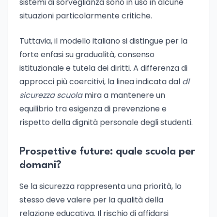
sistemi di sorveglianza sono in uso in alcune
situazioni particolarmente critiche.
Tuttavia, il modello italiano si distingue per la
forte enfasi su gradualità, consenso
istituzionale e tutela dei diritti. A differenza di
approcci più coercitivi, la linea indicata dal
dl
sicurezza scuola
mira a mantenere un
equilibrio tra esigenza di prevenzione e
rispetto della dignità personale degli studenti.
Prospettive future: quale scuola per
domani?
Se la sicurezza rappresenta una priorità, lo
stesso deve valere per la qualità della
relazione educativa. Il rischio di affidarsi