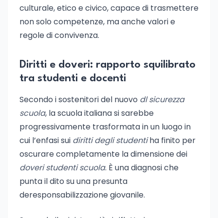
culturale, etico e civico, capace di trasmettere
non solo competenze, ma anche valori e
regole di convivenza.
Diritti e doveri: rapporto squilibrato
tra studenti e docenti
Secondo i sostenitori del nuovo
dl sicurezza
scuola
, la scuola italiana si sarebbe
progressivamente trasformata in un luogo in
cui l’enfasi sui
diritti degli studenti
ha finito per
oscurare completamente la dimensione dei
doveri studenti scuola
. È una diagnosi che
punta il dito su una presunta
deresponsabilizzazione giovanile.