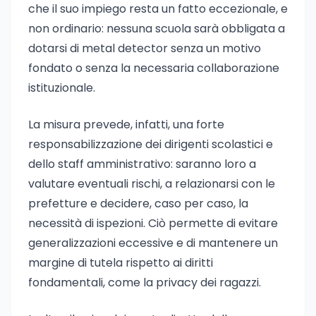
che il suo impiego resta un fatto eccezionale, e
non ordinario: nessuna scuola sarà obbligata a
dotarsi di metal detector senza un motivo
fondato o senza la necessaria collaborazione
istituzionale.
La misura prevede, infatti, una forte
responsabilizzazione dei dirigenti scolastici e
dello staff amministrativo: saranno loro a
valutare eventuali rischi, a relazionarsi con le
prefetture e decidere, caso per caso, la
necessità di ispezioni. Ciò permette di evitare
generalizzazioni eccessive e di mantenere un
margine di tutela rispetto ai diritti
fondamentali, come la privacy dei ragazzi.