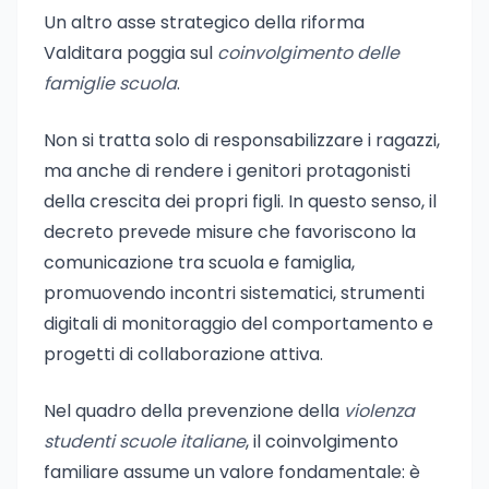
Un altro asse strategico della riforma
Valditara poggia sul
coinvolgimento delle
famiglie scuola
.
Non si tratta solo di responsabilizzare i ragazzi,
ma anche di rendere i genitori protagonisti
della crescita dei propri figli. In questo senso, il
decreto prevede misure che favoriscono la
comunicazione tra scuola e famiglia,
promuovendo incontri sistematici, strumenti
digitali di monitoraggio del comportamento e
progetti di collaborazione attiva.
Nel quadro della prevenzione della
violenza
studenti scuole italiane
, il coinvolgimento
familiare assume un valore fondamentale: è