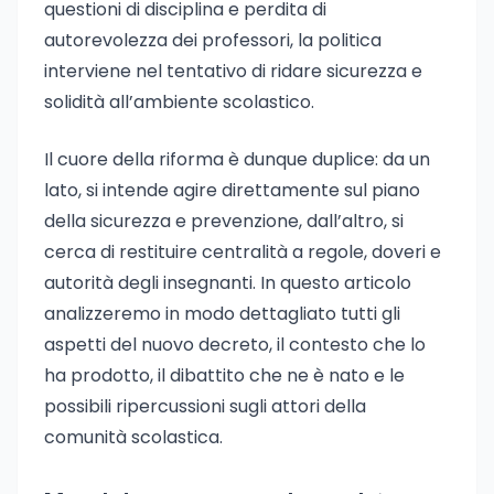
questioni di disciplina e perdita di
autorevolezza dei professori, la politica
interviene nel tentativo di ridare sicurezza e
solidità all’ambiente scolastico.
Il cuore della riforma è dunque duplice: da un
lato, si intende agire direttamente sul piano
della sicurezza e prevenzione, dall’altro, si
cerca di restituire centralità a regole, doveri e
autorità degli insegnanti. In questo articolo
analizzeremo in modo dettagliato tutti gli
aspetti del nuovo decreto, il contesto che lo
ha prodotto, il dibattito che ne è nato e le
possibili ripercussioni sugli attori della
comunità scolastica.