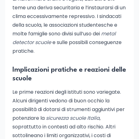
teme una deriva securitaria e l’instaurarsi di un
clima eccessivamente repressivo. I sindacati
della scuola, le associazioni studentesche e
molte famiglie sono divisi sull’uso dei
metal
detector scuole
e sulle possibili conseguenze
pratiche.
Implicazioni pratiche e reazioni delle
scuole
Le prime reazioni degli istituti sono variegate.
Alcuni dirigenti vedono di buon occhio la
possibilità di dotarsi di strumenti aggiuntivi per
potenziare la
sicurezza scuole Italia
,
soprattutto in contesti ad alto rischio. Altri
sottolineano i limiti organizzativi, i costi di