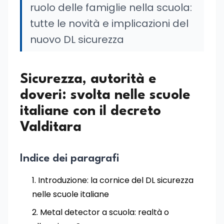
ruolo delle famiglie nella scuola:
tutte le novità e implicazioni del
nuovo DL sicurezza
Sicurezza, autorità e
doveri: svolta nelle scuole
italiane con il decreto
Valditara
Indice dei paragrafi
Introduzione: la cornice del DL sicurezza
nelle scuole italiane
Metal detector a scuola: realtà o