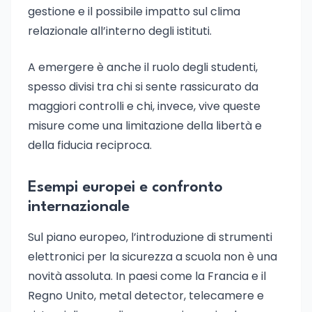
gestione e il possibile impatto sul clima
relazionale all’interno degli istituti.
A emergere è anche il ruolo degli studenti,
spesso divisi tra chi si sente rassicurato da
maggiori controlli e chi, invece, vive queste
misure come una limitazione della libertà e
della fiducia reciproca.
Esempi europei e confronto
internazionale
Sul piano europeo, l’introduzione di strumenti
elettronici per la sicurezza a scuola non è una
novità assoluta. In paesi come la Francia e il
Regno Unito, metal detector, telecamere e