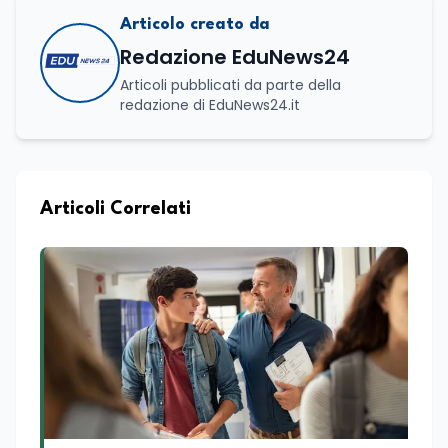
Articolo creato da
Redazione EduNews24
Articoli pubblicati da parte della
redazione di EduNews24.it
Articoli Correlati