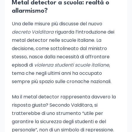
Metal detector a scuola: realtà o
allarmismo?
Una delle misure più discusse del nuovo
decreto Valditara
riguarda l’introduzione dei
metal detector nelle scuole italiane. La
decisione, come sottolineato dal ministro
stesso, nasce dalla necessità di affrontare
episodi di
violenza studenti scuole italiane
,
tema che negli ultimi anni ha occupato
sempre più spazio sulle cronache nazionali.
Ma il metal detector rappresenta davvero la
risposta giusta? Secondo Valditara, si
tratterebbe di uno strumento “utile per
garantire la sicurezza degli studenti e del
personale”, non di un simbolo di repressione.