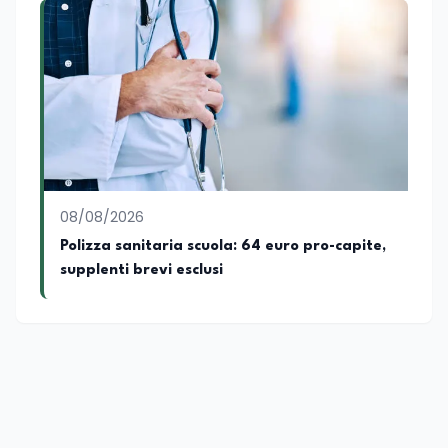
08/08/2026
Polizza sanitaria scuola: 64 euro pro-capite,
supplenti brevi esclusi