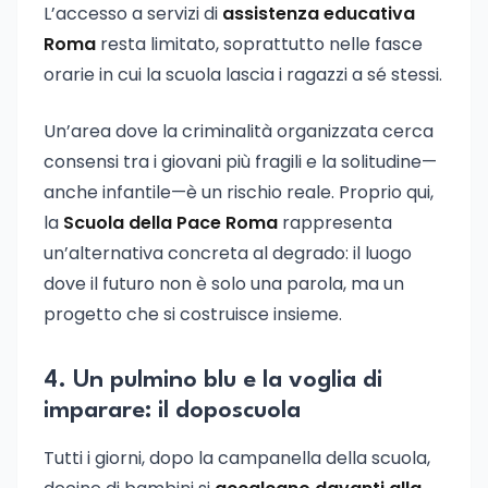
L’accesso a servizi di
assistenza educativa
Roma
resta limitato, soprattutto nelle fasce
orarie in cui la scuola lascia i ragazzi a sé stessi.
Un’area dove la criminalità organizzata cerca
consensi tra i giovani più fragili e la solitudine—
anche infantile—è un rischio reale. Proprio qui,
la
Scuola della Pace Roma
rappresenta
un’alternativa concreta al degrado: il luogo
dove il futuro non è solo una parola, ma un
progetto che si costruisce insieme.
4. Un pulmino blu e la voglia di
imparare: il doposcuola
Tutti i giorni, dopo la campanella della scuola,