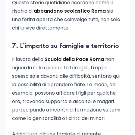
Queste storie quotidiane ricordano come il
rischio di
abbandono scolastico Roma
sia
una ferita aperta che coinvolge tutti, non solo
chi la vive direttamente.
7. L’impatto su famiglie e territorio
Il lavoro della
Scuola della Pace Roma
non
riguarda solo i piccoli. Le famiglie, troppo
spesso sole davanti alle difficoltà, sentono qui
la possibilità di riprendere fiato. Le madri, ad
esempio, possono affidare i figli per qualche
ora, trovando supporto e ascolto, e magari
partecipando a incontri di formazione su temi
come la genitorialità o i diritti dei minori.
Addirittura, alcune famiglie di recente