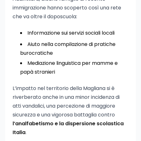
immigrazione hanno scoperto così una rete
che va oltre il doposcuola:
Informazione sui servizi sociali locali
Aiuto nella compilazione di pratiche
burocratiche
Mediazione linguistica per mamme e
papà stranieri
L’impatto nel territorio della Magliana si è
riverberato anche in una minor incidenza di
atti vandalici, una percezione di maggiore
sicurezza e una vigorosa battaglia contro
l’analfabetismo e la dispersione scolastica
Italia
.