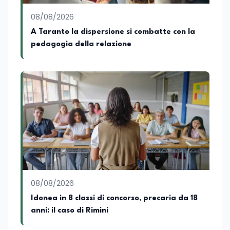
08/08/2026
A Taranto la dispersione si combatte con la
pedagogia della relazione
08/08/2026
Idonea in 8 classi di concorso, precaria da 18
anni: il caso di Rimini