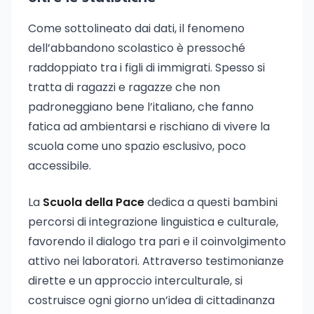
Come sottolineato dai dati, il fenomeno
dell’abbandono scolastico è pressoché
raddoppiato tra i figli di immigrati. Spesso si
tratta di ragazzi e ragazze che non
padroneggiano bene l’italiano, che fanno
fatica ad ambientarsi e rischiano di vivere la
scuola come uno spazio esclusivo, poco
accessibile.
La
Scuola della Pace
dedica a questi bambini
percorsi di integrazione linguistica e culturale,
favorendo il dialogo tra pari e il coinvolgimento
attivo nei laboratori. Attraverso testimonianze
dirette e un approccio interculturale, si
costruisce ogni giorno un’idea di cittadinanza