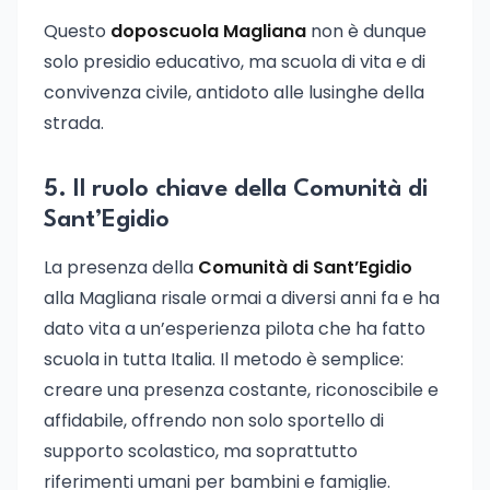
Questo
doposcuola Magliana
non è dunque
solo presidio educativo, ma scuola di vita e di
convivenza civile, antidoto alle lusinghe della
strada.
5. Il ruolo chiave della Comunità di
Sant’Egidio
La presenza della
Comunità di Sant’Egidio
alla Magliana risale ormai a diversi anni fa e ha
dato vita a un’esperienza pilota che ha fatto
scuola in tutta Italia. Il metodo è semplice:
creare una presenza costante, riconoscibile e
affidabile, offrendo non solo sportello di
supporto scolastico, ma soprattutto
riferimenti umani per bambini e famiglie.