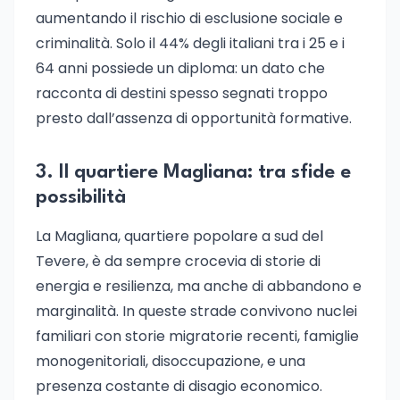
aumentando il rischio di esclusione sociale e
criminalità. Solo il 44% degli italiani tra i 25 e i
64 anni possiede un diploma: un dato che
racconta di destini spesso segnati troppo
presto dall’assenza di opportunità formative.
3. Il quartiere Magliana: tra sfide e
possibilità
La Magliana, quartiere popolare a sud del
Tevere, è da sempre crocevia di storie di
energia e resilienza, ma anche di abbandono e
marginalità. In queste strade convivono nuclei
familiari con storie migratorie recenti, famiglie
monogenitoriali, disoccupazione, e una
presenza costante di disagio economico.