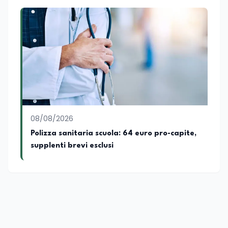
08/08/2026
Polizza sanitaria scuola: 64 euro pro-capite,
supplenti brevi esclusi