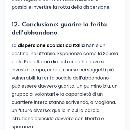
possibile invertire la rotta della dispersione.
12. Conclusione: guarire la ferita
dell’abbandono
La
dispersione scolastica Italia
non è un
destino ineluttabile. Esperienze come la Scuola
della Pace Roma dimostrano che dove si
investe tempo, cura e risorse nei soggetti più
vulnerabili, la ferita sociale dell’abbandono
può essere davvero guarita. Un pulmino blu, un
gruppo di volontari e la caparbietà di un
quartiere intero stanno scrivendo, a Magliana,
un futuro diverso: quello in cui la parola
istruzione coincide davvero con libertà e
speranza.