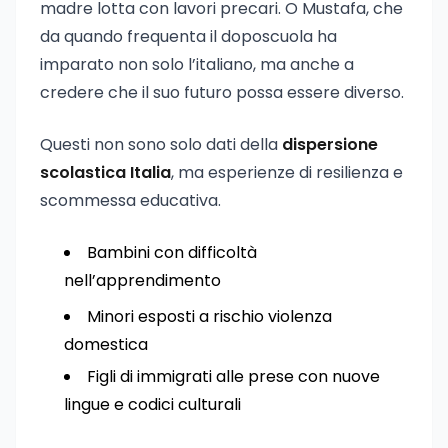
madre lotta con lavori precari. O Mustafa, che
da quando frequenta il doposcuola ha
imparato non solo l’italiano, ma anche a
credere che il suo futuro possa essere diverso.
Questi non sono solo dati della
dispersione
scolastica Italia
, ma esperienze di resilienza e
scommessa educativa.
Bambini con difficoltà
nell’apprendimento
Minori esposti a rischio violenza
domestica
Figli di immigrati alle prese con nuove
lingue e codici culturali