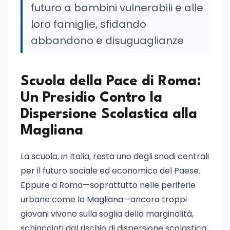
futuro a bambini vulnerabili e alle
loro famiglie, sfidando
abbandono e disuguaglianze
Scuola della Pace di Roma:
Un Presidio Contro la
Dispersione Scolastica alla
Magliana
La scuola, in Italia, resta uno degli snodi centrali
per il futuro sociale ed economico del Paese.
Eppure a Roma—soprattutto nelle periferie
urbane come la Magliana—ancora troppi
giovani vivono sulla soglia della marginalità,
schiacciati dal rischio di dispersione scolastica,