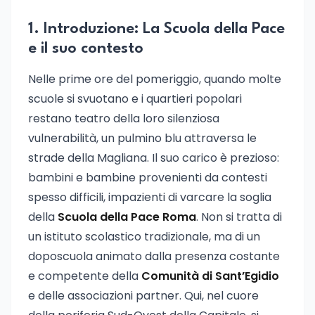
1. Introduzione: La Scuola della Pace
e il suo contesto
Nelle prime ore del pomeriggio, quando molte
scuole si svuotano e i quartieri popolari
restano teatro della loro silenziosa
vulnerabilità, un pulmino blu attraversa le
strade della Magliana. Il suo carico è prezioso:
bambini e bambine provenienti da contesti
spesso difficili, impazienti di varcare la soglia
della
Scuola della Pace Roma
. Non si tratta di
un istituto scolastico tradizionale, ma di un
doposcuola animato dalla presenza costante
e competente della
Comunità di Sant’Egidio
e delle associazioni partner. Qui, nel cuore