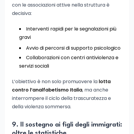
con le associazioni attive nella struttura è
decisiva:
Interventi rapidi per le segnalazioni più
gravi
Avvio di percorsi di supporto psicologico
Collaborazioni con centri antiviolenza e
servizi sociali
L’obiettivo è non solo promuovere la
lotta
contro l’analfabetismo Italia
, ma anche
interrompere il ciclo della trascuratezza e
della violenza sommersa.
9. Il sostegno ai figli degli immigrati:
oltre le statistiche