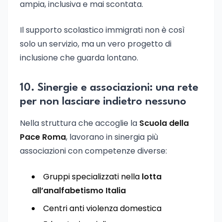
ampia, inclusiva e mai scontata.
Il supporto scolastico immigrati non è così
solo un servizio, ma un vero progetto di
inclusione che guarda lontano.
10. Sinergie e associazioni: una rete
per non lasciare indietro nessuno
Nella struttura che accoglie la
Scuola della
Pace Roma
, lavorano in sinergia più
associazioni con competenze diverse:
Gruppi specializzati nella
lotta
all’analfabetismo Italia
Centri anti violenza domestica