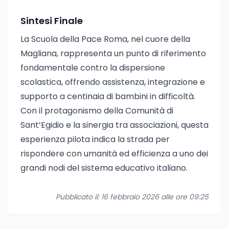
Sintesi Finale
La Scuola della Pace Roma, nel cuore della
Magliana, rappresenta un punto di riferimento
fondamentale contro la dispersione
scolastica, offrendo assistenza, integrazione e
supporto a centinaia di bambini in difficoltà.
Con il protagonismo della Comunità di
Sant’Egidio e la sinergia tra associazioni, questa
esperienza pilota indica la strada per
rispondere con umanità ed efficienza a uno dei
grandi nodi del sistema educativo italiano.
Pubblicato il: 16 febbraio 2026 alle ore 09:25