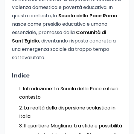
violenza domestica e povertà educativa. In
questo contesto, la
Scuola della Pace Roma
nasce come presidio educativo e umano
essenziale, promossa dalla
Comunità di
Sant’Egidio
, diventando risposta concreta a
una emergenza sociale da troppo tempo
sottovalutata.
Indice
Introduzione: La Scuola della Pace e il suo
contesto
La realtà della dispersione scolastica in
Italia
Il quartiere Magliana: tra sfide e possibilità