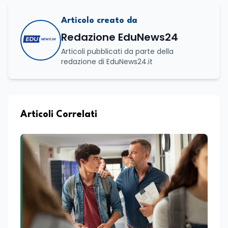
Articolo creato da
Redazione EduNews24
Articoli pubblicati da parte della
redazione di EduNews24.it
Articoli Correlati