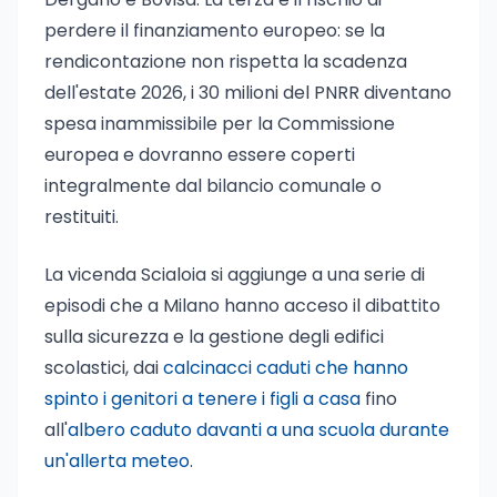
perdere il finanziamento europeo: se la
rendicontazione non rispetta la scadenza
dell'estate 2026, i 30 milioni del PNRR diventano
spesa inammissibile per la Commissione
europea e dovranno essere coperti
integralmente dal bilancio comunale o
restituiti.
La vicenda Scialoia si aggiunge a una serie di
episodi che a Milano hanno acceso il dibattito
sulla sicurezza e la gestione degli edifici
scolastici, dai
calcinacci caduti che hanno
spinto i genitori a tenere i figli a casa
fino
all'
albero caduto davanti a una scuola durante
un'allerta meteo
.