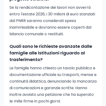
Se la rendicontazione dei lavori non avverrà
entro l'estate 2026, i 30 milioni di euro stanziati
dal PNRR saranno considerati spesa
inammissibile e dovranno essere coperti dal
bilancio comunale o restituiti.
Quali sono le richieste avanzate dalle
famiglie alle istituzioni riguardo al
trasferimento?
Le famiglie hanno chiesto un tavolo pubblico e
documentazione ufficiale su trasporti, mense e
continuità didattica, denunciando la mancanza
di comunicazioni e garanzie scritte. Hanno
inoltre avviato una petizione che ha superato
le mille firme in pochi giorni.