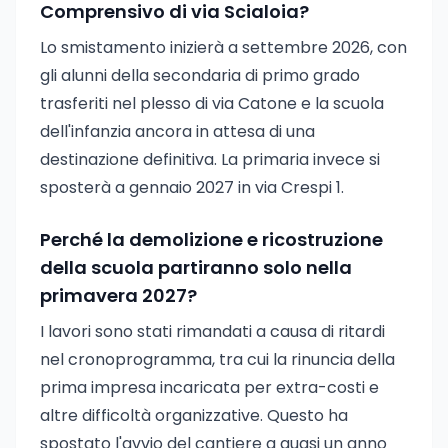
Comprensivo di via Scialoia?
Lo smistamento inizierà a settembre 2026, con
gli alunni della secondaria di primo grado
trasferiti nel plesso di via Catone e la scuola
dell'infanzia ancora in attesa di una
destinazione definitiva. La primaria invece si
sposterà a gennaio 2027 in via Crespi 1.
Perché la demolizione e ricostruzione
della scuola partiranno solo nella
primavera 2027?
I lavori sono stati rimandati a causa di ritardi
nel cronoprogramma, tra cui la rinuncia della
prima impresa incaricata per extra-costi e
altre difficoltà organizzative. Questo ha
spostato l'avvio del cantiere a quasi un anno