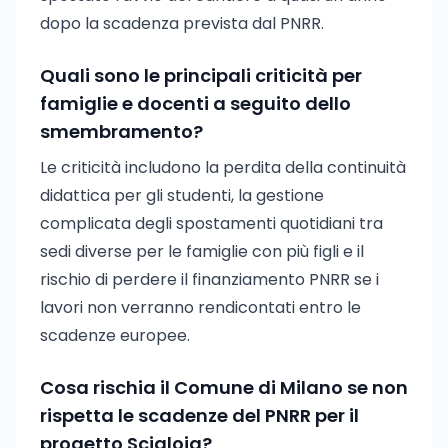
dopo la scadenza prevista dal PNRR.
Quali sono le principali criticità per
famiglie e docenti a seguito dello
smembramento?
Le criticità includono la perdita della continuità
didattica per gli studenti, la gestione
complicata degli spostamenti quotidiani tra
sedi diverse per le famiglie con più figli e il
rischio di perdere il finanziamento PNRR se i
lavori non verranno rendicontati entro le
scadenze europee.
Cosa rischia il Comune di Milano se non
rispetta le scadenze del PNRR per il
progetto Scialoia?