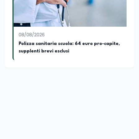
08/08/2026
Polizza sanitaria scuola: 64 euro pro-capite,
supplenti brevi esclusi