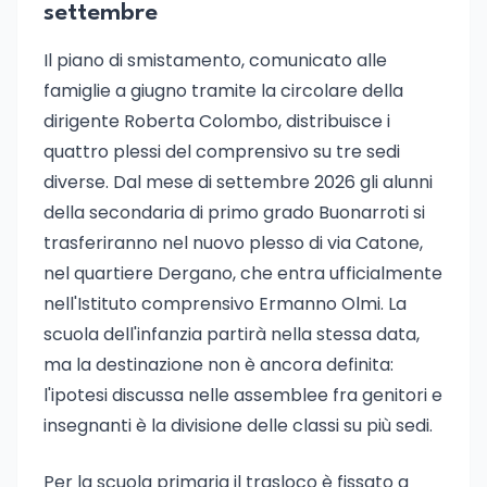
settembre
Il piano di smistamento, comunicato alle
famiglie a giugno tramite la circolare della
dirigente Roberta Colombo, distribuisce i
quattro plessi del comprensivo su tre sedi
diverse. Dal mese di settembre 2026 gli alunni
della secondaria di primo grado Buonarroti si
trasferiranno nel nuovo plesso di via Catone,
nel quartiere Dergano, che entra ufficialmente
nell'Istituto comprensivo Ermanno Olmi. La
scuola dell'infanzia partirà nella stessa data,
ma la destinazione non è ancora definita:
l'ipotesi discussa nelle assemblee fra genitori e
insegnanti è la divisione delle classi su più sedi.
Per la scuola primaria il trasloco è fissato a