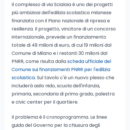
Il complesso di via Scialoia è uno dei progetti
più ambiziosi dell'edilizia scolastica milanese
finanziata con il Piano nazionale di ripresa e
resilienza. Il progetto, vincitore di un concorso
internazionale, prevede un finanziamento
totale di 49 milioni di euro, di cui 19 milioni dal
Comune di Milano e i restanti 30 milioni dal
PNRR, come risulta dalla
scheda ufficiale del
Comune sui finanziamenti PNRR per l'edilizia
scolastica
. Sul tavolo c'è un nuovo plesso che
includerà asilo nido, scuola dell'infanzia,
primaria, secondaria di primo grado, palestra
e civic center per il quartiere.
Il problema è il cronoprogramma. Le linee
guida del Governo per la chiusura degli