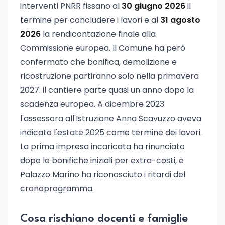
interventi PNRR fissano al
30 giugno 2026
il
termine per concludere i lavori e al
31 agosto
2026
la rendicontazione finale alla
Commissione europea. Il Comune ha però
confermato che bonifica, demolizione e
ricostruzione partiranno solo nella primavera
2027: il cantiere parte quasi un anno dopo la
scadenza europea. A dicembre 2023
l'assessora all'Istruzione Anna Scavuzzo aveva
indicato l'estate 2025 come termine dei lavori.
La prima impresa incaricata ha rinunciato
dopo le bonifiche iniziali per extra-costi, e
Palazzo Marino ha riconosciuto i ritardi del
cronoprogramma.
Cosa rischiano docenti e famiglie