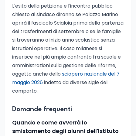
L'esito della petizione e l'incontro pubblico
chiesto al sindaco diranno se Palazzo Marino
aprirà il fascicolo Scialoia prima della partenza
dei trasferimenti di settembre o se le famiglie
si troveranno a inizio anno scolastico senza
istruzioni operative. Il caso milanese si
inserisce nel più ampio confronto fra scuole e
amministrazioni sulla gestione delle riforme,
oggetto anche dello
sciopero nazionale del 7
maggio 2026
indetto da diverse sigle del
comparto.
Domande frequenti
Quando e come avverrà lo
smistamento degli alunni dell'Istituto