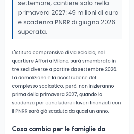
settembre, cantiere solo nella
primavera 2027: 49 milioni di euro
e scadenza PNRR di giugno 2026
superata.
L'Istituto comprensivo di via Scialoia, nel
quartiere Affori a Milano, sarà smembrato in
tre sedi diverse a partire da settembre 2026.
La demolizione e la ricostruzione del
complesso scolastico, però, non inizieranno
prima della primavera 2027, quando la
scadenza per concludere i lavori finanziati con
il PNRR sarà già scaduta da quasi un anno.
Cosa cambia per le famiglie da