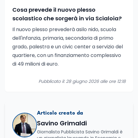
Cosa prevede il nuovo plesso
scolastico che sorgerà in via Scialoia?
Il nuovo plesso prevederà asilo nido, scuola
dell'infanzia, primaria, secondaria di primo
grado, palestra e un civic center a servizio del
quartiere, con un finanziamento complessivo
di 49 milioni di euro.
Pubblicato il: 28 giugno 2026 alle ore 12:18
Articolo creato da
Savino Grimaldi
Giornalista Pubblicista Savino Grimaldi è