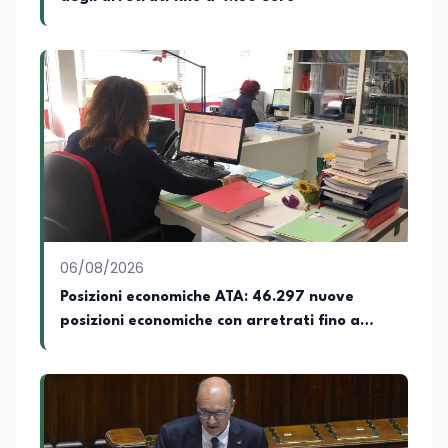
06/08/2026
Posizioni economiche ATA: 46.297 nuove
posizioni economiche con arretrati fino a
4.150 euro