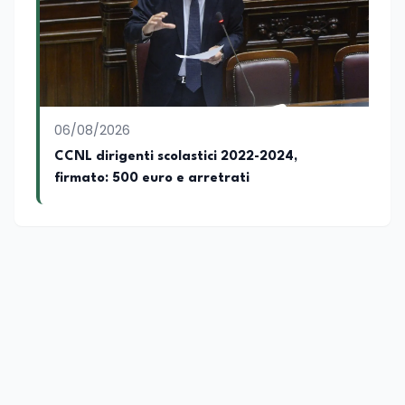
06/08/2026
CCNL dirigenti scolastici 2022-2024,
firmato: 500 euro e arretrati