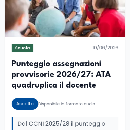
10/06/2026
Scuola
Punteggio assegnazioni
provvisorie 2026/27: ATA
quadruplica il docente
Ascolta
Disponibile in formato audio
Dal CCNI 2025/28 il punteggio