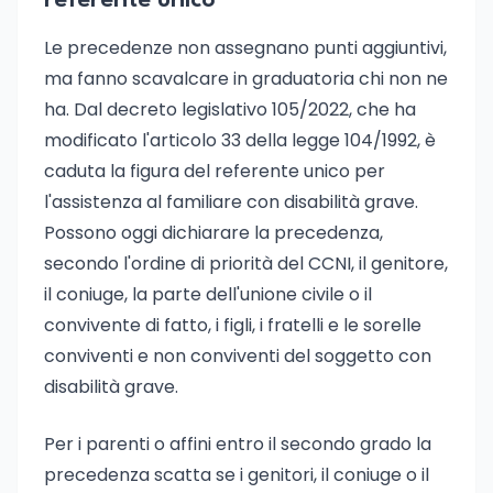
referente unico
Le precedenze non assegnano punti aggiuntivi,
ma fanno scavalcare in graduatoria chi non ne
ha. Dal decreto legislativo 105/2022, che ha
modificato l'articolo 33 della legge 104/1992, è
caduta la figura del referente unico per
l'assistenza al familiare con disabilità grave.
Possono oggi dichiarare la precedenza,
secondo l'ordine di priorità del CCNI, il genitore,
il coniuge, la parte dell'unione civile o il
convivente di fatto, i figli, i fratelli e le sorelle
conviventi e non conviventi del soggetto con
disabilità grave.
Per i parenti o affini entro il secondo grado la
precedenza scatta se i genitori, il coniuge o il