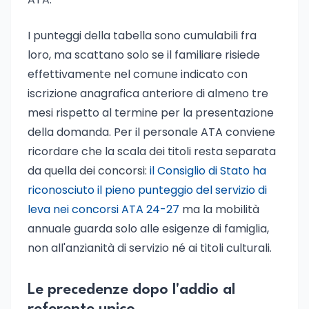
I punteggi della tabella sono cumulabili fra
loro, ma scattano solo se il familiare risiede
effettivamente nel comune indicato con
iscrizione anagrafica anteriore di almeno tre
mesi rispetto al termine per la presentazione
della domanda. Per il personale ATA conviene
ricordare che la scala dei titoli resta separata
da quella dei concorsi:
il Consiglio di Stato ha
riconosciuto il pieno punteggio del servizio di
leva nei concorsi ATA 24-27
ma la mobilità
annuale guarda solo alle esigenze di famiglia,
non all'anzianità di servizio né ai titoli culturali.
Le precedenze dopo l'addio al