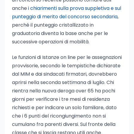
anche
i chiarimenti sulla prova suppletiva e sul
punteggio di merito del concorso secondaria
,
perché il punteggio cristallizzato in
graduatoria diventa la base anche per le
successive operazioni di mobilità.
Le funzioni di Istanze on line per le assegnazioni
provvisorie, secondo le tempistiche dichiarate
dal MIM e dai sindacati firmatari, dovrebbero
aprirsi nella seconda settimana di luglio. Chi
rientra nella nuova deroga over 65 ha pochi
giorni per verificare i tre mesi di residenza
richiesti e per indicare un solo familiare, dato
che i 6 punti del ricongiungimento non si
cumulano fra parenti diversi. Sul fronte della
classe che si lascia restano utili anche