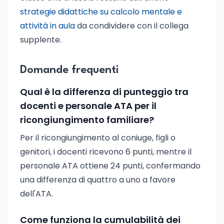
strategie didattiche su calcolo mentale e
attività in aula
da condividere con il collega
supplente.
Domande frequenti
Qual è la differenza di punteggio tra
docenti e personale ATA per il
ricongiungimento familiare?
Per il ricongiungimento al coniuge, figli o
genitori, i docenti ricevono 6 punti, mentre il
personale ATA ottiene 24 punti, confermando
una differenza di quattro a uno a favore
dell'ATA.
Come funziona la cumulabilità dei