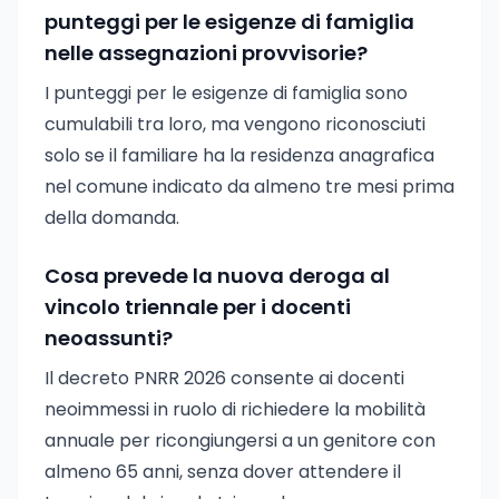
punteggi per le esigenze di famiglia
nelle assegnazioni provvisorie?
I punteggi per le esigenze di famiglia sono
cumulabili tra loro, ma vengono riconosciuti
solo se il familiare ha la residenza anagrafica
nel comune indicato da almeno tre mesi prima
della domanda.
Cosa prevede la nuova deroga al
vincolo triennale per i docenti
neoassunti?
Il decreto PNRR 2026 consente ai docenti
neoimmessi in ruolo di richiedere la mobilità
annuale per ricongiungersi a un genitore con
almeno 65 anni, senza dover attendere il