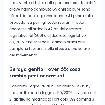
convivente di fatto della persona con disabilità
grave hanno compiuto 65 anni oppure sono
affetti da patologie invalidanti. Chi punta sulla
precedenza per figli sotto i sei anni resta
ancorato all'articolo 42 bis del decreto
legislativo 151/2001 e al decreto legislativo
80/2015, che estende il calcolo ai figli che
compiono i sei anni nello stesso anno solare
del movimento.
Deroga genitori over 65: cosa
cambia per i neoassunti
Il decreto-legge PNRR 19 febbraio 2026 n. 19,
convertito con la legge n. 50/2026 in vigore dal
21 aprile, ha modificato l'articolo 399 comma 3