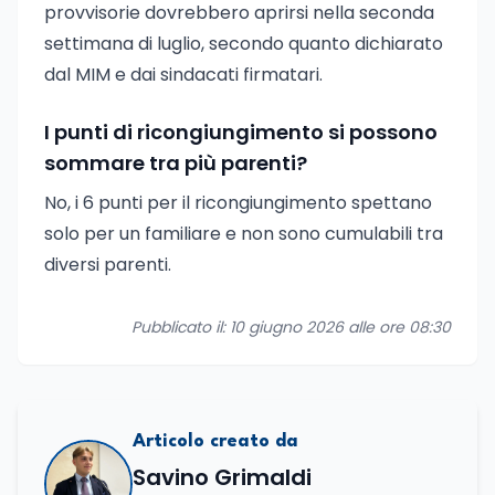
provvisorie dovrebbero aprirsi nella seconda
settimana di luglio, secondo quanto dichiarato
dal MIM e dai sindacati firmatari.
I punti di ricongiungimento si possono
sommare tra più parenti?
No, i 6 punti per il ricongiungimento spettano
solo per un familiare e non sono cumulabili tra
diversi parenti.
Pubblicato il: 10 giugno 2026 alle ore 08:30
Articolo creato da
Savino Grimaldi