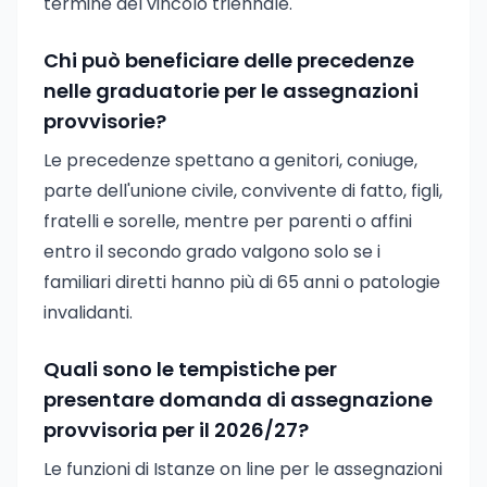
termine del vincolo triennale.
Chi può beneficiare delle precedenze
nelle graduatorie per le assegnazioni
provvisorie?
Le precedenze spettano a genitori, coniuge,
parte dell'unione civile, convivente di fatto, figli,
fratelli e sorelle, mentre per parenti o affini
entro il secondo grado valgono solo se i
familiari diretti hanno più di 65 anni o patologie
invalidanti.
Quali sono le tempistiche per
presentare domanda di assegnazione
provvisoria per il 2026/27?
Le funzioni di Istanze on line per le assegnazioni