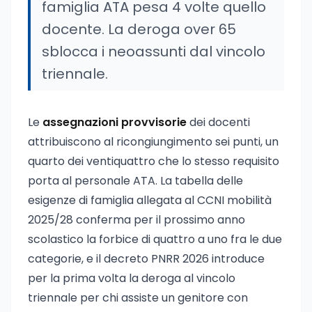
famiglia ATA pesa 4 volte quello
docente. La deroga over 65
sblocca i neoassunti dal vincolo
triennale.
Le
assegnazioni provvisorie
dei docenti
attribuiscono al ricongiungimento sei punti, un
quarto dei ventiquattro che lo stesso requisito
porta al personale ATA. La tabella delle
esigenze di famiglia allegata al CCNI mobilità
2025/28 conferma per il prossimo anno
scolastico la forbice di quattro a uno fra le due
categorie, e il decreto PNRR 2026 introduce
per la prima volta la deroga al vincolo
triennale per chi assiste un genitore con