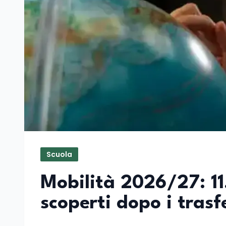
Scuola
Mobilità 2026/27: 11
scoperti dopo i trasf