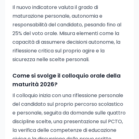
Il nuovo indicatore valuta il grado di
maturazione personale, autonomia e
responsabilità del candidato, pesando fino al
25% del voto orale. Misura elementi come la
capacità di assumere decisioni autonome, la
riflessione critica sul proprio agire e la
sicurezza nelle scelte personali.
Come si svolge il colloquio orale della
maturità 2026?
Il colloquio inizia con una riflessione personale
del candidato sul proprio percorso scolastico
e personale, seguita da domande sulle quattro
discipline scelte, una presentazione sul PCTO,
la verifica delle competenze di educazione
civica e la discussione delle prove scritte.