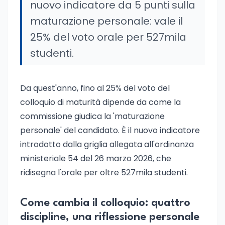
nuovo indicatore da 5 punti sulla
maturazione personale: vale il
25% del voto orale per 527mila
studenti.
Da quest'anno, fino al 25% del voto del
colloquio di maturità dipende da come la
commissione giudica la 'maturazione
personale' del candidato. È il nuovo indicatore
introdotto dalla griglia allegata all'ordinanza
ministeriale 54 del 26 marzo 2026, che
ridisegna l'orale per oltre 527mila studenti.
Come cambia il colloquio: quattro
discipline, una riflessione personale