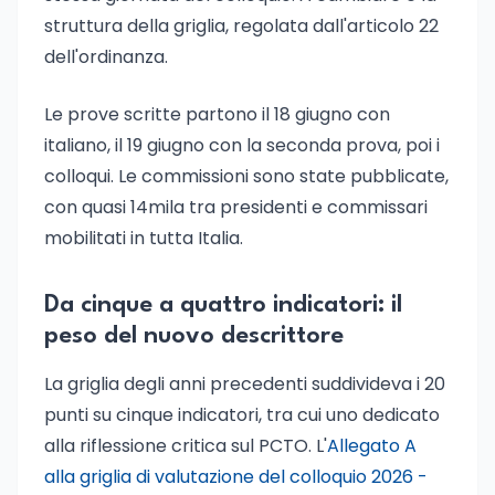
struttura della griglia, regolata dall'articolo 22
dell'ordinanza.
Le prove scritte partono il 18 giugno con
italiano, il 19 giugno con la seconda prova, poi i
colloqui. Le commissioni sono state pubblicate,
con quasi 14mila tra presidenti e commissari
mobilitati in tutta Italia.
Da cinque a quattro indicatori: il
peso del nuovo descrittore
La griglia degli anni precedenti suddivideva i 20
punti su cinque indicatori, tra cui uno dedicato
alla riflessione critica sul PCTO. L'
Allegato A
alla griglia di valutazione del colloquio 2026 -