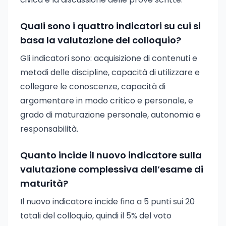
Quali sono i quattro indicatori su cui si
basa la valutazione del colloquio?
Gli indicatori sono: acquisizione di contenuti e
metodi delle discipline, capacità di utilizzare e
collegare le conoscenze, capacità di
argomentare in modo critico e personale, e
grado di maturazione personale, autonomia e
responsabilità.
Quanto incide il nuovo indicatore sulla
valutazione complessiva dell’esame di
maturità?
Il nuovo indicatore incide fino a 5 punti sui 20
totali del colloquio, quindi il 5% del voto