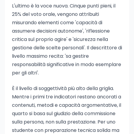
L'ultimo è la voce nuova. Cinque punti pieni, il
25% del voto orale, vengono attribuiti
misurando elementi come 'capacità di
assumere decisioni autonome', 'riflessione
critica sul proprio agire' e 'sicurezza nella
gestione delle scelte personali'. Il descrittore di
livello massimo recita: 'sa gestire
responsabilità significative in modo esemplare
per gli altri'.
È il livello di soggettività più alto della griglia.
Mentre i primi tre indicatori restano ancorati a
contenuti, metodi e capacità argomentative, il
quarto si basa sul giudizio della commissione
sulla persona, non sulla prestazione. Per uno
studente con preparazione tecnica solida ma