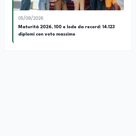
05/08/2026
Maturità 2026, 100 e lode da record: 14.123
diplomi con voto massimo