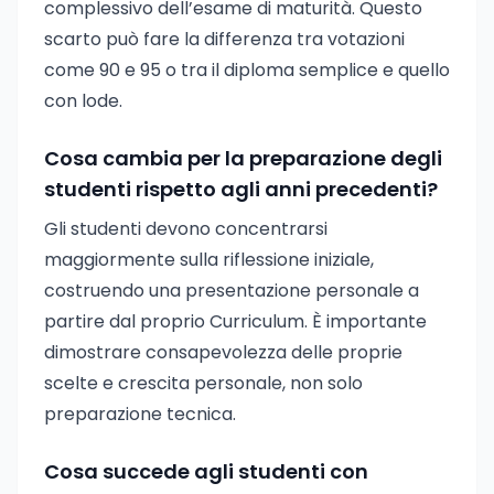
complessivo dell’esame di maturità. Questo
scarto può fare la differenza tra votazioni
come 90 e 95 o tra il diploma semplice e quello
con lode.
Cosa cambia per la preparazione degli
studenti rispetto agli anni precedenti?
Gli studenti devono concentrarsi
maggiormente sulla riflessione iniziale,
costruendo una presentazione personale a
partire dal proprio Curriculum. È importante
dimostrare consapevolezza delle proprie
scelte e crescita personale, non solo
preparazione tecnica.
Cosa succede agli studenti con