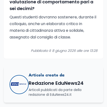
valutazione di comportamento pari a
sei decimi?
Questi studenti dovranno sostenere, durante il
colloquio, anche un elaborato critico in
materia di cittadinanza attiva e solidale,
assegnato dal consiglio di classe.
Pubblicato il: 8 giugno 2026 alle ore 13:28
Articolo creato da
Redazione EduNews24
Articoli pubblicati da parte della
redazione di EduNews24.it