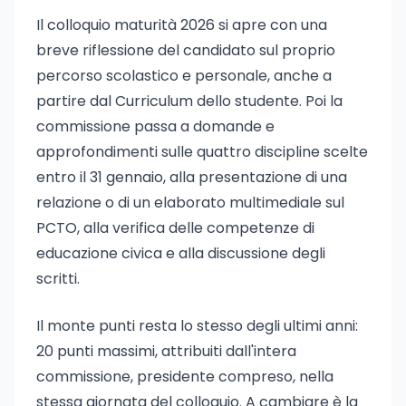
Il colloquio maturità 2026 si apre con una
breve riflessione del candidato sul proprio
percorso scolastico e personale, anche a
partire dal Curriculum dello studente. Poi la
commissione passa a domande e
approfondimenti sulle quattro discipline scelte
entro il 31 gennaio, alla presentazione di una
relazione o di un elaborato multimediale sul
PCTO, alla verifica delle competenze di
educazione civica e alla discussione degli
scritti.
Il monte punti resta lo stesso degli ultimi anni:
20 punti massimi, attribuiti dall'intera
commissione, presidente compreso, nella
stessa giornata del colloquio. A cambiare è la