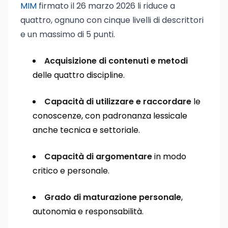
MIM
firmato il 26 marzo 2026 li riduce a
quattro, ognuno con cinque livelli di descrittori
e un massimo di 5 punti.
Acquisizione di contenuti e metodi
delle quattro discipline.
Capacità di utilizzare e raccordare
le
conoscenze, con padronanza lessicale
anche tecnica e settoriale.
Capacità di argomentare
in modo
critico e personale.
Grado di maturazione personale
,
autonomia e responsabilità.