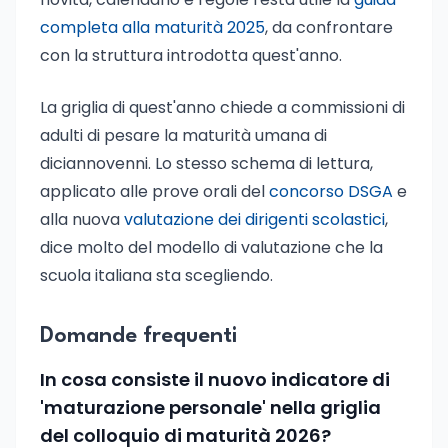
completa alla maturità 2025
, da confrontare
con la struttura introdotta quest'anno.
La griglia di quest'anno chiede a commissioni di
adulti di pesare la maturità umana di
diciannovenni. Lo stesso schema di lettura,
applicato alle prove orali del
concorso DSGA
e
alla nuova
valutazione dei dirigenti scolastici
,
dice molto del modello di valutazione che la
scuola italiana sta scegliendo.
Domande frequenti
In cosa consiste il nuovo indicatore di
'maturazione personale' nella griglia
del colloquio di maturità 2026?