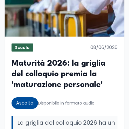
08/06/2026
Scuola
Maturità 2026: la griglia
del colloquio premia la
'maturazione personale'
Ascolta
Disponibile in formato audio
La griglia del colloquio 2026 ha un