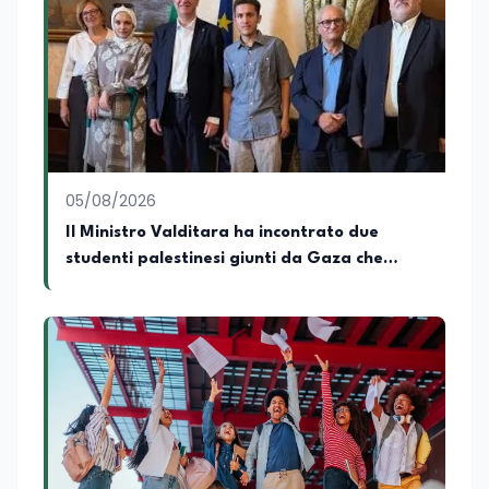
05/08/2026
Il Ministro Valditara ha incontrato due
studenti palestinesi giunti da Gaza che
hanno superato la Maturità in Italia