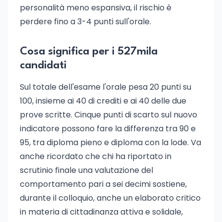
personalità meno espansiva, il rischio è
perdere fino a 3-4 punti sull'orale.
Cosa significa per i 527mila
candidati
Sul totale dell'esame l'orale pesa 20 punti su
100, insieme ai 40 di crediti e ai 40 delle due
prove scritte. Cinque punti di scarto sul nuovo
indicatore possono fare la differenza tra 90 e
95, tra diploma pieno e diploma con la lode. Va
anche ricordato che chi ha riportato in
scrutinio finale una valutazione del
comportamento pari a sei decimi sostiene,
durante il colloquio, anche un elaborato critico
in materia di cittadinanza attiva e solidale,