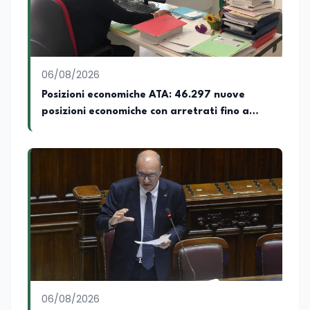
06/08/2026
Posizioni economiche ATA: 46.297 nuove
posizioni economiche con arretrati fino a
4.150 euro
06/08/2026