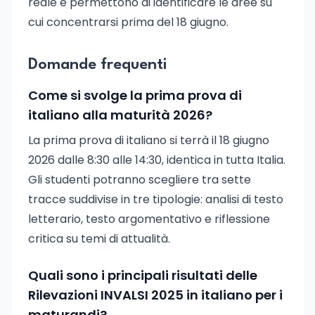
reale e permettono di identificare le aree su
cui concentrarsi prima del 18 giugno.
Domande frequenti
Come si svolge la prima prova di
italiano alla maturità 2026?
La prima prova di italiano si terrà il 18 giugno
2026 dalle 8:30 alle 14:30, identica in tutta Italia.
Gli studenti potranno scegliere tra sette
tracce suddivise in tre tipologie: analisi di testo
letterario, testo argomentativo e riflessione
critica su temi di attualità.
Quali sono i principali risultati delle
Rilevazioni INVALSI 2025 in italiano per i
maturandi?