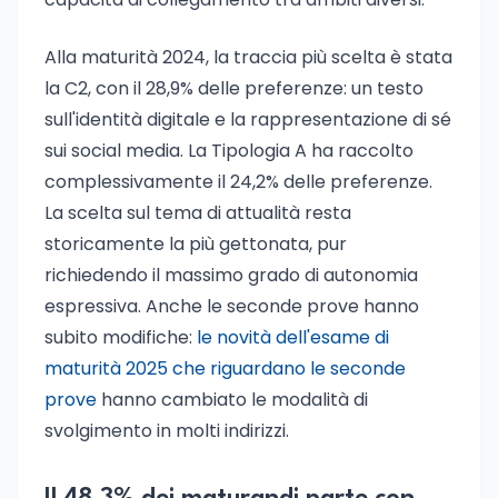
Alla maturità 2024, la traccia più scelta è stata
la C2, con il 28,9% delle preferenze: un testo
sull'identità digitale e la rappresentazione di sé
sui social media. La Tipologia A ha raccolto
complessivamente il 24,2% delle preferenze.
La scelta sul tema di attualità resta
storicamente la più gettonata, pur
richiedendo il massimo grado di autonomia
espressiva. Anche le seconde prove hanno
subito modifiche:
le novità dell'esame di
maturità 2025 che riguardano le seconde
prove
hanno cambiato le modalità di
svolgimento in molti indirizzi.