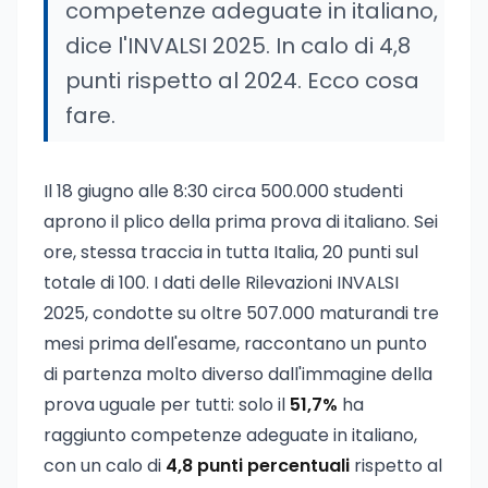
competenze adeguate in italiano,
dice l'INVALSI 2025. In calo di 4,8
punti rispetto al 2024. Ecco cosa
fare.
Il 18 giugno alle 8:30 circa 500.000 studenti
aprono il plico della prima prova di italiano. Sei
ore, stessa traccia in tutta Italia, 20 punti sul
totale di 100. I dati delle Rilevazioni INVALSI
2025, condotte su oltre 507.000 maturandi tre
mesi prima dell'esame, raccontano un punto
di partenza molto diverso dall'immagine della
prova uguale per tutti: solo il
51,7%
ha
raggiunto competenze adeguate in italiano,
con un calo di
4,8 punti percentuali
rispetto al