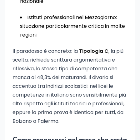
nazionale
Istituti professionali nel Mezzogiorno:
situazione particolarmente critica in molte
regioni
Il paradosso è concreto: la
Tipologia C
, la più
scelta, richiede scrittura argomentativa e
riflessiva, lo stesso tipo di competenza che
manca al 48,3% dei maturandi. Il divario si
accentua tra indirizzi scolastici: nei licei le
competenze in italiano sono sensibilmente più
alte rispetto agli istituti tecnici e professionali,
eppure la prima prova è identica per tutti, da
Bolzano a Palermo.