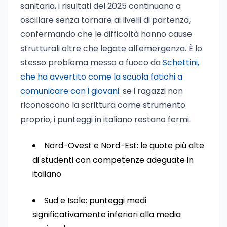
sanitaria, i risultati del 2025 continuano a
oscillare senza tornare ai livelli di partenza,
confermando che le difficoltà hanno cause
strutturali oltre che legate all'emergenza. È lo
stesso problema messo a fuoco da
Schettini,
che ha avvertito come la scuola fatichi a
comunicare con i giovani
: se i ragazzi non
riconoscono la scrittura come strumento
proprio, i punteggi in italiano restano fermi.
Nord-Ovest e Nord-Est: le quote più alte
di studenti con competenze adeguate in
italiano
Sud e Isole: punteggi medi
significativamente inferiori alla media