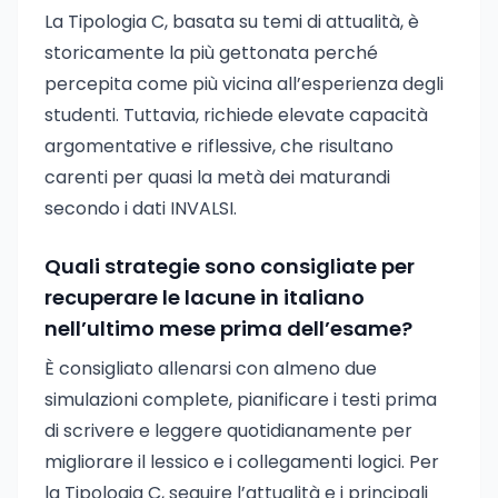
La Tipologia C, basata su temi di attualità, è
storicamente la più gettonata perché
percepita come più vicina all’esperienza degli
studenti. Tuttavia, richiede elevate capacità
argomentative e riflessive, che risultano
carenti per quasi la metà dei maturandi
secondo i dati INVALSI.
Quali strategie sono consigliate per
recuperare le lacune in italiano
nell’ultimo mese prima dell’esame?
È consigliato allenarsi con almeno due
simulazioni complete, pianificare i testi prima
di scrivere e leggere quotidianamente per
migliorare il lessico e i collegamenti logici. Per
la Tipologia C, seguire l’attualità e i principali