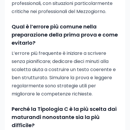
professionali, con situazioni particolarmente
critiche nei professionali del Mezzogiorno.
Qual è l’errore più comune nella
preparazione della prima prova e come
evitarlo?
L’errore più frequente è iniziare a scrivere
senza pianificare; dedicare dieci minuti alla
scaletta aiuta a costruire un testo coerente e
ben strutturato. Simulare la prova e leggere
regolarmente sono strategie utili per
migliorare le competenze richieste.
Perché la Tipologia C è la più scelta dai
maturandi nonostante sia la più
difficile?