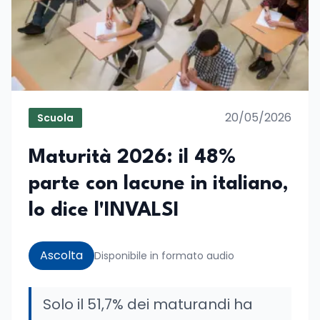
20/05/2026
Scuola
Maturità 2026: il 48%
parte con lacune in italiano,
lo dice l'INVALSI
Ascolta
Disponibile in formato audio
Solo il 51,7% dei maturandi ha