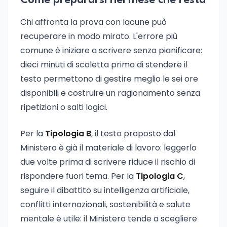
Come prepararsi nel mese che resta
Chi affronta la prova con lacune può
recuperare in modo mirato. L'errore più
comune è iniziare a scrivere senza pianificare:
dieci minuti di scaletta prima di stendere il
testo permettono di gestire meglio le sei ore
disponibili e costruire un ragionamento senza
ripetizioni o salti logici.
Per la
Tipologia B
, il testo proposto dal
Ministero è già il materiale di lavoro: leggerlo
due volte prima di scrivere riduce il rischio di
rispondere fuori tema. Per la
Tipologia C
,
seguire il dibattito su intelligenza artificiale,
conflitti internazionali, sostenibilità e salute
mentale è utile: il Ministero tende a scegliere