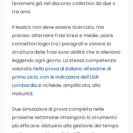
fenomeni già nel discorso collettivo da due o
tre anni.
Il lessico non deve essere ricercato, ma
preciso: alternare frasi brevi e medie, usare
connettori logici tra i paragrafi e variare la
struttura delle frasi sono abilità che si allenano
leggendo ogni giorno. La stessa competenza
valutata
nella prova di italiano all'esame di
primo ciclo, con le indicazioni dell'USR
Lombardia
si richiede, amplificata, alla
maturità.
Due simulazioni di prova completa nelle
prossime settimane rimangono lo strumento
più efficace: abituano alla gestione del tempo