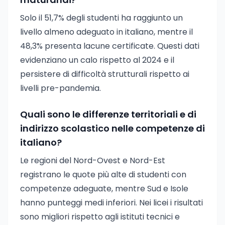
Solo il 51,7% degli studenti ha raggiunto un
livello almeno adeguato in italiano, mentre il
48,3% presenta lacune certificate. Questi dati
evidenziano un calo rispetto al 2024 e il
persistere di difficoltà strutturali rispetto ai
livelli pre-pandemia.
Quali sono le differenze territoriali e di
indirizzo scolastico nelle competenze di
italiano?
Le regioni del Nord-Ovest e Nord-Est
registrano le quote più alte di studenti con
competenze adeguate, mentre Sud e Isole
hanno punteggi medi inferiori. Nei licei i risultati
sono migliori rispetto agli istituti tecnici e