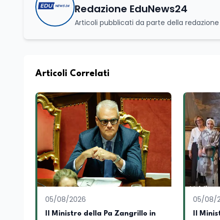
Redazione EduNews24
Articoli pubblicati da parte della redazion
Articoli Correlati
05/08/2026
05/08/
Il Ministro della Pa Zangrillo in
Il Mini