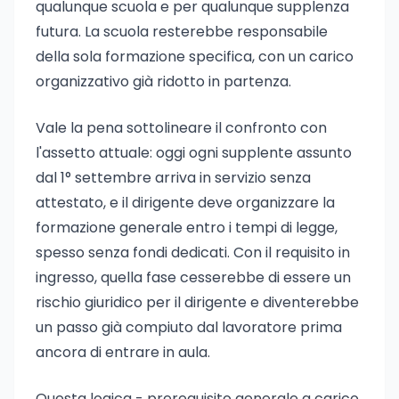
qualunque scuola e per qualunque supplenza
futura. La scuola resterebbe responsabile
della sola formazione specifica, con un carico
organizzativo già ridotto in partenza.
Vale la pena sottolineare il confronto con
l'assetto attuale: oggi ogni supplente assunto
dal 1° settembre arriva in servizio senza
attestato, e il dirigente deve organizzare la
formazione generale entro i tempi di legge,
spesso senza fondi dedicati. Con il requisito in
ingresso, quella fase cesserebbe di essere un
rischio giuridico per il dirigente e diventerebbe
un passo già compiuto dal lavoratore prima
ancora di entrare in aula.
Questa logica - prerequisito generale a carico