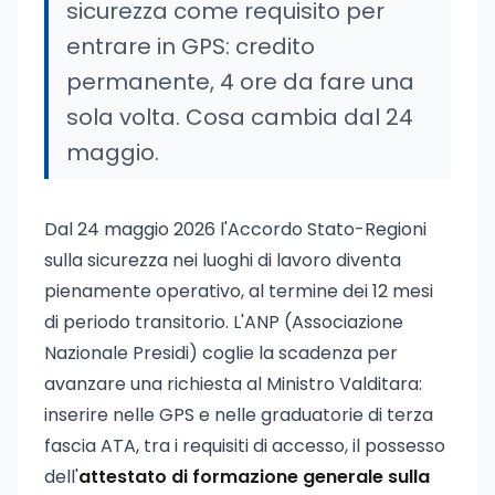
sicurezza come requisito per
entrare in GPS: credito
permanente, 4 ore da fare una
sola volta. Cosa cambia dal 24
maggio.
Dal 24 maggio 2026 l'Accordo Stato-Regioni
sulla sicurezza nei luoghi di lavoro diventa
pienamente operativo, al termine dei 12 mesi
di periodo transitorio. L'ANP (Associazione
Nazionale Presidi) coglie la scadenza per
avanzare una richiesta al Ministro Valditara:
inserire nelle GPS e nelle graduatorie di terza
fascia ATA, tra i requisiti di accesso, il possesso
dell'
attestato di formazione generale sulla