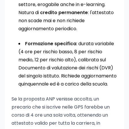
settore, erogabile anche in e-learning.
Natura di
credito permanente
: l'attestato
non scade mai e non richiede
aggiornamento periodico.
Formazione specifica
: durata variabile
(4 ore per rischio basso, 8 per rischio
medio, 12 per rischio alto), calibrata sul
Documento di valutazione dei rischi (DVR)
del singolo istituto. Richiede aggiornamento
quinquennale ed è a carico della scuola.
Se la proposta ANP venisse accolta, un
precario che si iscrive nelle GPS farebbe un
corso di 4 ore una sola volta, ottenendo un
attestato valido per tutta la carriera, in