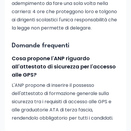
adempimento da fare una sola volta nella
carriera: 4 ore che proteggono loro e tolgono
ai dirigenti scolastici l'unica responsabilità che
la legge non permette di delegare.
Domande frequenti
Cosa propone l'ANP riguardo
all'attestato di sicurezza per l'accesso
alle GPS?
L'ANP propone di inserire il possesso
dell'attestato di formazione generale sulla
sicurezza tra i requisiti di accesso alle GPS e
alle graduatorie ATA di terza fascia,
rendendolo obbligatorio per tutti i candidati.