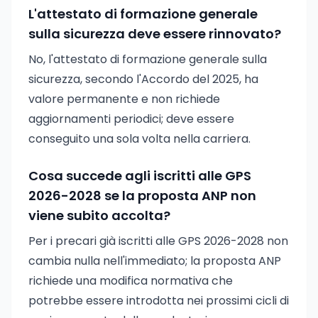
L'attestato di formazione generale
sulla sicurezza deve essere rinnovato?
No, l'attestato di formazione generale sulla
sicurezza, secondo l'Accordo del 2025, ha
valore permanente e non richiede
aggiornamenti periodici; deve essere
conseguito una sola volta nella carriera.
Cosa succede agli iscritti alle GPS
2026-2028 se la proposta ANP non
viene subito accolta?
Per i precari già iscritti alle GPS 2026-2028 non
cambia nulla nell'immediato; la proposta ANP
richiede una modifica normativa che
potrebbe essere introdotta nei prossimi cicli di