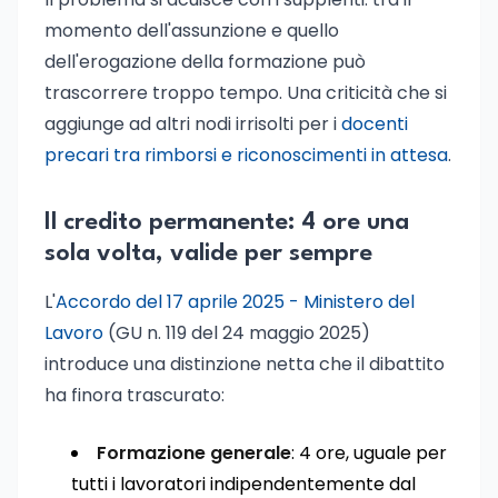
momento dell'assunzione e quello
dell'erogazione della formazione può
trascorrere troppo tempo. Una criticità che si
aggiunge ad altri nodi irrisolti per i
docenti
precari tra rimborsi e riconoscimenti in attesa
.
Il credito permanente: 4 ore una
sola volta, valide per sempre
L'
Accordo del 17 aprile 2025 - Ministero del
Lavoro
(GU n. 119 del 24 maggio 2025)
introduce una distinzione netta che il dibattito
ha finora trascurato:
Formazione generale
: 4 ore, uguale per
tutti i lavoratori indipendentemente dal