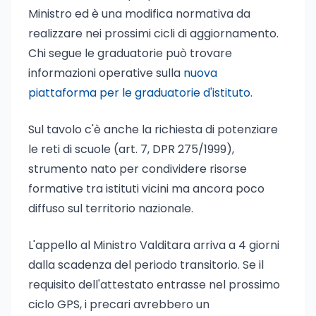
Ministro ed è una modifica normativa da
realizzare nei prossimi cicli di aggiornamento.
Chi segue le graduatorie può trovare
informazioni operative sulla
nuova
piattaforma per le graduatorie d'istituto
.
Sul tavolo c'è anche la richiesta di potenziare
le reti di scuole (art. 7, DPR 275/1999),
strumento nato per condividere risorse
formative tra istituti vicini ma ancora poco
diffuso sul territorio nazionale.
L'appello al Ministro Valditara arriva a 4 giorni
dalla scadenza del periodo transitorio. Se il
requisito dell'attestato entrasse nel prossimo
ciclo GPS, i precari avrebbero un