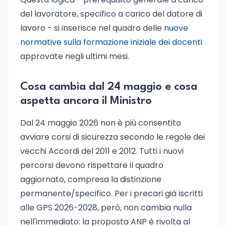
del lavoratore, specifico a carico del datore di
lavoro - si inserisce nel quadro delle
nuove
normative sulla formazione iniziale dei docenti
approvate negli ultimi mesi.
Cosa cambia dal 24 maggio e cosa
aspetta ancora il Ministro
Dal 24 maggio 2026 non è più consentito
avviare corsi di sicurezza secondo le regole dei
vecchi Accordi del 2011 e 2012. Tutti i nuovi
percorsi devono rispettare il quadro
aggiornato, compresa la distinzione
permanente/specifico. Per i precari già iscritti
alle GPS 2026-2028, però, non cambia nulla
nell'immediato: la proposta ANP è rivolta al