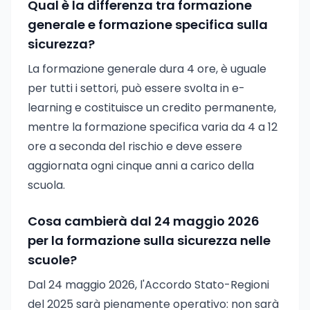
Qual è la differenza tra formazione
generale e formazione specifica sulla
sicurezza?
La formazione generale dura 4 ore, è uguale
per tutti i settori, può essere svolta in e-
learning e costituisce un credito permanente,
mentre la formazione specifica varia da 4 a 12
ore a seconda del rischio e deve essere
aggiornata ogni cinque anni a carico della
scuola.
Cosa cambierà dal 24 maggio 2026
per la formazione sulla sicurezza nelle
scuole?
Dal 24 maggio 2026, l'Accordo Stato-Regioni
del 2025 sarà pienamente operativo: non sarà