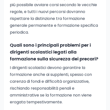
più possibile avviare corsi secondo le vecchie
regole, e tutti i nuovi percorsi dovranno
rispettare la distinzione tra formazione
generale permanente e formazione specifica
periodica.
Quali sono i principali problemi per i
dirigenti scolastici legati alla
formazione sulla sicurezza dei precari?
I dirigenti scolastici devono garantire la
formazione anche ai supplenti, spesso con
carenza di fondi e difficoltà organizzative,
rischiando responsabilità penali e
amministrative se la formazione non viene
erogata tempestivamente.