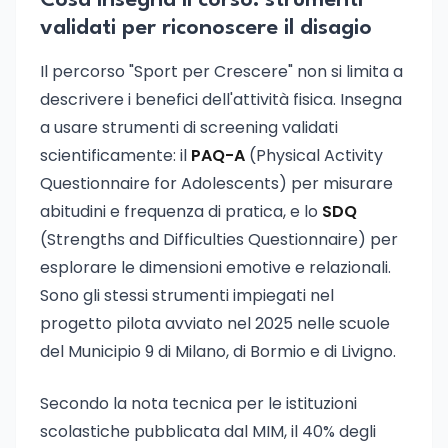
Cosa insegna il corso: strumenti
validati per riconoscere il disagio
Il percorso "Sport per Crescere" non si limita a
descrivere i benefici dell'attività fisica. Insegna
a usare strumenti di screening validati
scientificamente: il
PAQ-A
(Physical Activity
Questionnaire for Adolescents) per misurare
abitudini e frequenza di pratica, e lo
SDQ
(Strengths and Difficulties Questionnaire) per
esplorare le dimensioni emotive e relazionali.
Sono gli stessi strumenti impiegati nel
progetto pilota avviato nel 2025 nelle scuole
del Municipio 9 di Milano, di Bormio e di Livigno.
Secondo la nota tecnica per le istituzioni
scolastiche pubblicata dal MIM, il 40% degli