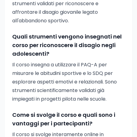
strumenti validati per riconoscere e
affrontare il disagio giovanile legato
all'abbandono sportivo.
Quali strumenti vengono insegnati nel
corso per riconoscere il disagio negli
adolescenti?
Il corso insegna a utilizzare il PAQ-A per
misurare le abitudini sportive e lo SDQ per
esplorare aspetti emotivi e relazionali. Sono
strumenti scientificamente validati già
impiegati in progetti pilota nelle scuole.
Come si svolge il corso e quali sono i
vantaggi per i partecipanti?
Il corso si svolge interamente online in