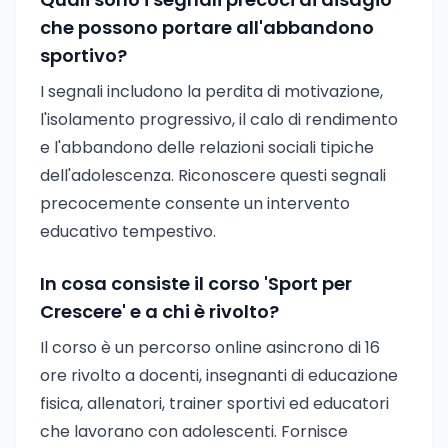
che possono portare all'abbandono
sportivo?
I segnali includono la perdita di motivazione,
l'isolamento progressivo, il calo di rendimento
e l'abbandono delle relazioni sociali tipiche
dell'adolescenza. Riconoscere questi segnali
precocemente consente un intervento
educativo tempestivo.
In cosa consiste il corso 'Sport per
Crescere' e a chi è rivolto?
Il corso è un percorso online asincrono di 16
ore rivolto a docenti, insegnanti di educazione
fisica, allenatori, trainer sportivi ed educatori
che lavorano con adolescenti. Fornisce