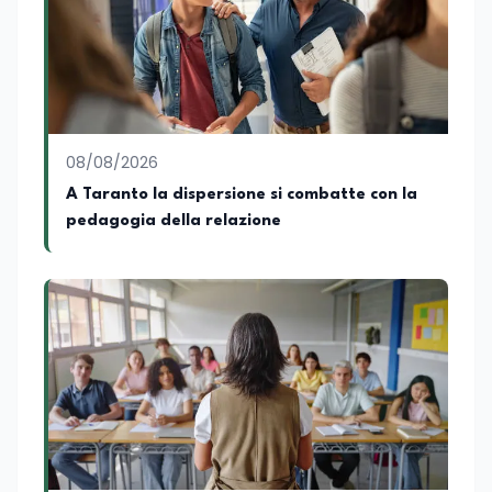
08/08/2026
A Taranto la dispersione si combatte con la
pedagogia della relazione