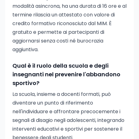
modalità asincrona, ha una durata di 16 ore e al
termine rilascia un attestato con valore di
credito formativo riconosciuto dal MIM. È
gratuito e permette ai partecipanti di
aggiornarsi senza costi né burocrazia
aggiuntiva.
Qual è il ruolo della scuola e degli
insegnanti nel prevenire l'abbandono
sportivo?
La scuola, insieme a docenti formati, può
diventare un punto di riferimento
nell'individuare e affrontare precocemente i
segnali di disagio negli adolescenti, integrando
interventi educativi e sportivi per sostenere il
benessere degli studenti.