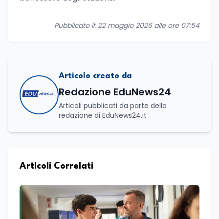
Pubblicato il: 22 maggio 2026 alle ore 07:54
Articolo creato da
Redazione EduNews24
Articoli pubblicati da parte della
redazione di EduNews24.it
Articoli Correlati