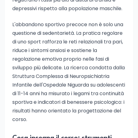
depressivi rispetto alla popolazione maschile.
L'abbandono sportivo precoce non è solo una
questione di sedentarietà. La pratica regolare
di uno sport rafforza le reti relazionali tra pari,
riduce i sintomi ansiosi e sostiene la
regolazione emotiva proprio nelle fasi di
sviluppo più delicate. La ricerca condotta dalla
Struttura Complessa di Neuropsichiatria
Infantile dell'Ospedale Niguarda su adolescenti
di 11-14 anni ha misurato i legami tra continuità
sportiva e indicatori di benessere psicologico: i
risultati hanno orientato la progettazione del
corso.