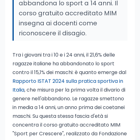
abbandona lo sport a 14 anni. Il
corso gratuito accreditato MIM
insegna ai docenti come
riconoscere il disagio.
Tra i giovani tra i 10 e i 24 anni, il 21,6% delle
ragazze italiane ha abbandonato lo sport
contro il 15,1% dei maschi: è quanto emerge dal
Rapporto ISTAT 2024 sulla pratica sportiva in
Italia
, che misura per la prima volta il divario di
genere nell'abbandono. Le ragazze smettono
in media a 14 anni, un anno prima dei coetanei
maschi. Su questa stessa fascia d'età si
concentra il corso gratuito accreditato MIM
"Sport per Crescere", realizzato da Fondazione