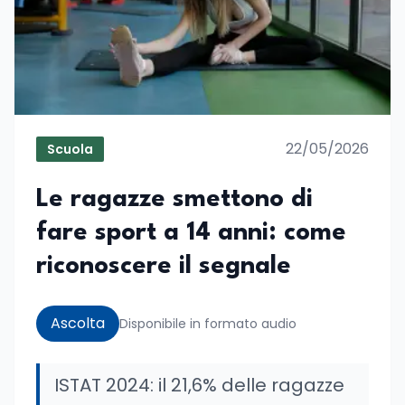
22/05/2026
Scuola
Le ragazze smettono di
fare sport a 14 anni: come
riconoscere il segnale
Ascolta
Disponibile in formato audio
ISTAT 2024: il 21,6% delle ragazze