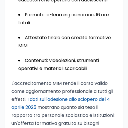
Formato: e-learning asincrono, 16 ore
totali
Attestato finale con credito formativo
MIM
Contenuti: videolezioni, strumenti
operativi e materiali scaricabili
L'accreditamento MIM rende il corso valido
come aggiornamento professionale a tutti gli
effetti.
I dati sull'adesione allo sciopero del 4
aprile 2025
mostrano quanto sia teso il
rapporto tra personale scolastico e istituzioni:
un'offerta formativa gratuita su bisogni