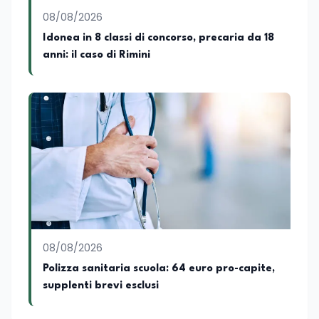
08/08/2026
Idonea in 8 classi di concorso, precaria da 18
anni: il caso di Rimini
08/08/2026
Polizza sanitaria scuola: 64 euro pro-capite,
supplenti brevi esclusi