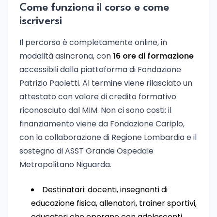
Come funziona il corso e come
iscriversi
Il percorso è completamente online, in
modalità asincrona, con
16 ore di formazione
accessibili dalla piattaforma di Fondazione
Patrizio Paoletti. Al termine viene rilasciato un
attestato con valore di credito formativo
riconosciuto dal MIM. Non ci sono costi: il
finanziamento viene da Fondazione Cariplo,
con la collaborazione di Regione Lombardia e il
sostegno di ASST Grande Ospedale
Metropolitano Niguarda.
Destinatari: docenti, insegnanti di
educazione fisica, allenatori, trainer sportivi,
educatori che operano con adolescenti