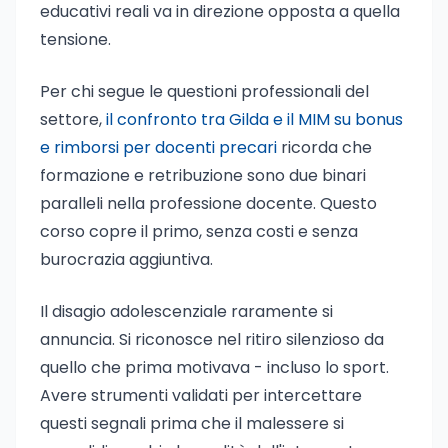
educativi reali va in direzione opposta a quella
tensione.
Per chi segue le questioni professionali del
settore,
il confronto tra Gilda e il MIM su bonus
e rimborsi per docenti precari
ricorda che
formazione e retribuzione sono due binari
paralleli nella professione docente. Questo
corso copre il primo, senza costi e senza
burocrazia aggiuntiva.
Il disagio adolescenziale raramente si
annuncia. Si riconosce nel ritiro silenzioso da
quello che prima motivava - incluso lo sport.
Avere strumenti validati per intercettare
questi segnali prima che il malessere si