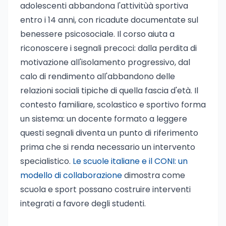
adolescenti abbandona l'attivitùà sportiva
entro i 14 anni, con ricadute documentate sul
benessere psicosociale. Il corso aiuta a
riconoscere i segnali precoci: dalla perdita di
motivazione all'isolamento progressivo, dal
calo di rendimento all'abbandono delle
relazioni sociali tipiche di quella fascia d'età. Il
contesto familiare, scolastico e sportivo forma
un sistema: un docente formato a leggere
questi segnali diventa un punto di riferimento
prima che si renda necessario un intervento
specialistico.
Le scuole italiane e il CONI: un
modello di collaborazione
dimostra come
scuola e sport possano costruire interventi
integrati a favore degli studenti.