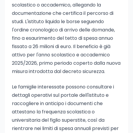
scolastico o accademico, allegando la
documentazione che certifica il percorso di
studi. L'istituto liquida le borse seguendo
l'ordine cronologico di arrivo delle domande,
fino a esaurimento del tetto di spesa annuo
fissato a 26 milioni di euro. Il beneficio è già
attivo per l'anno scolastico e accademico
2025/2026, primo periodo coperto dalla nuova
misura introdotta dal decreto sicurezza.
Le famiglie interessate possono consultare i
dettagli operativi sul portale dell'istituto e
raccogliere in anticipo i documenti che
attestano la frequenza scolastica o
universitaria del figlio superstite, così da
rientrare nei limiti di spesa annuali previsti per