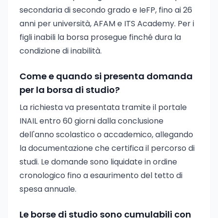
secondaria di secondo grado e IeFP, fino ai 26
anni per università, AFAM e ITS Academy. Per i
figli inabili la borsa prosegue finché dura la
condizione di inabilità.
Come e quando si presenta domanda
per la borsa di studio?
La richiesta va presentata tramite il portale
INAIL entro 60 giorni dalla conclusione
dell'anno scolastico o accademico, allegando
la documentazione che certifica il percorso di
studi. Le domande sono liquidate in ordine
cronologico fino a esaurimento del tetto di
spesa annuale.
Le borse di studio sono cumulabili con