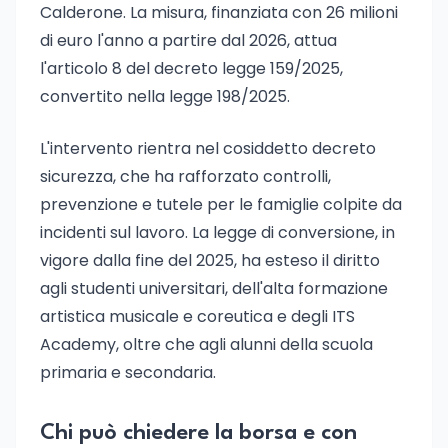
Calderone. La misura, finanziata con 26 milioni
di euro l'anno a partire dal 2026, attua
l'articolo 8 del decreto legge 159/2025,
convertito nella legge 198/2025.
L'intervento rientra nel cosiddetto decreto
sicurezza, che ha rafforzato controlli,
prevenzione e tutele per le famiglie colpite da
incidenti sul lavoro. La legge di conversione, in
vigore dalla fine del 2025, ha esteso il diritto
agli studenti universitari, dell'alta formazione
artistica musicale e coreutica e degli ITS
Academy, oltre che agli alunni della scuola
primaria e secondaria.
Chi può chiedere la borsa e con