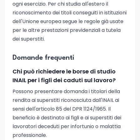
ogni esercizio. Per chi studia all'estero il
riconoscimento dei titoli conseguiti in istituzioni
dell'Unione europea segue le regole già usate
per le altre prestazioni previdenziali a tutela
dei superstiti.
Domande frequenti
Chi può richiedere le borse di studio
INAIL per i figli dei caduti sul lavoro?
Possono presentare domanda i titolari della
rendita ai superstiti riconosciuta dall'INAIL ai
sensi dell'articolo 85 del DPR 1124/1965. Il
beneficio è destinato ai figli e ai superstiti dei
lavoratori deceduti per infortunio o malattia
professionale.