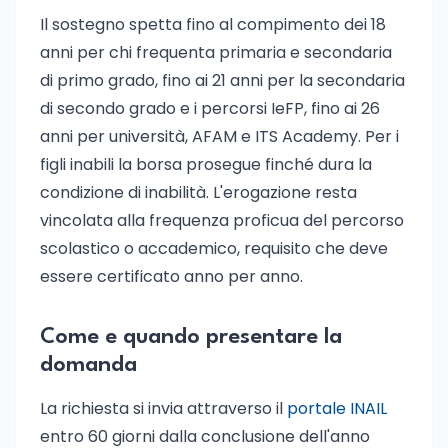
Il sostegno spetta fino al compimento dei 18
anni per chi frequenta primaria e secondaria
di primo grado, fino ai 21 anni per la secondaria
di secondo grado e i percorsi IeFP, fino ai 26
anni per università, AFAM e ITS Academy. Per i
figli inabili la borsa prosegue finché dura la
condizione di inabilità. L'erogazione resta
vincolata alla frequenza proficua del percorso
scolastico o accademico, requisito che deve
essere certificato anno per anno.
Come e quando presentare la
domanda
La richiesta si invia attraverso il
portale INAIL
entro 60 giorni dalla conclusione dell'anno