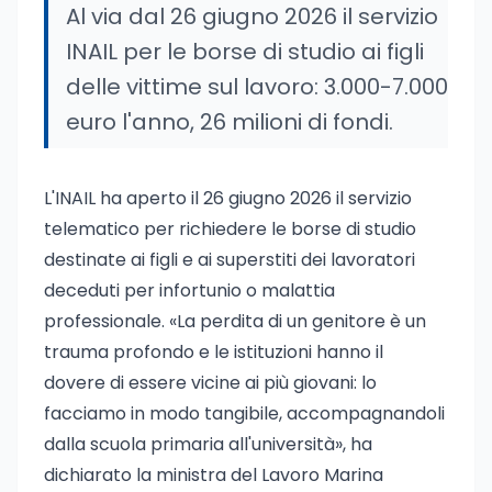
Al via dal 26 giugno 2026 il servizio
INAIL per le borse di studio ai figli
delle vittime sul lavoro: 3.000-7.000
euro l'anno, 26 milioni di fondi.
L'INAIL ha aperto il 26 giugno 2026 il servizio
telematico per richiedere le borse di studio
destinate ai figli e ai superstiti dei lavoratori
deceduti per infortunio o malattia
professionale. «La perdita di un genitore è un
trauma profondo e le istituzioni hanno il
dovere di essere vicine ai più giovani: lo
facciamo in modo tangibile, accompagnandoli
dalla scuola primaria all'università», ha
dichiarato la ministra del Lavoro Marina