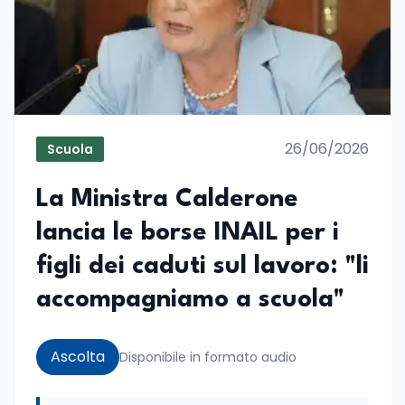
26/06/2026
Scuola
La Ministra Calderone
lancia le borse INAIL per i
figli dei caduti sul lavoro: "li
accompagniamo a scuola"
Ascolta
Disponibile in formato audio