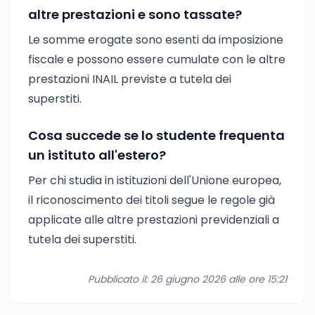
altre prestazioni e sono tassate?
Le somme erogate sono esenti da imposizione
fiscale e possono essere cumulate con le altre
prestazioni INAIL previste a tutela dei
superstiti.
Cosa succede se lo studente frequenta
un istituto all'estero?
Per chi studia in istituzioni dell'Unione europea,
il riconoscimento dei titoli segue le regole già
applicate alle altre prestazioni previdenziali a
tutela dei superstiti.
Pubblicato il: 26 giugno 2026 alle ore 15:21