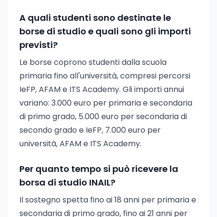
A quali studenti sono destinate le
borse di studio e quali sono gli importi
previsti?
Le borse coprono studenti dalla scuola
primaria fino all'università, compresi percorsi
IeFP, AFAM e ITS Academy. Gli importi annui
variano: 3.000 euro per primaria e secondaria
di primo grado, 5.000 euro per secondaria di
secondo grado e IeFP, 7.000 euro per
università, AFAM e ITS Academy.
Per quanto tempo si può ricevere la
borsa di studio INAIL?
Il sostegno spetta fino ai 18 anni per primaria e
secondaria di primo grado, fino ai 21 anni per