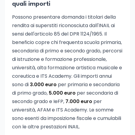
quali importi
Possono presentare domanda i titolari della
rendita ai superstiti riconosciuta dall'INAIL ai
sensi dell'articolo 85 del DPR 1124/1965. Il
beneficio copre chi frequenta scuola primaria,
secondaria di primo e secondo grado, percorsi
di istruzione e formazione professionale,
università, alta formazione artistica musicale e
coreutica e ITS Academy. Gli importi annui
sono di
3.000 euro
per primaria e secondaria
di primo grado,
5.000 euro
per secondaria di
secondo grado e IeFP,
7.000 euro
per
università, AFAM e ITS Academy. Le somme
sono esenti da imposizione fiscale e cumulabili
con le altre prestazioni INAIL.