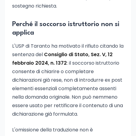
sostegno richiesta.
Perché il soccorso istruttorio non si
applica
L'USP di Taranto ha motivato il rifiuto citando la
sentenza del
Consiglio di Stato, Sez. V, 12
febbraio 2024, n. 1372
: il soccorso istruttorio
consente di chiarire o completare
dichiarazioni già rese, non di introdurre ex post
elementi essenziali completamente assenti
nella domanda originale. Non può nemmeno
essere usato per rettificare il contenuto di una
dichiarazione già formulata.
L'omissione della traduzione non è