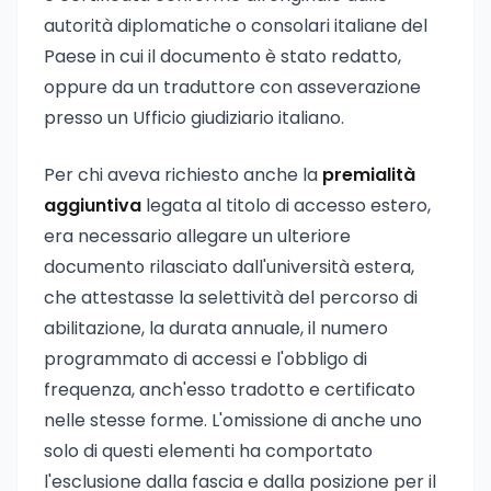
autorità diplomatiche o consolari italiane del
Paese in cui il documento è stato redatto,
oppure da un traduttore con asseverazione
presso un Ufficio giudiziario italiano.
Per chi aveva richiesto anche la
premialità
aggiuntiva
legata al titolo di accesso estero,
era necessario allegare un ulteriore
documento rilasciato dall'università estera,
che attestasse la selettività del percorso di
abilitazione, la durata annuale, il numero
programmato di accessi e l'obbligo di
frequenza, anch'esso tradotto e certificato
nelle stesse forme. L'omissione di anche uno
solo di questi elementi ha comportato
l'esclusione dalla fascia e dalla posizione per il