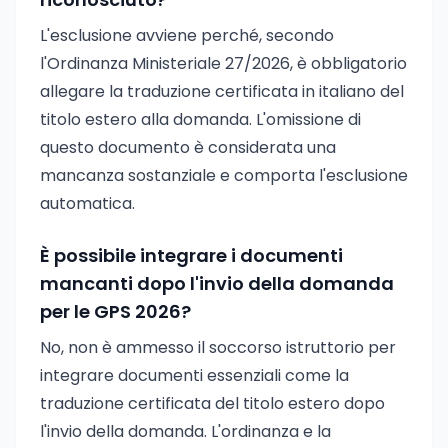
L'esclusione avviene perché, secondo
l'Ordinanza Ministeriale 27/2026, è obbligatorio
allegare la traduzione certificata in italiano del
titolo estero alla domanda. L'omissione di
questo documento è considerata una
mancanza sostanziale e comporta l'esclusione
automatica.
È possibile integrare i documenti
mancanti dopo l'invio della domanda
per le GPS 2026?
No, non è ammesso il soccorso istruttorio per
integrare documenti essenziali come la
traduzione certificata del titolo estero dopo
l'invio della domanda. L'ordinanza e la