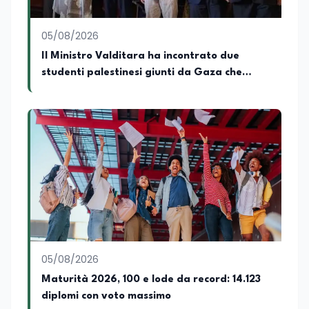
05/08/2026
Il Ministro Valditara ha incontrato due
studenti palestinesi giunti da Gaza che
hanno superato la Maturità in Italia
05/08/2026
Maturità 2026, 100 e lode da record: 14.123
diplomi con voto massimo