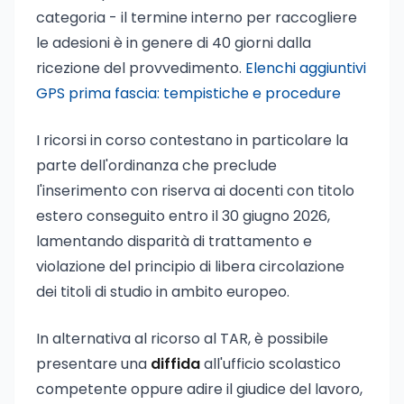
categoria - il termine interno per raccogliere
le adesioni è in genere di 40 giorni dalla
ricezione del provvedimento.
Elenchi aggiuntivi
GPS prima fascia: tempistiche e procedure
I ricorsi in corso contestano in particolare la
parte dell'ordinanza che preclude
l'inserimento con riserva ai docenti con titolo
estero conseguito entro il 30 giugno 2026,
lamentando disparità di trattamento e
violazione del principio di libera circolazione
dei titoli di studio in ambito europeo.
In alternativa al ricorso al TAR, è possibile
presentare una
diffida
all'ufficio scolastico
competente oppure adire il giudice del lavoro,