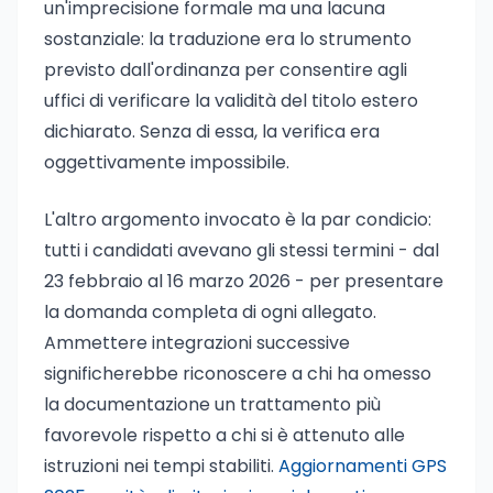
un'imprecisione formale ma una lacuna
sostanziale: la traduzione era lo strumento
previsto dall'ordinanza per consentire agli
uffici di verificare la validità del titolo estero
dichiarato. Senza di essa, la verifica era
oggettivamente impossibile.
L'altro argomento invocato è la par condicio:
tutti i candidati avevano gli stessi termini - dal
23 febbraio al 16 marzo 2026 - per presentare
la domanda completa di ogni allegato.
Ammettere integrazioni successive
significherebbe riconoscere a chi ha omesso
la documentazione un trattamento più
favorevole rispetto a chi si è attenuto alle
istruzioni nei tempi stabiliti.
Aggiornamenti GPS