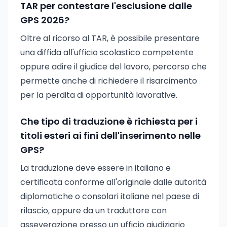
TAR per contestare l'esclusione dalle
GPS 2026?
Oltre al ricorso al TAR, è possibile presentare
una diffida all'ufficio scolastico competente
oppure adire il giudice del lavoro, percorso che
permette anche di richiedere il risarcimento
per la perdita di opportunità lavorative.
Che tipo di traduzione è richiesta per i
titoli esteri ai fini dell'inserimento nelle
GPS?
La traduzione deve essere in italiano e
certificata conforme all'originale dalle autorità
diplomatiche o consolari italiane nel paese di
rilascio, oppure da un traduttore con
asseverazione presso un ufficio giudiziario