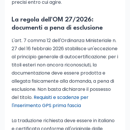
precisi entro cui agire.
La regola dell'OM 27/2026:
documenti a pena di esclusione
L'art. 7 comma 12 dell'Ordinanza Ministeriale n.
27 del 16 febbraio 2026 stabilisce un'eccezione
al principio generale di autocertificazione: per i
titoli esteri non ancora riconosciuti, la
documentazione deve essere prodotta e
allegata fisicamente alla domanda, a pena di
esclusione. Non basta dichiarare il possesso
del titolo.
Requisiti e scadenze per
l'inserimento GPS prima fascia
La traduzione richiesta deve essere in italiano
e certificata conforme all'originale dalle