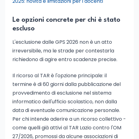
2025: novità e limitazioni per i docenti
Le opzioni concrete per chi è stato
escluso
L'esclusione dalle GPS 2026 non è un atto
irreversibile, ma le strade per contestarla
richiedono di agire entro scadenze precise.
Il ricorso al TAR è l'opzione principale: il
termine è di 60 giorni dalla pubblicazione del
provvedimento di esclusione nel sistema
informatico dell'ufficio scolastico, non dalla
data di eventuale comunicazione personale.
Per chi intende aderire a un ricorso collettivo -
come quelli già attivi al TAR Lazio contro l'OM
27/2026, promossi da alcune associazioni di