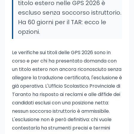
titolo estero nelle GPS 2026 è
escluso senza soccorso istruttorio.
Ha 60 giorni per il TAR: ecco le
opzioni.
Le verifiche sui titoli delle GPS 2026 sono in
corso e per chi ha presentato domanda con
un titolo estero non ancora riconosciuto senza
allegare la traduzione certificata, l'esclusione è
già operativa. L'Ufficio Scolastico Provinciale di
Taranto ha risposto ai reclami e alle diffide dei
candidati esclusi con una posizione netta:
nessun soccorso istruttorio è ammissibile.
L'esclusione non è però definitiva: chi vuole
contestarla ha strumenti precisi e termini