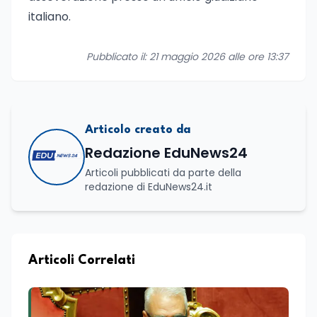
italiano.
Pubblicato il: 21 maggio 2026 alle ore 13:37
Articolo creato da
Redazione EduNews24
Articoli pubblicati da parte della
redazione di EduNews24.it
Articoli Correlati