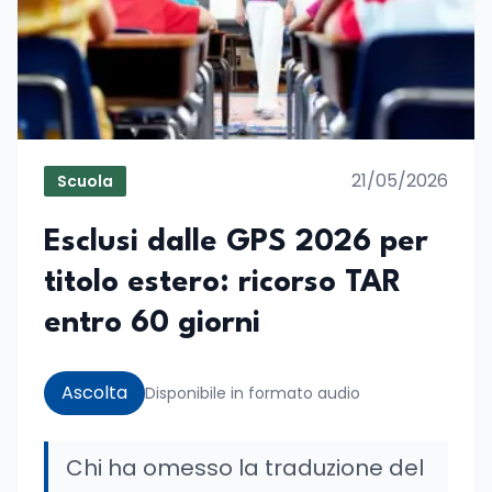
21/05/2026
Scuola
Esclusi dalle GPS 2026 per
titolo estero: ricorso TAR
entro 60 giorni
Ascolta
Disponibile in formato audio
Chi ha omesso la traduzione del