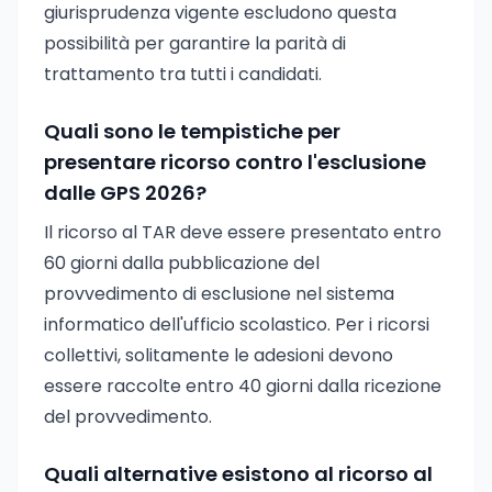
giurisprudenza vigente escludono questa
possibilità per garantire la parità di
trattamento tra tutti i candidati.
Quali sono le tempistiche per
presentare ricorso contro l'esclusione
dalle GPS 2026?
Il ricorso al TAR deve essere presentato entro
60 giorni dalla pubblicazione del
provvedimento di esclusione nel sistema
informatico dell'ufficio scolastico. Per i ricorsi
collettivi, solitamente le adesioni devono
essere raccolte entro 40 giorni dalla ricezione
del provvedimento.
Quali alternative esistono al ricorso al