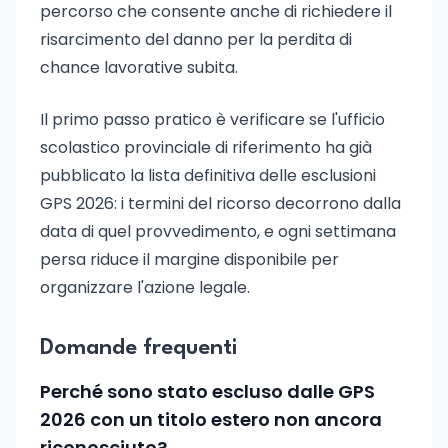
percorso che consente anche di richiedere il
risarcimento del danno per la perdita di
chance lavorative subita.
Il primo passo pratico è verificare se l'ufficio
scolastico provinciale di riferimento ha già
pubblicato la lista definitiva delle esclusioni
GPS 2026: i termini del ricorso decorrono dalla
data di quel provvedimento, e ogni settimana
persa riduce il margine disponibile per
organizzare l'azione legale.
Domande frequenti
Perché sono stato escluso dalle GPS
2026 con un titolo estero non ancora
riconosciuto?