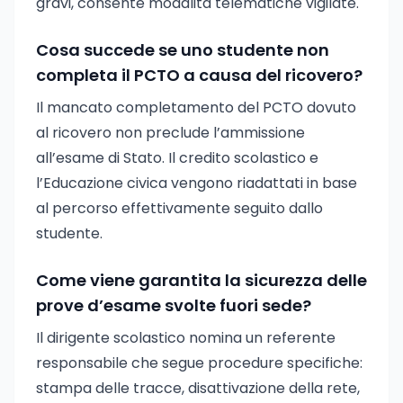
gravi, consente modalità telematiche vigilate.
Cosa succede se uno studente non
completa il PCTO a causa del ricovero?
Il mancato completamento del PCTO dovuto
al ricovero non preclude l’ammissione
all’esame di Stato. Il credito scolastico e
l’Educazione civica vengono riadattati in base
al percorso effettivamente seguito dallo
studente.
Come viene garantita la sicurezza delle
prove d’esame svolte fuori sede?
Il dirigente scolastico nomina un referente
responsabile che segue procedure specifiche:
stampa delle tracce, disattivazione della rete,