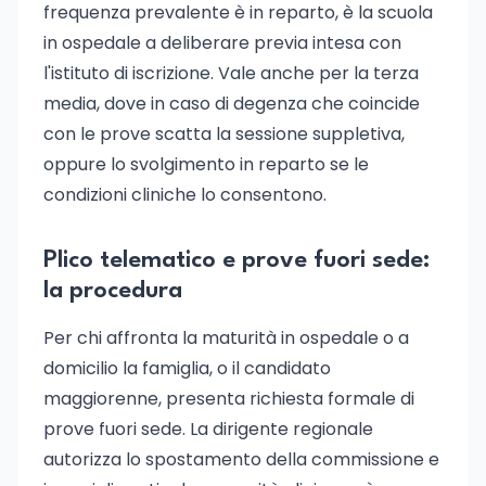
frequenza prevalente è in reparto, è la scuola
in ospedale a deliberare previa intesa con
l'istituto di iscrizione. Vale anche per la terza
media, dove in caso di degenza che coincide
con le prove scatta la sessione suppletiva,
oppure lo svolgimento in reparto se le
condizioni cliniche lo consentono.
Plico telematico e prove fuori sede:
la procedura
Per chi affronta la maturità in ospedale o a
domicilio la famiglia, o il candidato
maggiorenne, presenta richiesta formale di
prove fuori sede. La dirigente regionale
autorizza lo spostamento della commissione e