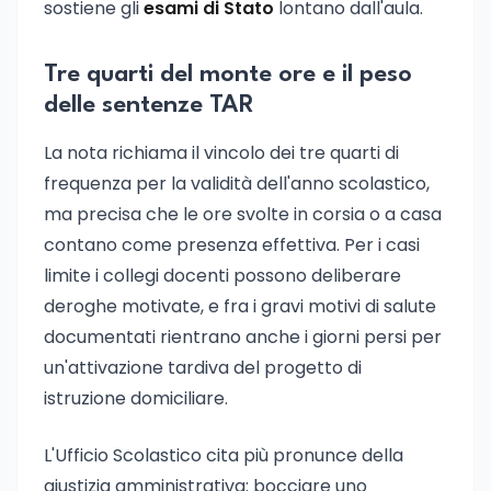
sostiene gli
esami di Stato
lontano dall'aula.
Tre quarti del monte ore e il peso
delle sentenze TAR
La nota richiama il vincolo dei tre quarti di
frequenza per la validità dell'anno scolastico,
ma precisa che le ore svolte in corsia o a casa
contano come presenza effettiva. Per i casi
limite i collegi docenti possono deliberare
deroghe motivate, e fra i gravi motivi di salute
documentati rientrano anche i giorni persi per
un'attivazione tardiva del progetto di
istruzione domiciliare.
L'Ufficio Scolastico cita più pronunce della
giustizia amministrativa: bocciare uno