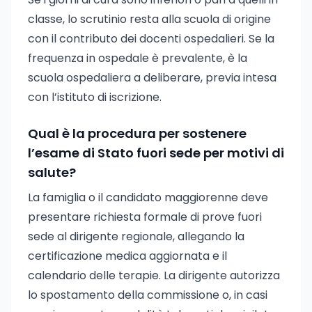
classe, lo scrutinio resta alla scuola di origine
con il contributo dei docenti ospedalieri. Se la
frequenza in ospedale è prevalente, è la
scuola ospedaliera a deliberare, previa intesa
con l’istituto di iscrizione.
Qual è la procedura per sostenere
l’esame di Stato fuori sede per motivi di
salute?
La famiglia o il candidato maggiorenne deve
presentare richiesta formale di prove fuori
sede al dirigente regionale, allegando la
certificazione medica aggiornata e il
calendario delle terapie. La dirigente autorizza
lo spostamento della commissione o, in casi