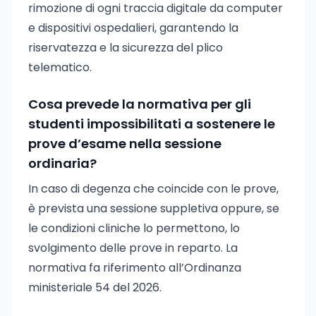
rimozione di ogni traccia digitale da computer
e dispositivi ospedalieri, garantendo la
riservatezza e la sicurezza del plico
telematico.
Cosa prevede la normativa per gli
studenti impossibilitati a sostenere le
prove d’esame nella sessione
ordinaria?
In caso di degenza che coincide con le prove,
è prevista una sessione suppletiva oppure, se
le condizioni cliniche lo permettono, lo
svolgimento delle prove in reparto. La
normativa fa riferimento all’Ordinanza
ministeriale 54 del 2026.