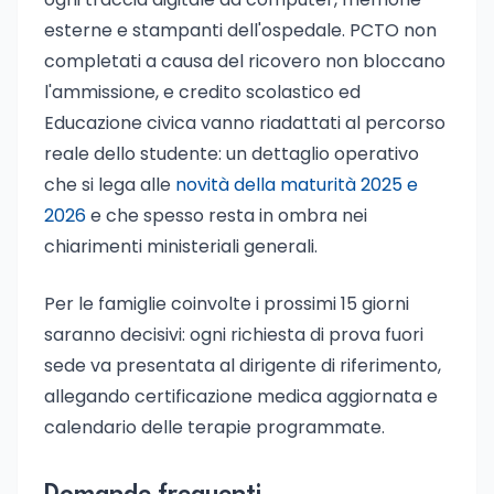
esterne e stampanti dell'ospedale. PCTO non
completati a causa del ricovero non bloccano
l'ammissione, e credito scolastico ed
Educazione civica vanno riadattati al percorso
reale dello studente: un dettaglio operativo
che si lega alle
novità della maturità 2025 e
2026
e che spesso resta in ombra nei
chiarimenti ministeriali generali.
Per le famiglie coinvolte i prossimi 15 giorni
saranno decisivi: ogni richiesta di prova fuori
sede va presentata al dirigente di riferimento,
allegando certificazione medica aggiornata e
calendario delle terapie programmate.