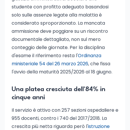
studente con profitto adeguato basandosi
solo sulle assenze legate alla malattia è
considerato sproporzionato. La mancata
ammissione deve poggiare su un riscontro
documentale dettagliato, non sul mero
conteggio delle giornate. Per la disciplina
d'esame il riferimento resta l'
Ordinanza
ministeriale 54 del 26 marzo 2026
, che fissa
l'avvio della maturità 2025/2026 al 18 giugno.
Una platea cresciuta dell'84% in
cinque anni
Il servizio è attivo con 257 sezioni ospedaliere e
955 docenti, contro i 740 del 2017/2018. La
crescita più netta riguarda però l'
istruzione