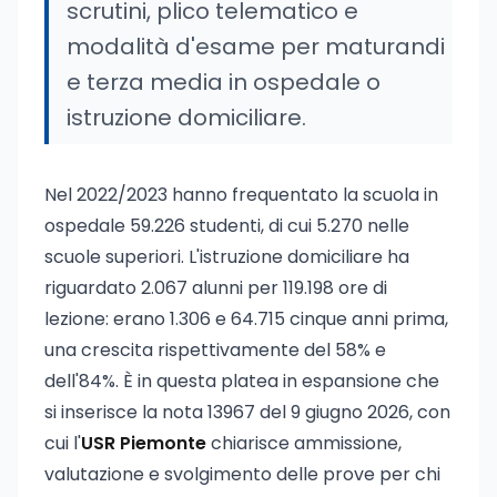
scrutini, plico telematico e
modalità d'esame per maturandi
e terza media in ospedale o
istruzione domiciliare.
Nel 2022/2023 hanno frequentato la scuola in
ospedale 59.226 studenti, di cui 5.270 nelle
scuole superiori. L'istruzione domiciliare ha
riguardato 2.067 alunni per 119.198 ore di
lezione: erano 1.306 e 64.715 cinque anni prima,
una crescita rispettivamente del 58% e
dell'84%. È in questa platea in espansione che
si inserisce la nota 13967 del 9 giugno 2026, con
cui l'
USR Piemonte
chiarisce ammissione,
valutazione e svolgimento delle prove per chi