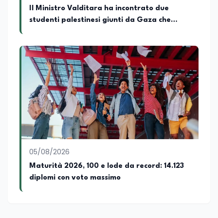
Il Ministro Valditara ha incontrato due
studenti palestinesi giunti da Gaza che
hanno superato la Maturità in Italia
05/08/2026
Maturità 2026, 100 e lode da record: 14.123
diplomi con voto massimo