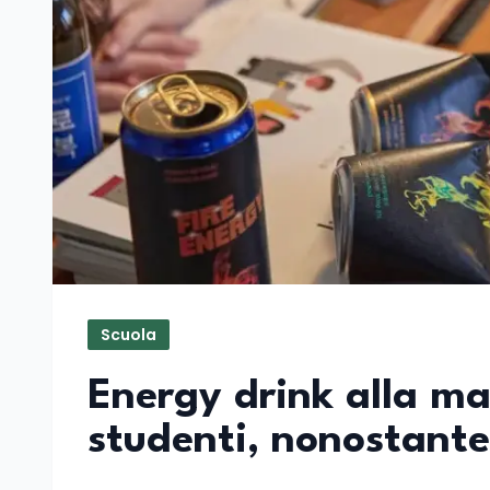
Scuola
Energy drink alla ma
studenti, nonostante 